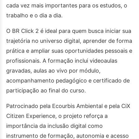
cada vez mais importantes para os estudos, o
trabalho e o dia a dia.
O BR Click 2 é ideal para quem busca iniciar sua
trajetória no universo digital, aprender de forma
prática e ampliar suas oportunidades pessoais e
profissionais. A formação inclui videoaulas
gravadas, aulas ao vivo por módulo,
acompanhamento pedagógico e certificado de
participação ao final do curso.
Patrocinado pela Ecourbis Ambiental e pela CiX
Citizen Experience, o projeto reforça a
importância da inclusão digital como
instrumento de formação, autonomia e acesso