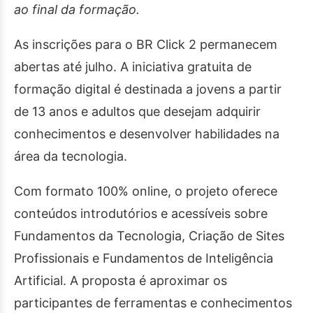
ao final da formação.
As inscrições para o BR Click 2 permanecem
abertas até julho. A iniciativa gratuita de
formação digital é destinada a jovens a partir
de 13 anos e adultos que desejam adquirir
conhecimentos e desenvolver habilidades na
área da tecnologia.
Com formato 100% online, o projeto oferece
conteúdos introdutórios e acessíveis sobre
Fundamentos da Tecnologia, Criação de Sites
Profissionais e Fundamentos de Inteligência
Artificial. A proposta é aproximar os
participantes de ferramentas e conhecimentos