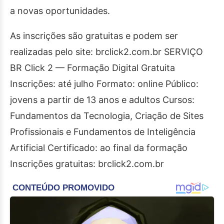
a novas oportunidades.
As inscrições são gratuitas e podem ser
realizadas pelo site: brclick2.com.br SERVIÇO
BR Click 2 — Formação Digital Gratuita
Inscrições: até julho Formato: online Público:
jovens a partir de 13 anos e adultos Cursos:
Fundamentos da Tecnologia, Criação de Sites
Profissionais e Fundamentos de Inteligência
Artificial Certificado: ao final da formação
Inscrições gratuitas: brclick2.com.br