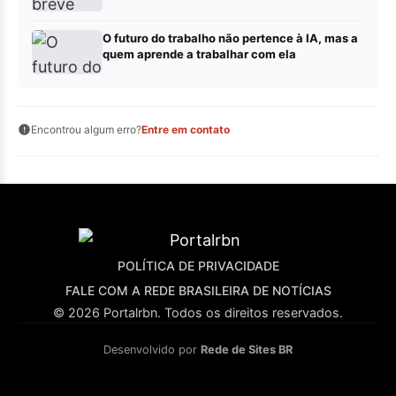
O futuro do trabalho não pertence à IA, mas a
quem aprende a trabalhar com ela
Encontrou algum erro?
Entre em contato
POLÍTICA DE PRIVACIDADE
FALE COM A REDE BRASILEIRA DE NOTÍCIAS
© 2026 Portalrbn. Todos os direitos reservados.
Desenvolvido por
Rede de Sites BR