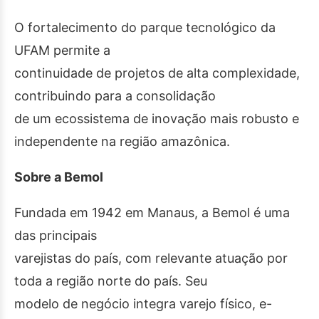
O fortalecimento do parque tecnológico da
UFAM permite a
continuidade de projetos de alta complexidade,
contribuindo para a consolidação
de um ecossistema de inovação mais robusto e
independente na região amazônica.
Sobre a Bemol
Fundada em 1942 em Manaus, a Bemol é uma
das principais
varejistas do país, com relevante atuação por
toda a região norte do país. Seu
modelo de negócio integra varejo físico, e-