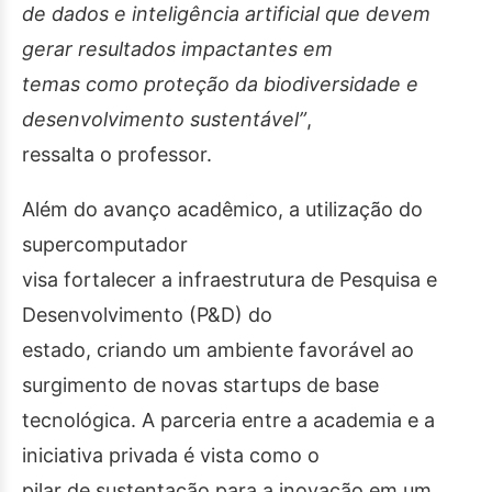
de dados e inteligência artificial que devem
gerar resultados impactantes em
temas como proteção da biodiversidade e
desenvolvimento sustentável”
,
ressalta o professor.
Além do avanço acadêmico, a utilização do
supercomputador
visa fortalecer a infraestrutura de Pesquisa e
Desenvolvimento (P&D) do
estado, criando um ambiente favorável ao
surgimento de novas startups de base
tecnológica. A parceria entre a academia e a
iniciativa privada é vista como o
pilar de sustentação para a inovação em um