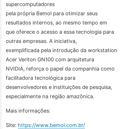
supercomputadores
pela própria Bemol para otimizar seus
resultados internos, ao mesmo tempo em
que oferece o acesso a essa tecnologia para
outras empresas. A iniciativa,
exemplificada pela introdução da workstation
Acer Veriton GN100 com arquitetura
NVIDIA, reforça o papel da companhia como
facilitadora tecnológica para
desenvolvedores e instituições de pesquisa,
especialmente na região amazônica.
Mais informações:
Site:
https://www.bemol.com.br/