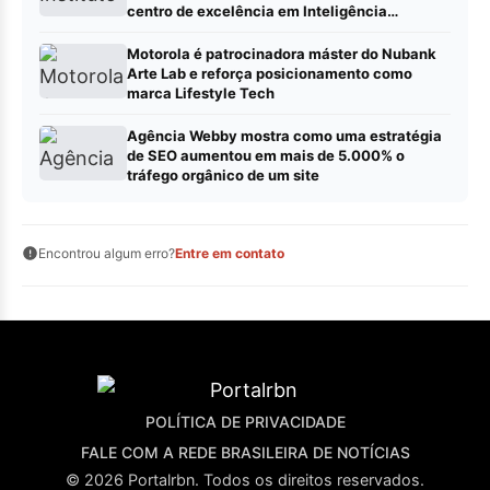
centro de excelência em Inteligência
Artificial
Motorola é patrocinadora máster do Nubank
Arte Lab e reforça posicionamento como
marca Lifestyle Tech
Agência Webby mostra como uma estratégia
de SEO aumentou em mais de 5.000% o
tráfego orgânico de um site
Encontrou algum erro?
Entre em contato
POLÍTICA DE PRIVACIDADE
FALE COM A REDE BRASILEIRA DE NOTÍCIAS
© 2026 Portalrbn. Todos os direitos reservados.