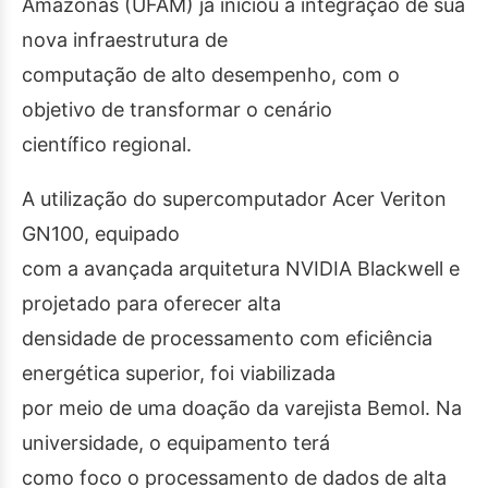
Amazonas (UFAM) já iniciou a integração de sua
nova infraestrutura de
computação de alto desempenho, com o
objetivo de transformar o cenário
científico regional.
A utilização do supercomputador Acer Veriton
GN100, equipado
com a avançada arquitetura NVIDIA Blackwell e
projetado para oferecer alta
densidade de processamento com eficiência
energética superior, foi viabilizada
por meio de uma doação da varejista Bemol. Na
universidade, o equipamento terá
como foco o processamento de dados de alta