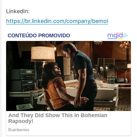
LinkedIn:
https://br.linkedin.com/company/bemol