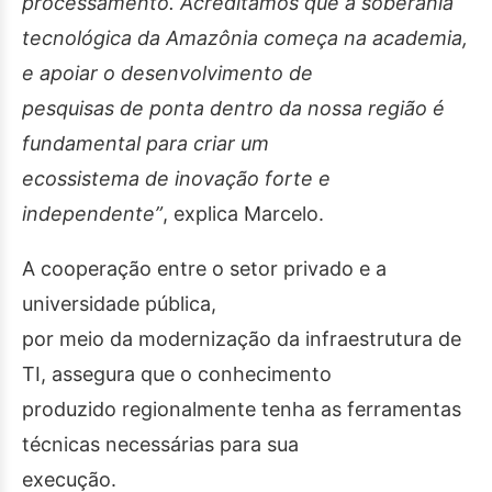
processamento. Acreditamos que a soberania
tecnológica da Amazônia começa na academia,
e apoiar o desenvolvimento de
pesquisas de ponta dentro da nossa região é
fundamental para criar um
ecossistema de inovação forte e
independente”
, explica Marcelo.
A cooperação entre o setor privado e a
universidade pública,
por meio da modernização da infraestrutura de
TI, assegura que o conhecimento
produzido regionalmente tenha as ferramentas
técnicas necessárias para sua
execução.