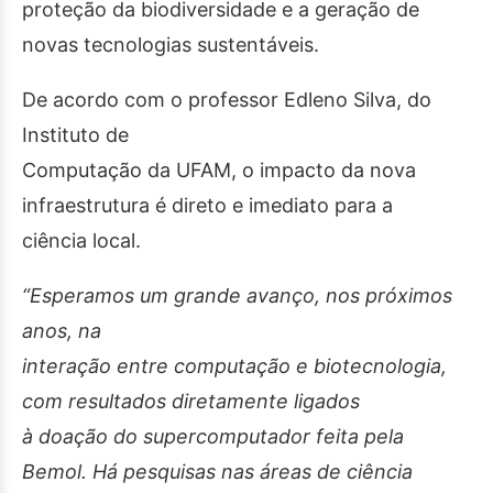
proteção da biodiversidade e a geração de
novas tecnologias sustentáveis.
De acordo com o professor Edleno Silva, do
Instituto de
Computação da UFAM, o impacto da nova
infraestrutura é direto e imediato para a
ciência local.
“Esperamos um grande avanço, nos próximos
anos, na
interação entre computação e biotecnologia,
com resultados diretamente ligados
à doação do supercomputador feita pela
Bemol. Há pesquisas nas áreas de ciência