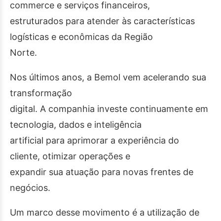
commerce e serviços financeiros,
estruturados para atender às características
logísticas e econômicas da Região
Norte.
Nos últimos anos, a Bemol vem acelerando sua
transformação
digital. A companhia investe continuamente em
tecnologia, dados e inteligência
artificial para aprimorar a experiência do
cliente, otimizar operações e
expandir sua atuação para novas frentes de
negócios.
Um marco desse movimento é a utilização de