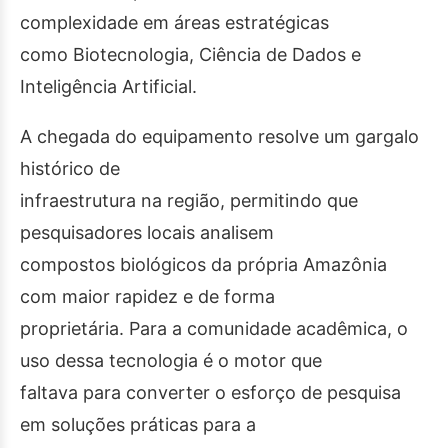
complexidade em áreas estratégicas
como Biotecnologia, Ciência de Dados e
Inteligência Artificial.
A chegada do equipamento resolve um gargalo
histórico de
infraestrutura na região, permitindo que
pesquisadores locais analisem
compostos biológicos da própria Amazônia
com maior rapidez e de forma
proprietária. Para a comunidade acadêmica, o
uso dessa tecnologia é o motor que
faltava para converter o esforço de pesquisa
em soluções práticas para a