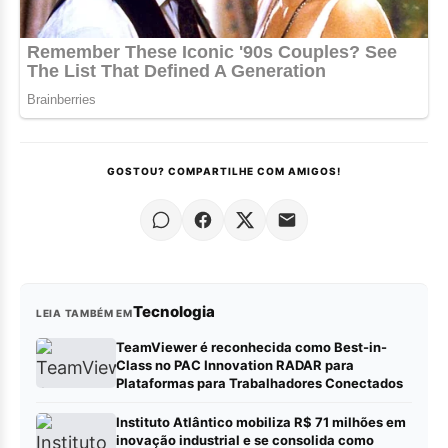
GOSTOU? COMPARTILHE COM AMIGOS!
Tecnologia
LEIA TAMBÉM EM
TeamViewer é reconhecida como Best-in-
Class no PAC Innovation RADAR para
Plataformas para Trabalhadores Conectados
Instituto Atlântico mobiliza R$ 71 milhões em
inovação industrial e se consolida como