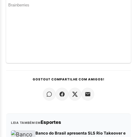
GOSTOU? COMPARTILHE COM AMIGOS!
Esportes
LEIA TAMBÉM EM
Banco do Brasil apresenta SLS Rio Takeover e