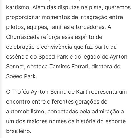
kartismo. Além das disputas na pista, queremos
proporcionar momentos de integração entre
pilotos, equipes, famílias e torcedores. A
Churrascada reforça esse espírito de
celebração e convivência que faz parte da
essência do Speed Park e do legado de Ayrton
Senna”, destaca Tamires Ferrari, diretora do
Speed Park.
O Troféu Ayrton Senna de Kart representa um
encontro entre diferentes gerações do
automobilismo, conectadas pela admiração a
um dos maiores nomes da história do esporte
brasileiro.