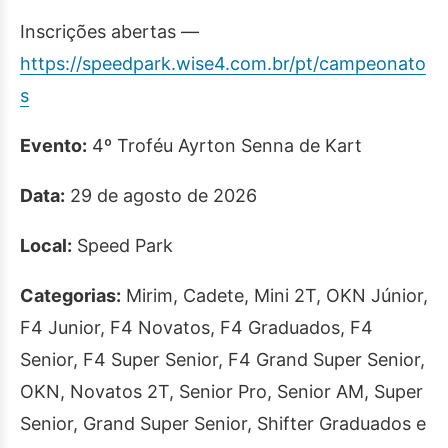
Inscrições abertas —
https://speedpark.wise4.com.br/pt/campeonato
s
Evento:
4º Troféu Ayrton Senna de Kart
Data:
29 de agosto de 2026
Local:
Speed Park
Categorias:
Mirim, Cadete, Mini 2T, OKN Júnior,
F4 Junior, F4 Novatos, F4 Graduados, F4
Senior, F4 Super Senior, F4 Grand Super Senior,
OKN, Novatos 2T, Senior Pro, Senior AM, Super
Senior, Grand Super Senior, Shifter Graduados e