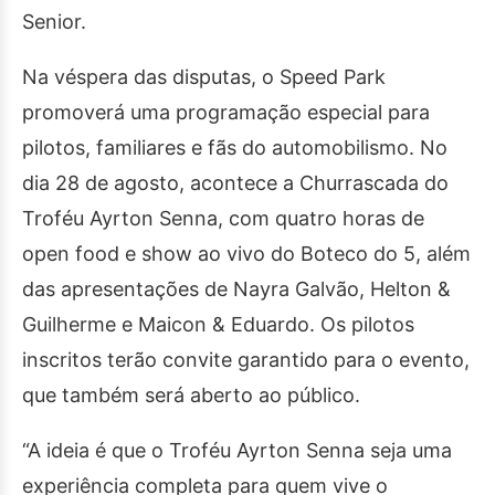
Senior.
Na véspera das disputas, o Speed Park
promoverá uma programação especial para
pilotos, familiares e fãs do automobilismo. No
dia 28 de agosto, acontece a Churrascada do
Troféu Ayrton Senna, com quatro horas de
open food e show ao vivo do Boteco do 5, além
das apresentações de Nayra Galvão, Helton &
Guilherme e Maicon & Eduardo. Os pilotos
inscritos terão convite garantido para o evento,
que também será aberto ao público.
“A ideia é que o Troféu Ayrton Senna seja uma
experiência completa para quem vive o