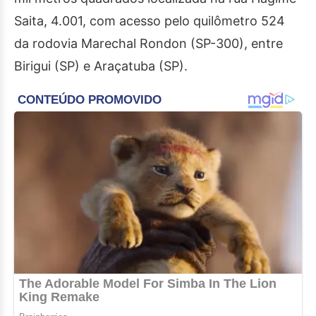
Saita, 4.001, com acesso pelo quilômetro 524
da rodovia Marechal Rondon (SP-300), entre
Birigui (SP) e Araçatuba (SP).