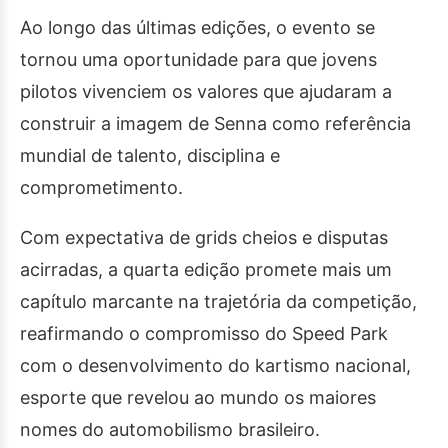
Ao longo das últimas edições, o evento se
tornou uma oportunidade para que jovens
pilotos vivenciem os valores que ajudaram a
construir a imagem de Senna como referência
mundial de talento, disciplina e
comprometimento.
Com expectativa de grids cheios e disputas
acirradas, a quarta edição promete mais um
capítulo marcante na trajetória da competição,
reafirmando o compromisso do Speed Park
com o desenvolvimento do kartismo nacional,
esporte que revelou ao mundo os maiores
nomes do automobilismo brasileiro.