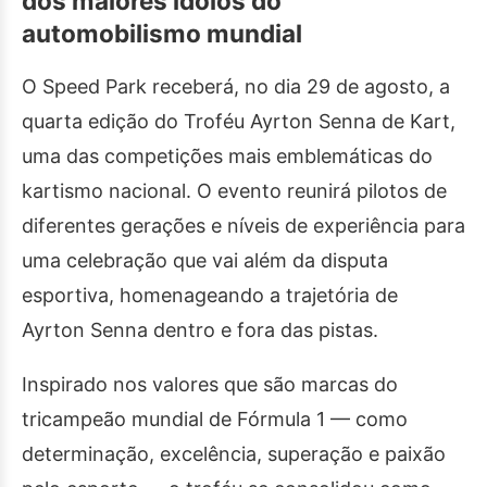
dos maiores ídolos do
automobilismo mundial
O Speed Park receberá, no dia 29 de agosto, a
quarta edição do Troféu Ayrton Senna de Kart,
uma das competições mais emblemáticas do
kartismo nacional. O evento reunirá pilotos de
diferentes gerações e níveis de experiência para
uma celebração que vai além da disputa
esportiva, homenageando a trajetória de
Ayrton Senna dentro e fora das pistas.
Inspirado nos valores que são marcas do
tricampeão mundial de Fórmula 1 — como
determinação, excelência, superação e paixão