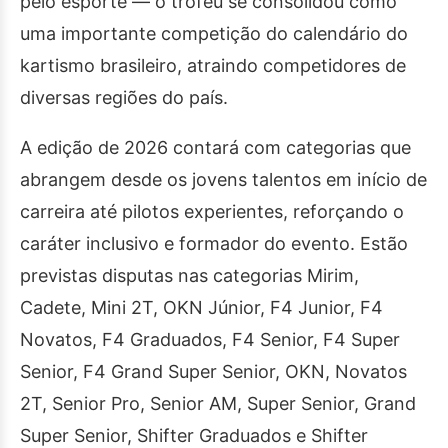
pelo esporte — o troféu se consolidou como
uma importante competição do calendário do
kartismo brasileiro, atraindo competidores de
diversas regiões do país.
A edição de 2026 contará com categorias que
abrangem desde os jovens talentos em início de
carreira até pilotos experientes, reforçando o
caráter inclusivo e formador do evento. Estão
previstas disputas nas categorias Mirim,
Cadete, Mini 2T, OKN Júnior, F4 Junior, F4
Novatos, F4 Graduados, F4 Senior, F4 Super
Senior, F4 Grand Super Senior, OKN, Novatos
2T, Senior Pro, Senior AM, Super Senior, Grand
Super Senior, Shifter Graduados e Shifter