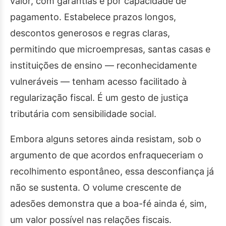
valor, com garantias e por capacidade de
pagamento. Estabelece prazos longos,
descontos generosos e regras claras,
permitindo que microempresas, santas casas e
instituições de ensino — reconhecidamente
vulneráveis — tenham acesso facilitado à
regularização fiscal. É um gesto de justiça
tributária com sensibilidade social.
Embora alguns setores ainda resistam, sob o
argumento de que acordos enfraqueceriam o
recolhimento espontâneo, essa desconfiança já
não se sustenta. O volume crescente de
adesões demonstra que a boa-fé ainda é, sim,
um valor possível nas relações fiscais.