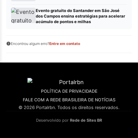
Evento gratuito do Santander em São José
dos Campos ensina estratégias para acelerar
acúmulo de pontos e milhas
Encontrou algum erro?
Entre em contato
POLÍTICA DE PRIVACIDADE
FALE COM A REDE BRASILEIRA DE NOTÍCIAS
© 2026 Portalrbn. Todos os direitos reservados.
Desenvolvido por
Rede de Sites BR