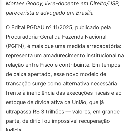
Moraes Godoy, livre-docente em Direito/USP,
parecerista e advogado em Brasília
O Edital PGDAU nº 11/2025, publicado pela
Procuradoria-Geral da Fazenda Nacional
(PGFN), é mais que uma medida arrecadatória:
representa um amadurecimento institucional na
relação entre Fisco e contribuinte. Em tempos
de caixa apertado, esse novo modelo de
transação surge como alternativa necessária
frente à ineficiência das execuções fiscais e ao
estoque de dívida ativa da União, que já
ultrapassa R$ 3 trilhões — valores, em grande
parte, de difícil ou impossível recuperação
judicial.