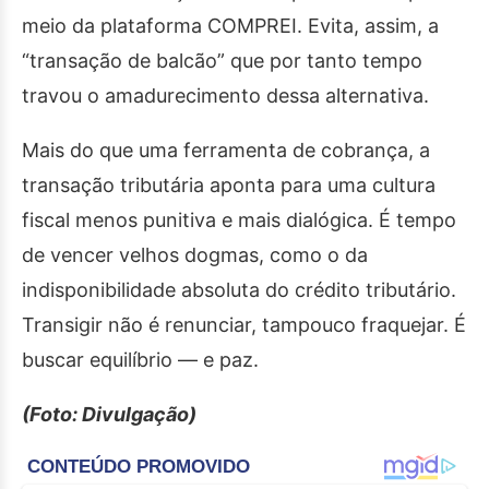
meio da plataforma COMPREI. Evita, assim, a
“transação de balcão” que por tanto tempo
travou o amadurecimento dessa alternativa.
Mais do que uma ferramenta de cobrança, a
transação tributária aponta para uma cultura
fiscal menos punitiva e mais dialógica. É tempo
de vencer velhos dogmas, como o da
indisponibilidade absoluta do crédito tributário.
Transigir não é renunciar, tampouco fraquejar. É
buscar equilíbrio — e paz.
(Foto: Divulgação)