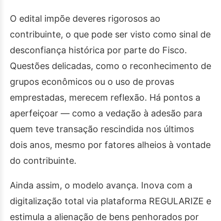
O edital impõe deveres rigorosos ao
contribuinte, o que pode ser visto como sinal de
desconfiança histórica por parte do Fisco.
Questões delicadas, como o reconhecimento de
grupos econômicos ou o uso de provas
emprestadas, merecem reflexão. Há pontos a
aperfeiçoar — como a vedação à adesão para
quem teve transação rescindida nos últimos
dois anos, mesmo por fatores alheios à vontade
do contribuinte.
Ainda assim, o modelo avança. Inova com a
digitalização total via plataforma REGULARIZE e
estimula a alienação de bens penhorados por