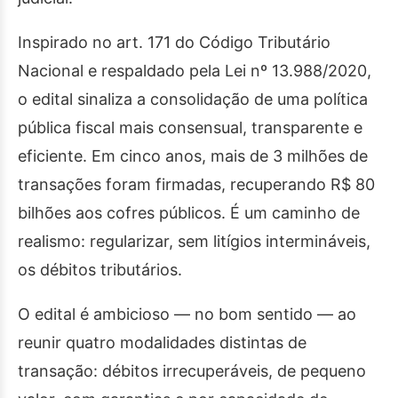
Inspirado no art. 171 do Código Tributário
Nacional e respaldado pela Lei nº 13.988/2020,
o edital sinaliza a consolidação de uma política
pública fiscal mais consensual, transparente e
eficiente. Em cinco anos, mais de 3 milhões de
transações foram firmadas, recuperando R$ 80
bilhões aos cofres públicos. É um caminho de
realismo: regularizar, sem litígios intermináveis,
os débitos tributários.
O edital é ambicioso — no bom sentido — ao
reunir quatro modalidades distintas de
transação: débitos irrecuperáveis, de pequeno