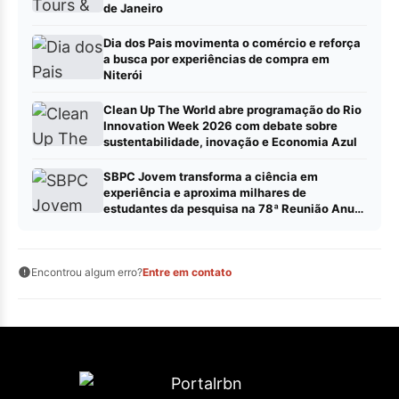
de Janeiro
Dia dos Pais movimenta o comércio e reforça
a busca por experiências de compra em
Niterói
Clean Up The World abre programação do Rio
Innovation Week 2026 com debate sobre
sustentabilidade, inovação e Economia Azul
SBPC Jovem transforma a ciência em
experiência e aproxima milhares de
estudantes da pesquisa na 78ª Reunião Anual
da SBPC
Encontrou algum erro?
Entre em contato