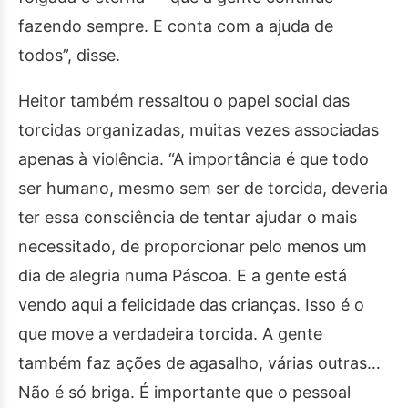
fazendo sempre. E conta com a ajuda de
todos”, disse.
Heitor também ressaltou o papel social das
torcidas organizadas, muitas vezes associadas
apenas à violência. “A importância é que todo
ser humano, mesmo sem ser de torcida, deveria
ter essa consciência de tentar ajudar o mais
necessitado, de proporcionar pelo menos um
dia de alegria numa Páscoa. E a gente está
vendo aqui a felicidade das crianças. Isso é o
que move a verdadeira torcida. A gente
também faz ações de agasalho, várias outras…
Não é só briga. É importante que o pessoal