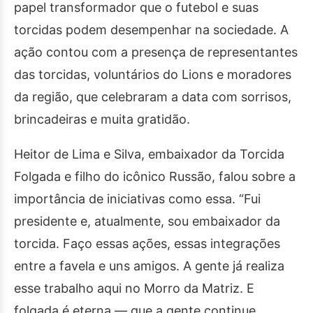
papel transformador que o futebol e suas
torcidas podem desempenhar na sociedade. A
ação contou com a presença de representantes
das torcidas, voluntários do Lions e moradores
da região, que celebraram a data com sorrisos,
brincadeiras e muita gratidão.
Heitor de Lima e Silva, embaixador da Torcida
Folgada e filho do icônico Russão, falou sobre a
importância de iniciativas como essa. “Fui
presidente e, atualmente, sou embaixador da
torcida. Faço essas ações, essas integrações
entre a favela e uns amigos. A gente já realiza
esse trabalho aqui no Morro da Matriz. E
folgada é eterna — que a gente continue