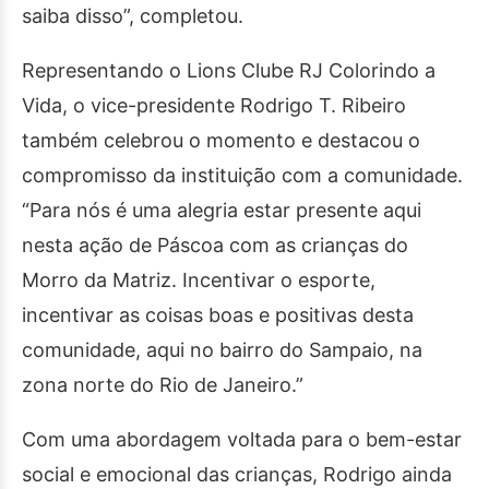
saiba disso”, completou.
Representando o Lions Clube RJ Colorindo a
Vida, o vice-presidente Rodrigo T. Ribeiro
também celebrou o momento e destacou o
compromisso da instituição com a comunidade.
“Para nós é uma alegria estar presente aqui
nesta ação de Páscoa com as crianças do
Morro da Matriz. Incentivar o esporte,
incentivar as coisas boas e positivas desta
comunidade, aqui no bairro do Sampaio, na
zona norte do Rio de Janeiro.”
Com uma abordagem voltada para o bem-estar
social e emocional das crianças, Rodrigo ainda