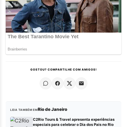
GOSTOU? COMPARTILHE COM AMIGOS!
Rio de Janeiro
LEIA TAMBÉM EM
C2Rio Tours & Travel apresenta experiências
especiais para celebrar o Dia dos Pais no Rio