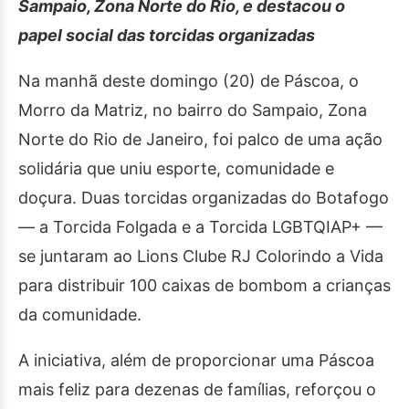
Sampaio, Zona Norte do Rio, e destacou o
papel social das torcidas organizadas
Na manhã deste domingo (20) de Páscoa, o
Morro da Matriz, no bairro do Sampaio, Zona
Norte do Rio de Janeiro, foi palco de uma ação
solidária que uniu esporte, comunidade e
doçura. Duas torcidas organizadas do Botafogo
— a Torcida Folgada e a Torcida LGBTQIAP+ —
se juntaram ao Lions Clube RJ Colorindo a Vida
para distribuir 100 caixas de bombom a crianças
da comunidade.
A iniciativa, além de proporcionar uma Páscoa
mais feliz para dezenas de famílias, reforçou o