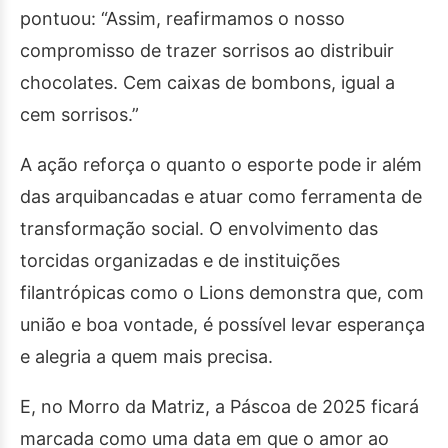
pontuou: “Assim, reafirmamos o nosso
compromisso de trazer sorrisos ao distribuir
chocolates. Cem caixas de bombons, igual a
cem sorrisos.”
A ação reforça o quanto o esporte pode ir além
das arquibancadas e atuar como ferramenta de
transformação social. O envolvimento das
torcidas organizadas e de instituições
filantrópicas como o Lions demonstra que, com
união e boa vontade, é possível levar esperança
e alegria a quem mais precisa.
E, no Morro da Matriz, a Páscoa de 2025 ficará
marcada como uma data em que o amor ao