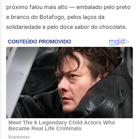
próximo falou mais alto — embalado pelo preto
e branco do Botafogo, pelos laços da
solidariedade e pelo doce sabor do chocolate.