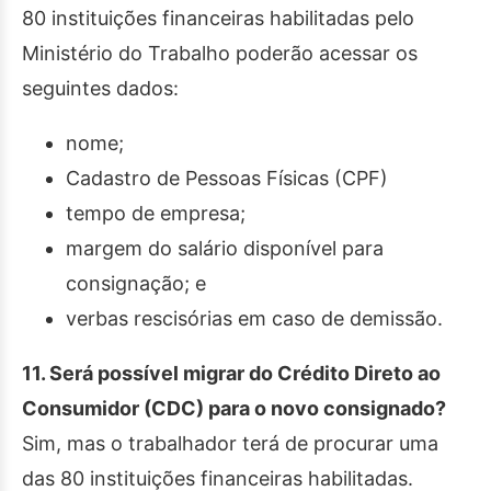
80 instituições financeiras habilitadas pelo
Ministério do Trabalho poderão acessar os
seguintes dados:
nome;
Cadastro de Pessoas Físicas (CPF)
tempo de empresa;
margem do salário disponível para
consignação; e
verbas rescisórias em caso de demissão.
11. Será possível migrar do Crédito Direto ao
Consumidor (CDC) para o novo consignado?
Sim, mas o trabalhador terá de procurar uma
das 80 instituições financeiras habilitadas.