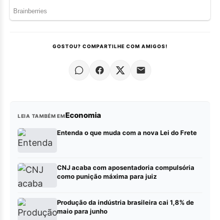
GOSTOU? COMPARTILHE COM AMIGOS!
Economia
LEIA TAMBÉM EM
Entenda o que muda com a nova Lei do Frete
CNJ acaba com aposentadoria compulsória
como punição máxima para juiz
Produção da indústria brasileira cai 1,8% de
maio para junho