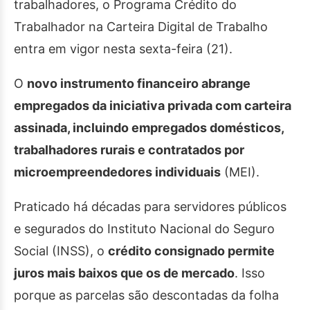
trabalhadores, o Programa Crédito do
Trabalhador na Carteira Digital de Trabalho
entra em vigor nesta sexta-feira (21).
O
novo instrumento financeiro abrange
empregados da iniciativa privada com carteira
assinada, incluindo empregados domésticos,
trabalhadores rurais e contratados por
microempreendedores individuais
(MEI).
Praticado há décadas para servidores públicos
e segurados do Instituto Nacional do Seguro
Social (INSS), o
crédito consignado permite
juros mais baixos que os de mercado
. Isso
porque as parcelas são descontadas da folha