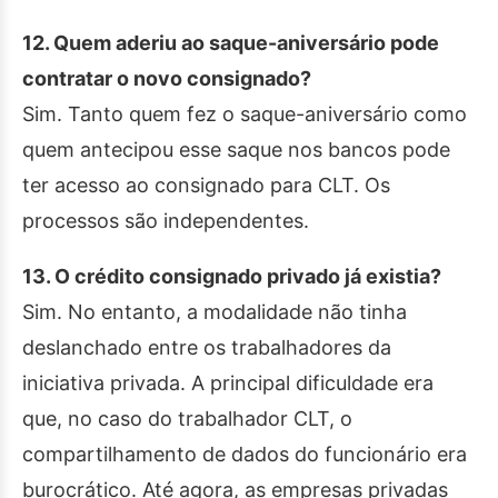
12. Quem aderiu ao saque-aniversário pode
contratar o novo consignado?
Sim. Tanto quem fez o saque-aniversário como
quem antecipou esse saque nos bancos pode
ter acesso ao consignado para CLT. Os
processos são independentes.
13. O crédito consignado privado já existia?
Sim. No entanto, a modalidade não tinha
deslanchado entre os trabalhadores da
iniciativa privada. A principal dificuldade era
que, no caso do trabalhador CLT, o
compartilhamento de dados do funcionário era
burocrático. Até agora, as empresas privadas