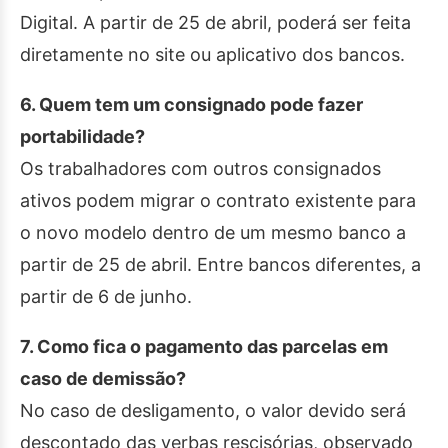
Digital. A partir de 25 de abril, poderá ser feita
diretamente no site ou aplicativo dos bancos.
6. Quem tem um consignado pode fazer
portabilidade?
Os trabalhadores com outros consignados
ativos podem migrar o contrato existente para
o novo modelo dentro de um mesmo banco a
partir de 25 de abril. Entre bancos diferentes, a
partir de 6 de junho.
7. Como fica o pagamento das parcelas em
caso de demissão?
No caso de desligamento, o valor devido será
descontado das verbas rescisórias, observado