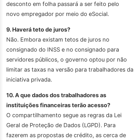
desconto em folha passará a ser feito pelo
novo empregador por meio do eSocial.
9. Haverá teto de juros?
Não. Embora existam tetos de juros no
consignado do INSS e no consignado para
servidores públicos, o governo optou por não
limitar as taxas na versão para trabalhadores da
iniciativa privada.
10. A que dados dos trabalhadores as
instituições financeiras terão acesso?
O compartilhamento segue as regras da Lei
Geral de Proteção de Dados (LGPD). Para
fazerem as propostas de crédito, as cerca de