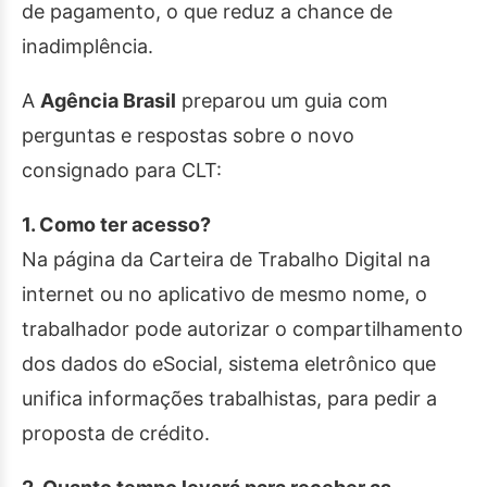
de pagamento, o que reduz a chance de
inadimplência.
A
Agência Brasil
preparou um guia com
perguntas e respostas sobre o novo
consignado para CLT:
1. Como ter acesso?
Na página da Carteira de Trabalho Digital na
internet ou no aplicativo de mesmo nome, o
trabalhador pode autorizar o compartilhamento
dos dados do eSocial, sistema eletrônico que
unifica informações trabalhistas, para pedir a
proposta de crédito.