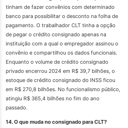
tinham de fazer convênios com determinado
banco para possibilitar o desconto na folha de
pagamento. O trabalhador CLT tinha a opção
de pegar o crédito consignado apenas na
instituição com a qual o empregador assinou o
convênio e compartilhou os dados funcionais.
Enquanto o volume de crédito consignado
privado encerrou 2024 em R$ 39,7 bilhões, o
estoque de crédito consignado do INSS ficou
em R$ 270,8 bilhões. No funcionalismo público,
atingiu R$ 365,4 bilhões no fim do ano
passado.
14. O que muda no consignado para CLT?