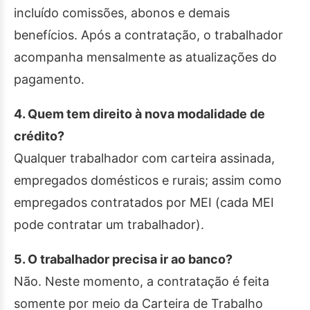
incluído comissões, abonos e demais
benefícios. Após a contratação, o trabalhador
acompanha mensalmente as atualizações do
pagamento.
4. Quem tem direito à nova modalidade de
crédito?
Qualquer trabalhador com carteira assinada,
empregados domésticos e rurais; assim como
empregados contratados por MEI (cada MEI
pode contratar um trabalhador).
5. O trabalhador precisa ir ao banco?
Não. Neste momento, a contratação é feita
somente por meio da Carteira de Trabalho