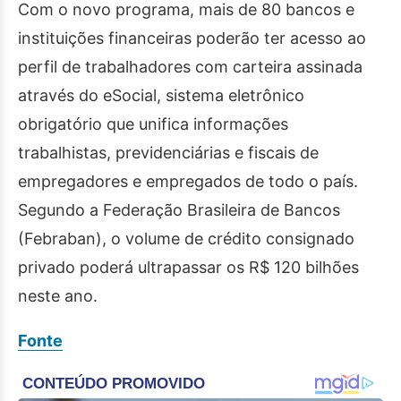
Com o novo programa, mais de 80 bancos e
instituições financeiras poderão ter acesso ao
perfil de trabalhadores com carteira assinada
através do eSocial, sistema eletrônico
obrigatório que unifica informações
trabalhistas, previdenciárias e fiscais de
empregadores e empregados de todo o país.
Segundo a Federação Brasileira de Bancos
(Febraban), o volume de crédito consignado
privado poderá ultrapassar os R$ 120 bilhões
neste ano.
Fonte