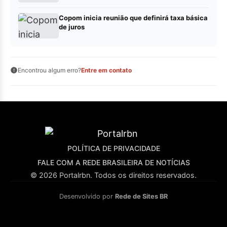
Copom inicia reunião que definirá taxa básica
de juros
Encontrou algum erro?
Entre em contato
POLÍTICA DE PRIVACIDADE
FALE COM A REDE BRASILEIRA DE NOTÍCIAS
© 2026 Portalrbn. Todos os direitos reservados.
Desenvolvido por
Rede de Sites BR