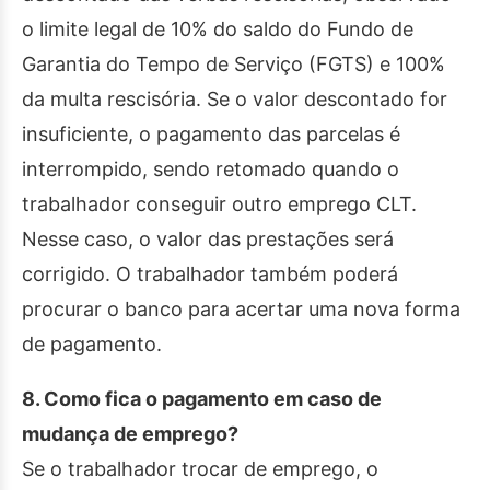
o limite legal de 10% do saldo do Fundo de
Garantia do Tempo de Serviço (FGTS) e 100%
da multa rescisória. Se o valor descontado for
insuficiente, o pagamento das parcelas é
interrompido, sendo retomado quando o
trabalhador conseguir outro emprego CLT.
Nesse caso, o valor das prestações será
corrigido. O trabalhador também poderá
procurar o banco para acertar uma nova forma
de pagamento.
8. Como fica o pagamento em caso de
mudança de emprego?
Se o trabalhador trocar de emprego, o