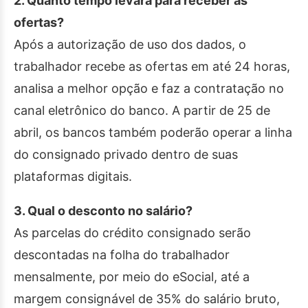
2. Quanto tempo levará para receber as
ofertas?
Após a autorização de uso dos dados, o
trabalhador recebe as ofertas em até 24 horas,
analisa a melhor opção e faz a contratação no
canal eletrônico do banco. A partir de 25 de
abril, os bancos também poderão operar a linha
do consignado privado dentro de suas
plataformas digitais.
3. Qual o desconto no salário?
As parcelas do crédito consignado serão
descontadas na folha do trabalhador
mensalmente, por meio do eSocial, até a
margem consignável de 35% do salário bruto,