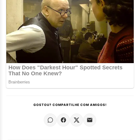
GOSTOU? COMPARTILHE COM AMIGOS!