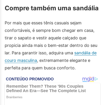
Compre também uma sandália
Por mais que esses tênis casuais sejam
confortáveis, é sempre bom chegar em casa,
tirar o sapato e vestir aquele calçado que
propicia ainda mais o bem-estar dentro do seu
lar. Para garantir isso, adquira uma
sandália de
couro masculina
, extremamente elegante e
perfeita para quem busca conforto.