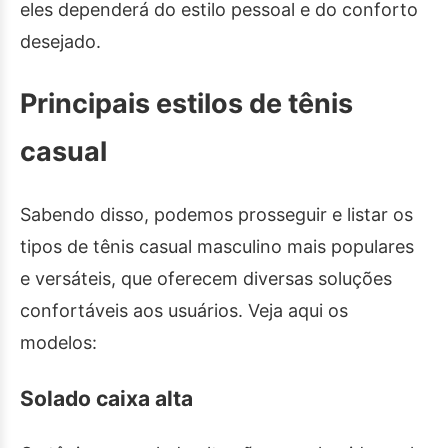
eles dependerá do estilo pessoal e do conforto
desejado.
Principais estilos de tênis
casual
Sabendo disso, podemos prosseguir e listar os
tipos de tênis casual masculino mais populares
e versáteis, que oferecem diversas soluções
confortáveis aos usuários. Veja aqui os
modelos:
Solado caixa alta