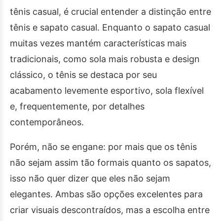
tênis casual, é crucial entender a distinção entre
tênis e sapato casual. Enquanto o sapato casual
muitas vezes mantém características mais
tradicionais, como sola mais robusta e design
clássico, o tênis se destaca por seu
acabamento levemente esportivo, sola flexível
e, frequentemente, por detalhes
contemporâneos.
Porém, não se engane: por mais que os tênis
não sejam assim tão formais quanto os sapatos,
isso não quer dizer que eles não sejam
elegantes. Ambas são opções excelentes para
criar visuais descontraídos, mas a escolha entre