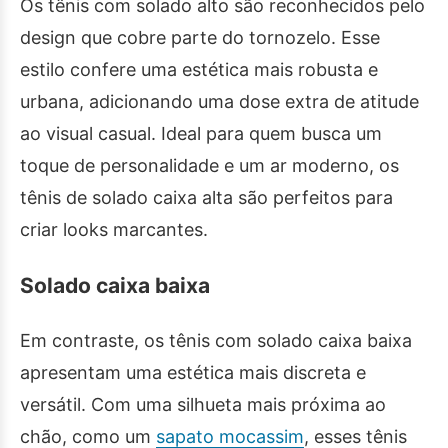
Os tênis com solado alto são reconhecidos pelo
design que cobre parte do tornozelo. Esse
estilo confere uma estética mais robusta e
urbana, adicionando uma dose extra de atitude
ao visual casual. Ideal para quem busca um
toque de personalidade e um ar moderno, os
tênis de solado caixa alta são perfeitos para
criar looks marcantes.
Solado caixa baixa
Em contraste, os tênis com solado caixa baixa
apresentam uma estética mais discreta e
versátil. Com uma silhueta mais próxima ao
chão, como um
sapato mocassim
, esses tênis