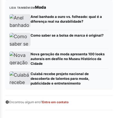
Moda
LEIA TAMBÉM EM
Anel banhado a ouro vs. folheado: qual é a
diferença real na durabilidade?
Como saber se a bolsa de marca é original?
Nova geração da moda apresenta 100 looks
autorais em desfile no Museu Histórico da
Cidade
Cuiabá recebe projeto nacional de
descoberta de talentos para moda,
publicidade e entretenimento
Encontrou algum erro?
Entre em contato