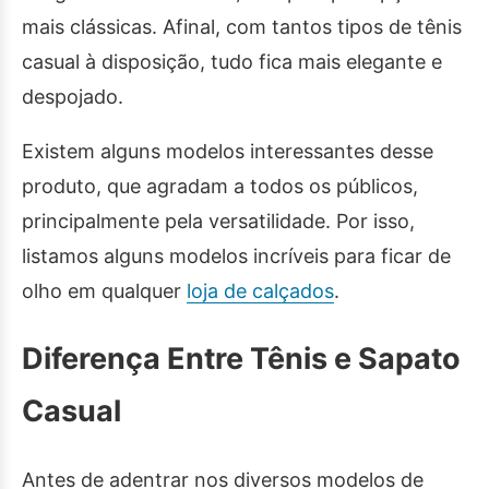
mais clássicas. Afinal, com tantos tipos de tênis
casual à disposição, tudo fica mais elegante e
despojado.
Existem alguns modelos interessantes desse
produto, que agradam a todos os públicos,
principalmente pela versatilidade. Por isso,
listamos alguns modelos incríveis para ficar de
olho em qualquer
loja de calçados
.
Diferença Entre Tênis e Sapato
Casual
Antes de adentrar nos diversos modelos de