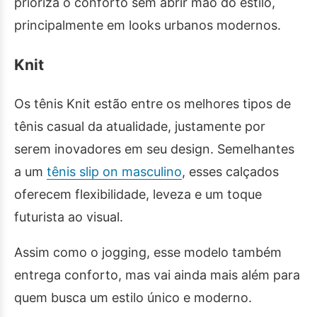
prioriza o conforto sem abrir mão do estilo,
principalmente em looks urbanos modernos.
Knit
Os tênis Knit estão entre os melhores tipos de
tênis casual da atualidade, justamente por
serem inovadores em seu design. Semelhantes
a um
tênis slip on masculino
, esses calçados
oferecem flexibilidade, leveza e um toque
futurista ao visual.
Assim como o jogging, esse modelo também
entrega conforto, mas vai ainda mais além para
quem busca um estilo único e moderno.