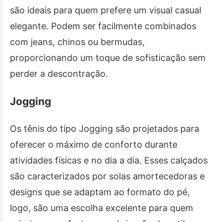
são ideais para quem prefere um visual casual
elegante. Podem ser facilmente combinados
com jeans, chinos ou bermudas,
proporcionando um toque de sofisticação sem
perder a descontração.
Jogging
Os tênis do tipo Jogging são projetados para
oferecer o máximo de conforto durante
atividades físicas e no dia a dia. Esses calçados
são caracterizados por solas amortecedoras e
designs que se adaptam ao formato do pé,
logo, são uma escolha excelente para quem