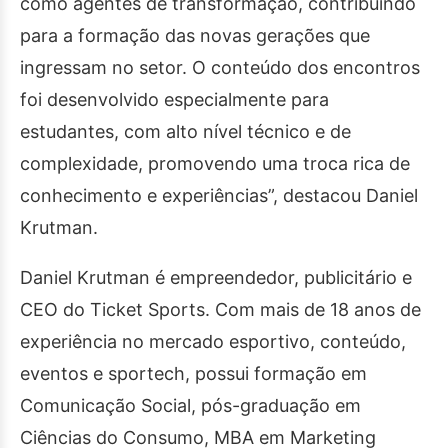
como agentes de transformação, contribuindo
para a formação das novas gerações que
ingressam no setor. O conteúdo dos encontros
foi desenvolvido especialmente para
estudantes, com alto nível técnico e de
complexidade, promovendo uma troca rica de
conhecimento e experiências”, destacou Daniel
Krutman.
Daniel Krutman é empreendedor, publicitário e
CEO do Ticket Sports. Com mais de 18 anos de
experiência no mercado esportivo, conteúdo,
eventos e sportech, possui formação em
Comunicação Social, pós-graduação em
Ciências do Consumo, MBA em Marketing