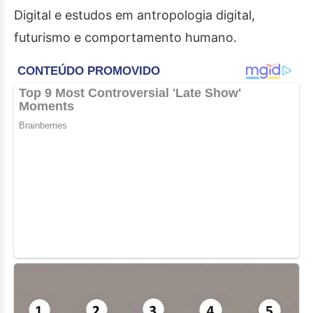
Digital e estudos em antropologia digital,
futurismo e comportamento humano.