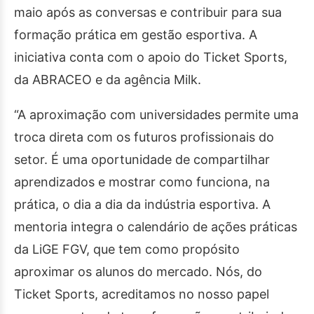
maio após as conversas e contribuir para sua
formação prática em gestão esportiva. A
iniciativa conta com o apoio do Ticket Sports,
da ABRACEO e da agência Milk.
“A aproximação com universidades permite uma
troca direta com os futuros profissionais do
setor. É uma oportunidade de compartilhar
aprendizados e mostrar como funciona, na
prática, o dia a dia da indústria esportiva. A
mentoria integra o calendário de ações práticas
da LiGE FGV, que tem como propósito
aproximar os alunos do mercado. Nós, do
Ticket Sports, acreditamos no nosso papel