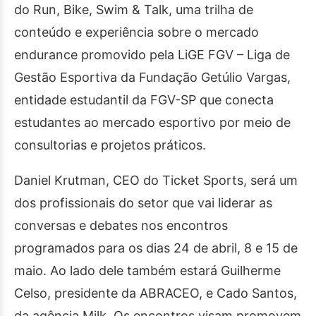
do Run, Bike, Swim & Talk, uma trilha de
conteúdo e experiência sobre o mercado
endurance promovido pela LiGE FGV – Liga de
Gestão Esportiva da Fundação Getúlio Vargas,
entidade estudantil da FGV-SP que conecta
estudantes ao mercado esportivo por meio de
consultorias e projetos práticos.
Daniel Krutman, CEO do Ticket Sports, será um
dos profissionais do setor que vai liderar as
conversas e debates nos encontros
programados para os dias 24 de abril, 8 e 15 de
maio. Ao lado dele também estará Guilherme
Celso, presidente da ABRACEO, e Cado Santos,
da agência Milk. Os encontros visam promovem