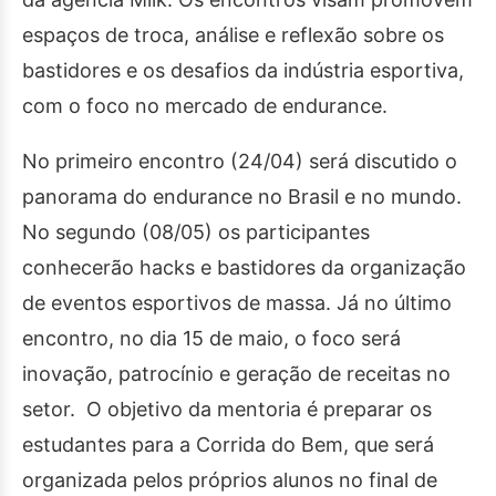
espaços de troca, análise e reflexão sobre os
bastidores e os desafios da indústria esportiva,
com o foco no mercado de endurance.
No primeiro encontro (24/04) será discutido o
panorama do endurance no Brasil e no mundo.
No segundo (08/05) os participantes
conhecerão hacks e bastidores da organização
de eventos esportivos de massa. Já no último
encontro, no dia 15 de maio, o foco será
inovação, patrocínio e geração de receitas no
setor. O objetivo da mentoria é preparar os
estudantes para a Corrida do Bem, que será
organizada pelos próprios alunos no final de