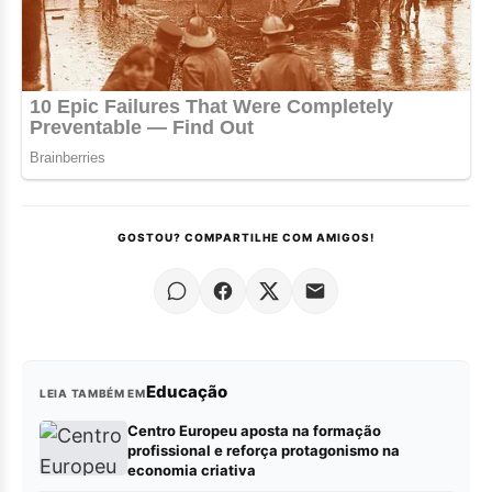
GOSTOU? COMPARTILHE COM AMIGOS!
Educação
LEIA TAMBÉM EM
Centro Europeu aposta na formação
profissional e reforça protagonismo na
economia criativa