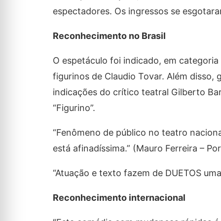
espectadores. Os ingressos se esgotar
Reconhecimento no Brasil
O espetáculo foi indicado, em categoria
figurinos de Claudio Tovar. Além disso,
indicações do crítico teatral Gilberto Ba
“Figurino”.
“Fenômeno de público no teatro nacional
está afinadíssima.” (Mauro Ferreira – Por
“Atuação e texto fazem de DUETOS uma c
Reconhecimento internacional