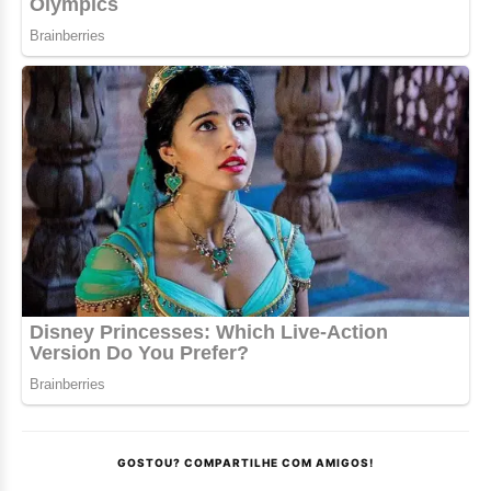
GOSTOU? COMPARTILHE COM AMIGOS!