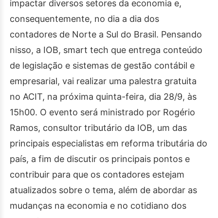
impactar diversos setores da economia e,
consequentemente, no dia a dia dos
contadores de Norte a Sul do Brasil. Pensando
nisso, a IOB, smart tech que entrega conteúdo
de legislação e sistemas de gestão contábil e
empresarial, vai realizar uma palestra gratuita
no ACIT, na próxima quinta-feira, dia 28/9, às
15h00. O evento será ministrado por Rogério
Ramos, consultor tributário da IOB, um das
principais especialistas em reforma tributária do
país, a fim de discutir os principais pontos e
contribuir para que os contadores estejam
atualizados sobre o tema, além de abordar as
mudanças na economia e no cotidiano dos