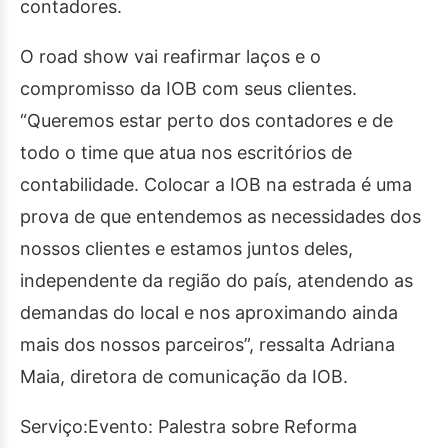
contadores.
O road show vai reafirmar laços e o
compromisso da IOB com seus clientes.
“Queremos estar perto dos contadores e de
todo o time que atua nos escritórios de
contabilidade. Colocar a IOB na estrada é uma
prova de que entendemos as necessidades dos
nossos clientes e estamos juntos deles,
independente da região do país, atendendo as
demandas do local e nos aproximando ainda
mais dos nossos parceiros”, ressalta Adriana
Maia, diretora de comunicação da IOB.
Serviço:Evento: Palestra sobre Reforma