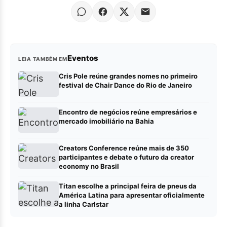
Eventos
LEIA TAMBÉM EM
Cris Pole reúne grandes nomes no primeiro
festival de Chair Dance do Rio de Janeiro
Encontro de negócios reúne empresários e
mercado imobiliário na Bahia
Creators Conference reúne mais de 350
participantes e debate o futuro da creator
economy no Brasil
Titan escolhe a principal feira de pneus da
América Latina para apresentar oficialmente
a linha Carlstar