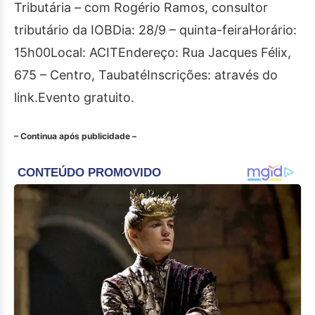
Tributária – com Rogério Ramos, consultor
tributário da IOBDia: 28/9 – quinta-feiraHorário:
15h00Local: ACITEndereço: Rua Jacques Félix,
675 – Centro, TaubatéInscrições: através do
link.Evento gratuito.
– Continua após publicidade –