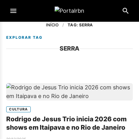
INÍCIO
/
TAG: SERRA
EXPLORAR TAG
SERRA
CULTURA
Rodrigo de Jesus Trio inicia 2026 com
shows em Itaipava e no Rio de Janeiro