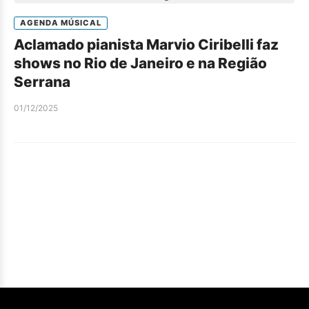
AGENDA MÚSICAL
Aclamado pianista Marvio Ciribelli faz
shows no Rio de Janeiro e na Região
Serrana
01/12/2025