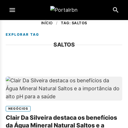
INÍCIO
/
TAG: SALTOS
EXPLORAR TAG
SALTOS
NEGÓCIOS
Clair Da Silveira destaca os benefícios
da Água Mineral Natural Saltos e a