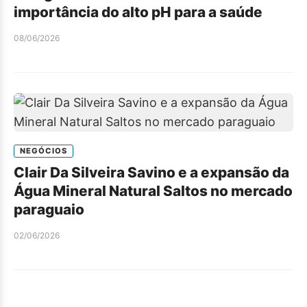
importância do alto pH para a saúde
08/06/2026
NEGÓCIOS
Clair Da Silveira Savino e a expansão da
Água Mineral Natural Saltos no mercado
paraguaio
02/06/2026