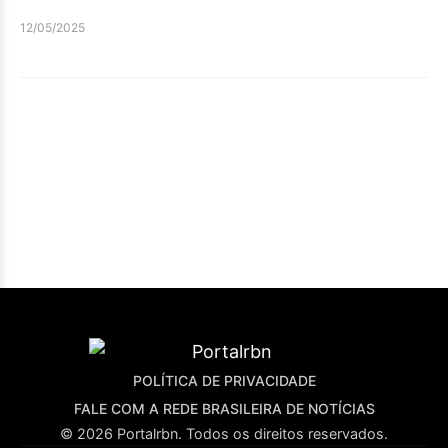
12/05/2025
POLÍTICA DE PRIVACIDADE
FALE COM A REDE BRASILEIRA DE NOTÍCIAS
© 2026 Portalrbn. Todos os direitos reservados.