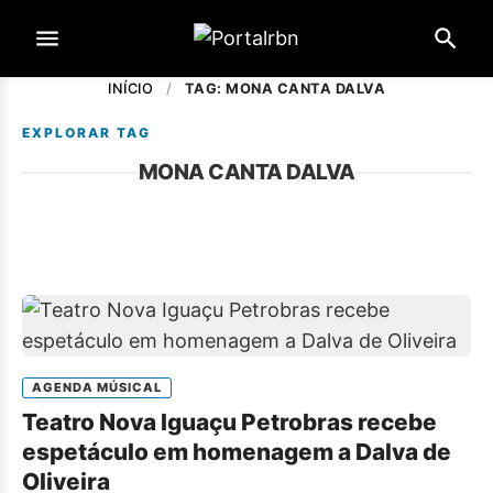
INÍCIO
/
TAG: MONA CANTA DALVA
EXPLORAR TAG
MONA CANTA DALVA
AGENDA MÚSICAL
Teatro Nova Iguaçu Petrobras recebe
espetáculo em homenagem a Dalva de
Oliveira