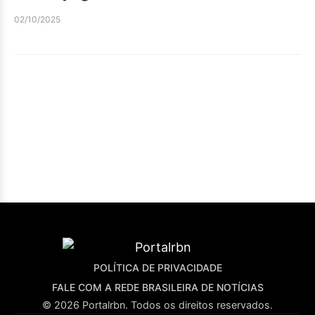
02/10/2025
POLÍTICA DE PRIVACIDADE
FALE COM A REDE BRASILEIRA DE NOTÍCIAS
© 2026 Portalrbn. Todos os direitos reservados.