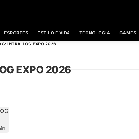
ESPORTES
ESTILO E VIDA
TECNOLOGIA
GAMES
AG: INTRA-LOG EXPO 2026
LOG EXPO 2026