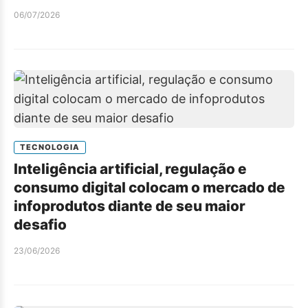
06/07/2026
TECNOLOGIA
Inteligência artificial, regulação e
consumo digital colocam o mercado de
infoprodutos diante de seu maior
desafio
23/06/2026