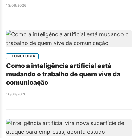
18/06/2026
TECNOLOGIA
Como a inteligência artificial está
mudando o trabalho de quem vive da
comunicação
16/06/2026