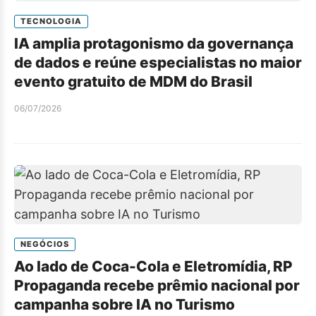
TECNOLOGIA
IA amplia protagonismo da governança
de dados e reúne especialistas no maior
evento gratuito de MDM do Brasil
06/07/2026
NEGÓCIOS
Ao lado de Coca-Cola e Eletromídia, RP
Propaganda recebe prêmio nacional por
campanha sobre IA no Turismo