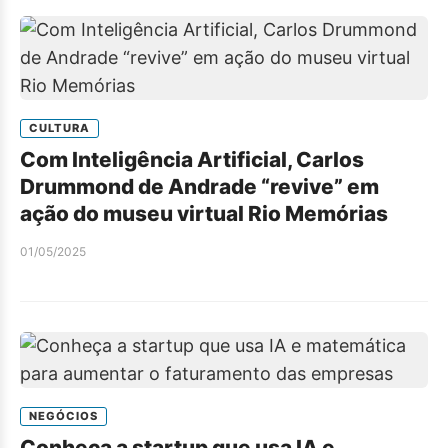
CULTURA
Com Inteligência Artificial, Carlos
Drummond de Andrade “revive” em
ação do museu virtual Rio Memórias
01/05/2025
NEGÓCIOS
Conheça a startup que usa IA e