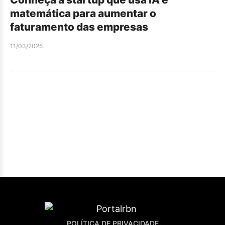
matemática para aumentar o
faturamento das empresas
11/03/2025
POLÍTICA DE PRIVACIDADE