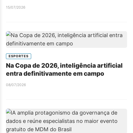
15/07/2026
ESPORTES
Na Copa de 2026, inteligência artificial
entra definitivamente em campo
08/07/2026