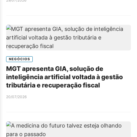
29/07/2026
NEGÓCIOS
MGT apresenta GIA, solução de
inteligência artificial voltada à gestão
tributária e recuperação fiscal
20/07/2026