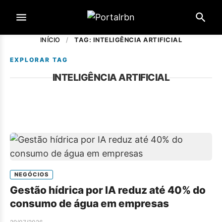
INÍCIO
/
TAG: INTELIGÊNCIA ARTIFICIAL
EXPLORAR TAG
INTELIGÊNCIA ARTIFICIAL
NEGÓCIOS
Gestão hídrica por IA reduz até 40% do
consumo de água em empresas