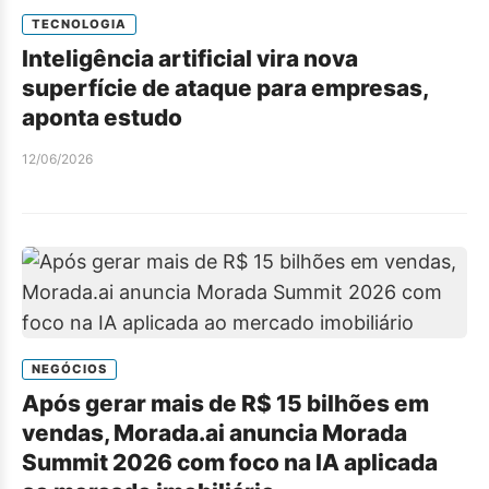
TECNOLOGIA
Inteligência artificial vira nova
superfície de ataque para empresas,
aponta estudo
12/06/2026
NEGÓCIOS
Após gerar mais de R$ 15 bilhões em
vendas, Morada.ai anuncia Morada
Summit 2026 com foco na IA aplicada