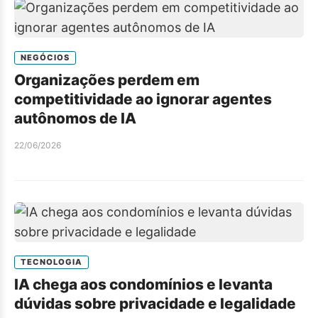
NEGÓCIOS
Organizações perdem em
competitividade ao ignorar agentes
autônomos de IA
22/06/2026
TECNOLOGIA
IA chega aos condomínios e levanta
dúvidas sobre privacidade e legalidade