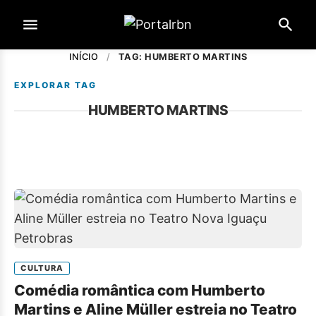
INÍCIO
/
TAG: HUMBERTO MARTINS
EXPLORAR TAG
HUMBERTO MARTINS
CULTURA
Comédia romântica com Humberto
Martins e Aline Müller estreia no Teatro