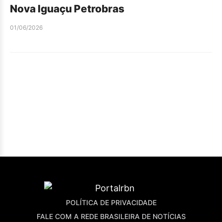
Nova Iguaçu Petrobras
01/06/2026
POLÍTICA DE PRIVACIDADE
FALE COM A REDE BRASILEIRA DE NOTÍCIAS