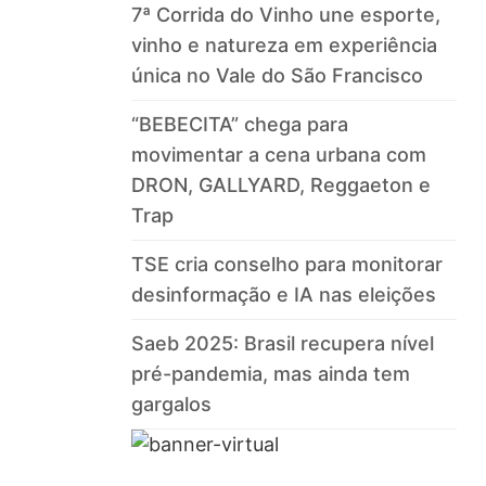
7ª Corrida do Vinho une esporte,
vinho e natureza em experiência
única no Vale do São Francisco
“BEBECITA” chega para
movimentar a cena urbana com
DRON, GALLYARD, Reggaeton e
Trap
TSE cria conselho para monitorar
desinformação e IA nas eleições
Saeb 2025: Brasil recupera nível
pré-pandemia, mas ainda tem
gargalos