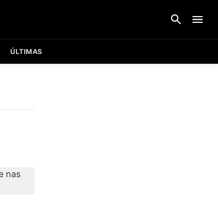
ÚLTIMAS