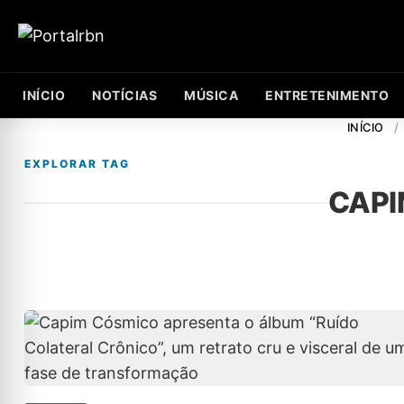
INÍCIO
NOTÍCIAS
MÚSICA
ENTRETENIMENTO
INÍCIO
/
EXPLORAR TAG
CAPI