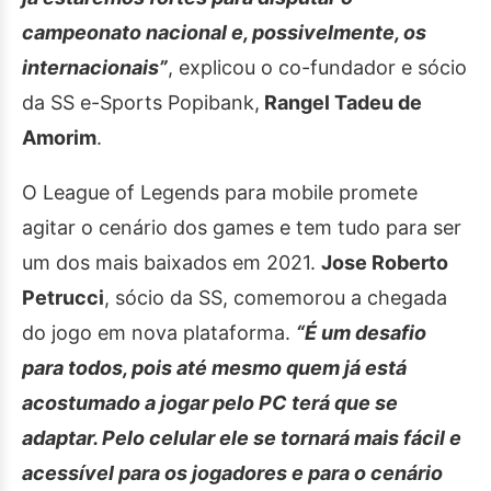
campeonato nacional e, possivelmente, os
internacionais”
, explicou o co-fundador e sócio
da SS e-Sports Popibank,
Rangel Tadeu de
Amorim
.
O League of Legends para mobile promete
agitar o cenário dos games e tem tudo para ser
um dos mais baixados em 2021.
Jose Roberto
Petrucci
, sócio da SS, comemorou a chegada
do jogo em nova plataforma.
“É um desafio
para todos, pois até mesmo quem já está
acostumado a jogar pelo PC terá que se
adaptar. Pelo celular ele se tornará mais fácil e
acessível para os jogadores e para o cenário