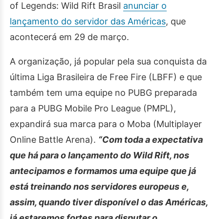
of Legends: Wild Rift Brasil
anunciar o
lançamento do servidor das Américas
, que
acontecerá em 29 de março.
A organização, já popular pela sua conquista da
última Liga Brasileira de Free Fire (LBFF) e que
também tem uma equipe no PUBG preparada
para a PUBG Mobile Pro League (PMPL),
expandirá sua marca para o Moba (Multiplayer
Online Battle Arena).
“Com toda a expectativa
que há para o lançamento do Wild Rift, nos
antecipamos e formamos uma equipe que já
está treinando nos servidores europeus e,
assim, quando tiver disponível o das Américas,
já estaremos fortes para disputar o