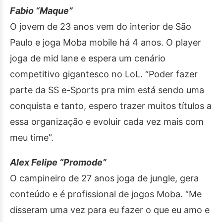
Fabio “Maque”
O jovem de 23 anos vem do interior de São
Paulo e joga Moba mobile há 4 anos. O player
joga de mid lane e espera um cenário
competitivo gigantesco no LoL. “Poder fazer
parte da SS e-Sports pra mim está sendo uma
conquista e tanto, espero trazer muitos títulos a
essa organização e evoluir cada vez mais com
meu time”.
Alex Felipe “Promode”
O campineiro de 27 anos joga de jungle, gera
conteúdo e é profissional de jogos Moba. “Me
disseram uma vez para eu fazer o que eu amo e