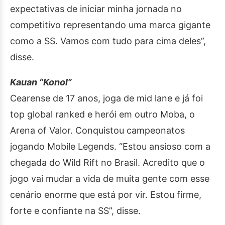
expectativas de iniciar minha jornada no
competitivo representando uma marca gigante
como a SS. Vamos com tudo para cima deles”,
disse.
Kauan “Konol”
Cearense de 17 anos, joga de mid lane e já foi
top global ranked e herói em outro Moba, o
Arena of Valor. Conquistou campeonatos
jogando Mobile Legends. “Estou ansioso com a
chegada do Wild Rift no Brasil. Acredito que o
jogo vai mudar a vida de muita gente com esse
cenário enorme que está por vir. Estou firme,
forte e confiante na SS”, disse.