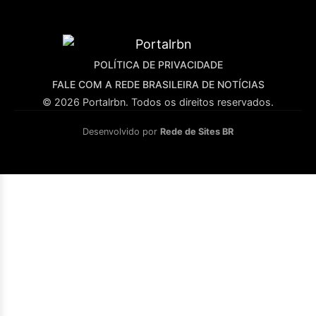
POLÍTICA DE PRIVACIDADE
FALE COM A REDE BRASILEIRA DE NOTÍCIAS
© 2026 Portalrbn. Todos os direitos reservados.
Desenvolvido por
Rede de Sites BR