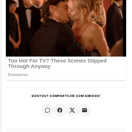
GOSTOU? COMPARTILHE COM AMIGOS!