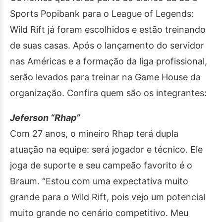
Sports Popibank para o League of Legends:
Wild Rift já foram escolhidos e estão treinando
de suas casas. Após o lançamento do servidor
nas Américas e a formação da liga profissional,
serão levados para treinar na Game House da
organização. Confira quem são os integrantes:
Jeferson “Rhap”
Com 27 anos, o mineiro Rhap terá dupla
atuação na equipe: será jogador e técnico. Ele
joga de suporte e seu campeão favorito é o
Braum. “Estou com uma expectativa muito
grande para o Wild Rift, pois vejo um potencial
muito grande no cenário competitivo. Meu