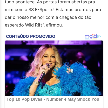
tudo acontece. As portas foram abertas pra
mim com a SS E-Sports! Estamos prontos para
dar o nosso melhor com a chegada do tão
esperado Wild Rift”, afirmou.