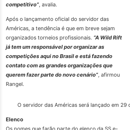
competitivo”
, avalia.
Após o lançamento oficial do servidor das
Américas, a tendência é que em breve sejam
organizados torneios profissionais.
“A Wild Rift
já tem um responsável por organizar as
competições aqui no Brasil e está fazendo
contato com as grandes organizações que
querem fazer parte do novo cenário”
, afirmou
Rangel.
O servidor das Américas será lançado em 29 d
Elenco
Os nomes que farão parte do elenco da SS e-