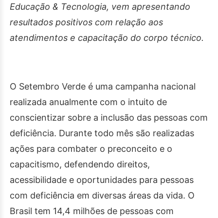
Educação & Tecnologia, vem apresentando
resultados positivos com relação aos
atendimentos e capacitação do corpo técnico.
O Setembro Verde é uma campanha nacional
realizada anualmente com o intuito de
conscientizar sobre a inclusão das pessoas com
deficiência. Durante todo mês são realizadas
ações para combater o preconceito e o
capacitismo, defendendo direitos,
acessibilidade e oportunidades para pessoas
com deficiência em diversas áreas da vida. O
Brasil tem 14,4 milhões de pessoas com