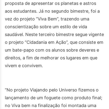
proposta de apresentar os planetas e astros
aos estudantes. Já no segundo bimestre, foi a
vez do projeto “Viva Bem”, trazendo uma
conscientização sobre um estilo de vida
saudável. Neste terceiro bimestre segue vigente
o projeto “Cidadania em Ação”, que consiste em
um bate-papo com os alunos sobre deveres e
direitos, a fim de melhorar os lugares em que
vivem e convivem.
“No projeto Viajando pelo Universo fizemos o
lançamento de um foguete como produto final;
no Viva bem na finalização foi montada uma