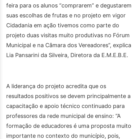
feira para os alunos “comprarem” e degustarem
suas escolhas de frutas e no projeto em vigor
Cidadania em ação tivemos como parte do
projeto duas visitas muito produtivas no Fórum
Municipal e na Câmara dos Vereadores”, explica
Lia Pansarini da Silveira, Diretora da E.M.E.B.E.
A liderança do projeto acredita que os
resultados positivos se devem principalmente a
capacitação e apoio técnico continuado para
professores da rede municipal de ensino: “A
formação de educadores é uma proposta muito
importante no contexto do município, pois,