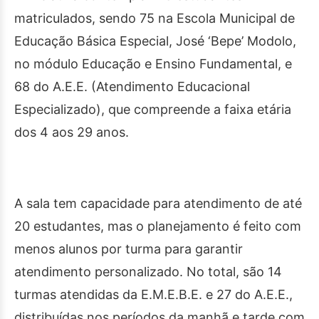
matriculados, sendo 75 na Escola Municipal de
Educação Básica Especial, José ‘Bepe’ Modolo,
no módulo Educação e Ensino Fundamental, e
68 do A.E.E. (Atendimento Educacional
Especializado), que compreende a faixa etária
dos 4 aos 29 anos.
A sala tem capacidade para atendimento de até
20 estudantes, mas o planejamento é feito com
menos alunos por turma para garantir
atendimento personalizado. No total, são 14
turmas atendidas da E.M.E.B.E. e 27 do A.E.E.,
distribuídas nos períodos da manhã e tarde com