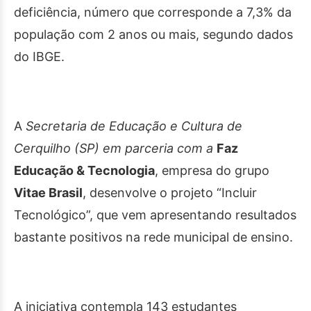
deficiência, número que corresponde a 7,3% da
população com 2 anos ou mais, segundo dados
do IBGE.
A
Secretaria de Educação e Cultura de
Cerquilho (SP) em parceria com a
Faz
Educação & Tecnologia
, empresa do grupo
Vitae Brasil
, desenvolve o projeto “Incluir
Tecnológico”, que vem apresentando resultados
bastante positivos na rede municipal de ensino.
A iniciativa contempla 143 estudantes