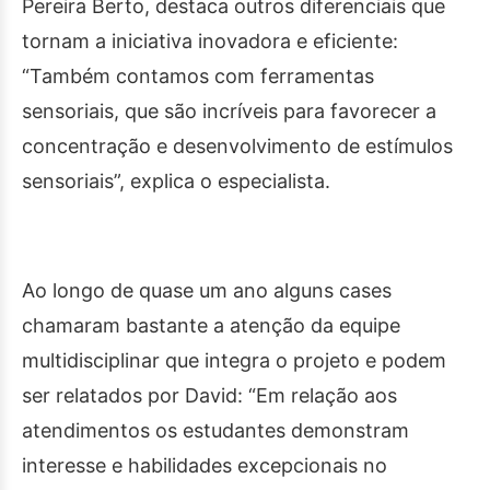
Pereira Berto, destaca outros diferenciais que
tornam a iniciativa inovadora e eficiente:
“Também contamos com ferramentas
sensoriais, que são incríveis para favorecer a
concentração e desenvolvimento de estímulos
sensoriais”, explica o especialista.
Ao longo de quase um ano alguns cases
chamaram bastante a atenção da equipe
multidisciplinar que integra o projeto e podem
ser relatados por David: “Em relação aos
atendimentos os estudantes demonstram
interesse e habilidades excepcionais no