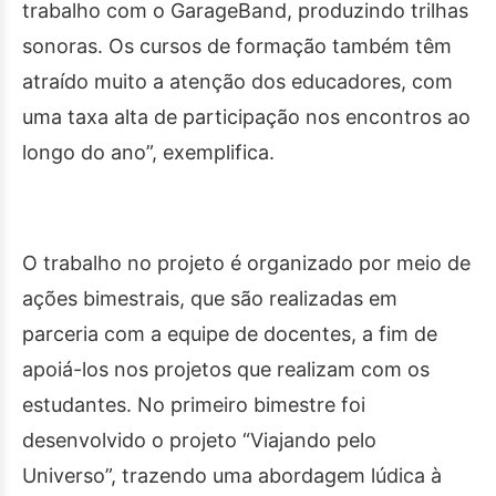
trabalho com o GarageBand, produzindo trilhas
sonoras. Os cursos de formação também têm
atraído muito a atenção dos educadores, com
uma taxa alta de participação nos encontros ao
longo do ano”, exemplifica.
O trabalho no projeto é organizado por meio de
ações bimestrais, que são realizadas em
parceria com a equipe de docentes, a fim de
apoiá-los nos projetos que realizam com os
estudantes. No primeiro bimestre foi
desenvolvido o projeto “Viajando pelo
Universo”, trazendo uma abordagem lúdica à