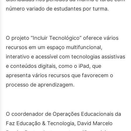
número variado de estudantes por turma.
O projeto “Incluir Tecnológico” oferece vários
recursos em um espaço multifuncional,
interativo e acessível com tecnologias assistivas
e conteúdos digitais, como o iPad, que
apresenta vários recursos que favorecem o
processo de aprendizagem.
O coordenador de Operações Educacionais da
Faz Educação & Tecnologia, David Marcelo