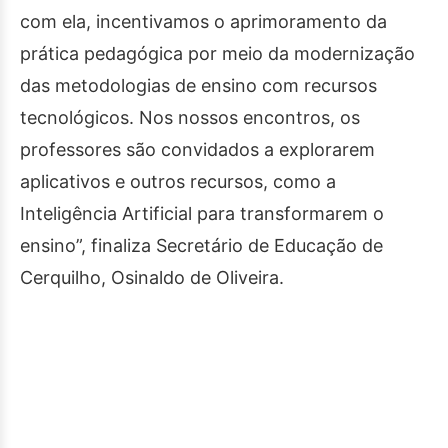
com ela, incentivamos o aprimoramento da
prática pedagógica por meio da modernização
das metodologias de ensino com recursos
tecnológicos. Nos nossos encontros, os
professores são convidados a explorarem
aplicativos e outros recursos, como a
Inteligência Artificial para transformarem o
ensino”, finaliza Secretário de Educação de
Cerquilho, Osinaldo de Oliveira.