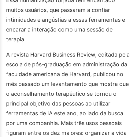
Essa humanização forjada tem encantado
muitos usuários, que passaram a confiar
intimidades e angústias a essas ferramentas e
encarar a interação como uma sessão de
terapia.
A revista Harvard Business Review, editada pela
escola de pós-graduação em administração da
faculdade americana de Harvard, publicou no
mês passado um levantamento que mostra que
o aconselhamento terapêutico se tornou o
principal objetivo das pessoas ao utilizar
ferramentas de IA este ano, ao lado da busca
por uma companhia. Mais três usos pessoais
figuram entre os dez maiores: organizar a vida