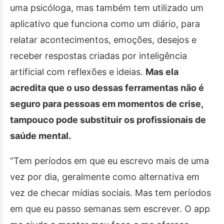
uma psicóloga, mas também tem utilizado um
aplicativo que funciona como um diário, para
relatar acontecimentos, emoções, desejos e
receber respostas criadas por inteligência
artificial com reflexões e ideias.
Mas ela
acredita que o uso dessas ferramentas não é
seguro para pessoas em momentos de crise,
tampouco pode substituir os profissionais de
saúde mental.
“Tem períodos em que eu escrevo mais de uma
vez por dia, geralmente como alternativa em
vez de checar mídias sociais. Mas tem períodos
em que eu passo semanas sem escrever. O app