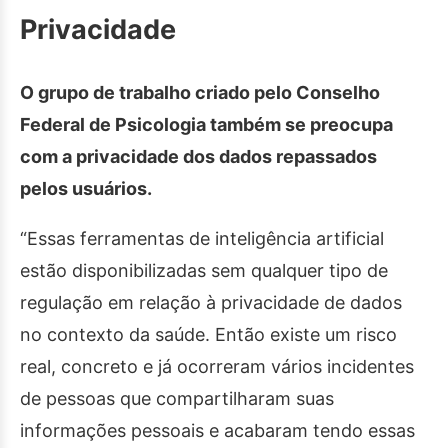
Privacidade
O grupo de trabalho criado pelo Conselho
Federal de Psicologia também se preocupa
com a privacidade dos dados repassados
pelos usuários.
“Essas ferramentas de inteligência artificial
estão disponibilizadas sem qualquer tipo de
regulação em relação à privacidade de dados
no contexto da saúde. Então existe um risco
real, concreto e já ocorreram vários incidentes
de pessoas que compartilharam suas
informações pessoais e acabaram tendo essas