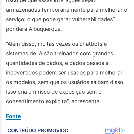
risco de que essas interações sejam
armazenadas temporariamente para melhorar o
serviço, o que pode gerar vulnerabilidades”,
pondera Albuquerque.
“Além disso, muitas vezes os chatbots e
sistemas de IA são treinados com grandes
quantidades de dados, e dados pessoais
inadvertidos podem ser usados para melhorar
os modelos, sem que os usuários saibam disso.
Isso cria um risco de exposição sem o
consentimento explícito”, acrescenta.
Fonte