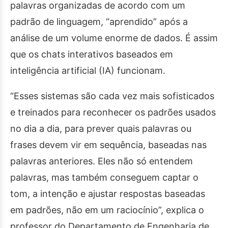
palavras organizadas de acordo com um
padrão de linguagem, “aprendido” após a
análise de um volume enorme de dados. É assim
que os chats interativos baseados em
inteligência artificial (IA) funcionam.
“Esses sistemas são cada vez mais sofisticados
e treinados para reconhecer os padrões usados
no dia a dia, para prever quais palavras ou
frases devem vir em sequência, baseadas nas
palavras anteriores. Eles não só entendem
palavras, mas também conseguem captar o
tom, a intenção e ajustar respostas baseadas
em padrões, não em um raciocínio”, explica o
professor do Departamento de Engenharia de