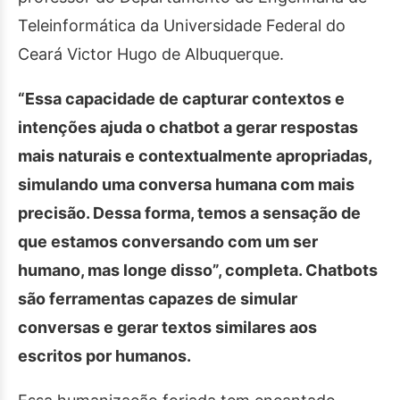
Teleinformática da Universidade Federal do
Ceará Victor Hugo de Albuquerque.
“Essa capacidade de capturar contextos e
intenções ajuda o chatbot a gerar respostas
mais naturais e contextualmente apropriadas,
simulando uma conversa humana com mais
precisão. Dessa forma, temos a sensação de
que estamos conversando com um ser
humano, mas longe disso”, completa. Chatbots
são ferramentas capazes de simular
conversas e gerar textos similares aos
escritos por humanos.