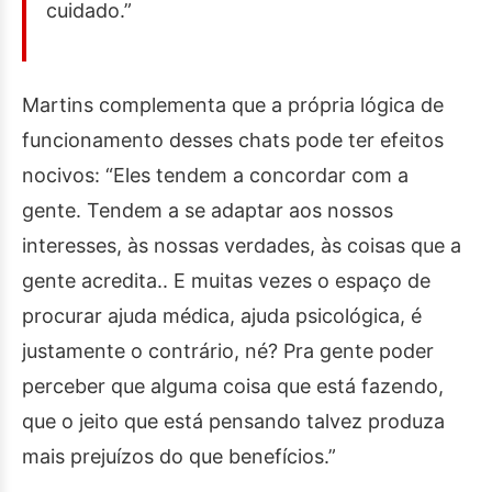
cuidado.”
Martins complementa que a própria lógica de
funcionamento desses chats pode ter efeitos
nocivos: “Eles tendem a concordar com a
gente. Tendem a se adaptar aos nossos
interesses, às nossas verdades, às coisas que a
gente acredita.. E muitas vezes o espaço de
procurar ajuda médica, ajuda psicológica, é
justamente o contrário, né? Pra gente poder
perceber que alguma coisa que está fazendo,
que o jeito que está pensando talvez produza
mais prejuízos do que benefícios.”