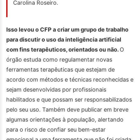
Carolina Roseiro.
Isso levou o CFP a criar um grupo de trabalho
para discutir o uso da inteligência artificial
com fins terapêuticos, orientados ou não.
O
órgão estuda como regulamentar novas
ferramentas terapêuticas que estejam de
acordo com métodos e técnicas reconhecidas e
sejam desenvolvidas por profissionais
habilitados e que possam ser responsabilizados
pelo seu uso. Também deve publicar em breve
algumas orientações à população, alertando
para o risco de confiar seu bem-estar
emocional a uma ferramenta que não foi criada