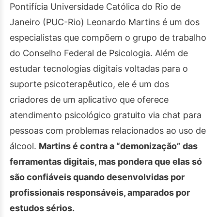
Pontifícia Universidade Católica do Rio de
Janeiro (PUC-Rio) Leonardo Martins é um dos
especialistas que compõem o grupo de trabalho
do Conselho Federal de Psicologia. Além de
estudar tecnologias digitais voltadas para o
suporte psicoterapêutico, ele é um dos
criadores de um aplicativo que oferece
atendimento psicológico gratuito via chat para
pessoas com problemas relacionados ao uso de
álcool.
Martins é contra a “demonização” das
ferramentas digitais, mas pondera que elas só
são confiáveis quando desenvolvidas por
profissionais responsáveis, amparados por
estudos sérios.