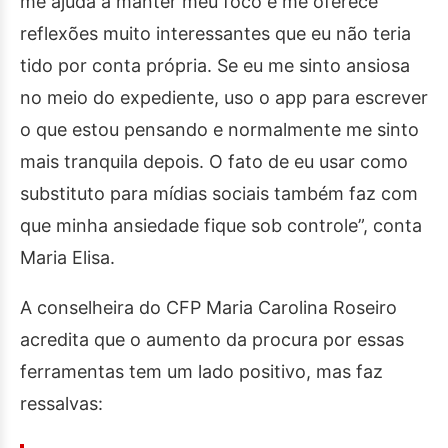
me ajuda a manter meu foco e me oferece
reflexões muito interessantes que eu não teria
tido por conta própria. Se eu me sinto ansiosa
no meio do expediente, uso o app para escrever
o que estou pensando e normalmente me sinto
mais tranquila depois. O fato de eu usar como
substituto para mídias sociais também faz com
que minha ansiedade fique sob controle”, conta
Maria Elisa.
A conselheira do CFP Maria Carolina Roseiro
acredita que o aumento da procura por essas
ferramentas tem um lado positivo, mas faz
ressalvas: