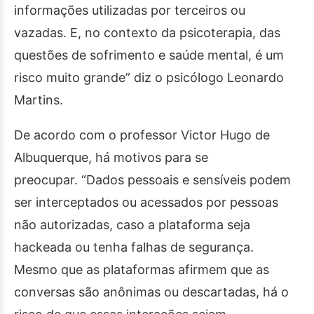
informações utilizadas por terceiros ou
vazadas. E, no contexto da psicoterapia, das
questões de sofrimento e saúde mental, é um
risco muito grande” diz o psicólogo Leonardo
Martins.
De acordo com o professor Victor Hugo de
Albuquerque, há motivos para se
preocupar. “Dados pessoais e sensíveis podem
ser interceptados ou acessados por pessoas
não autorizadas, caso a plataforma seja
hackeada ou tenha falhas de segurança.
Mesmo que as plataformas afirmem que as
conversas são anônimas ou descartadas, há o