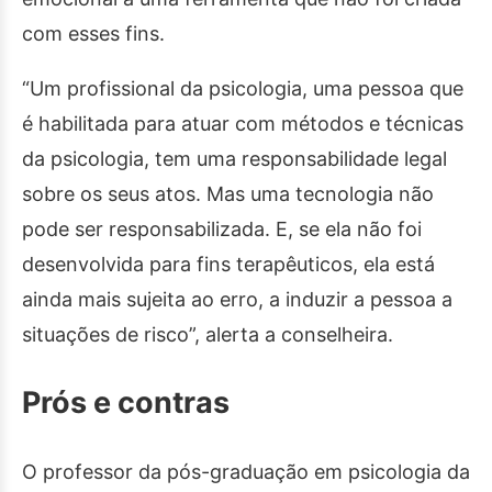
com esses fins.
“Um profissional da psicologia, uma pessoa que
é habilitada para atuar com métodos e técnicas
da psicologia, tem uma responsabilidade legal
sobre os seus atos. Mas uma tecnologia não
pode ser responsabilizada. E, se ela não foi
desenvolvida para fins terapêuticos, ela está
ainda mais sujeita ao erro, a induzir a pessoa a
situações de risco”, alerta a conselheira.
Prós e contras
O professor da pós-graduação em psicologia da