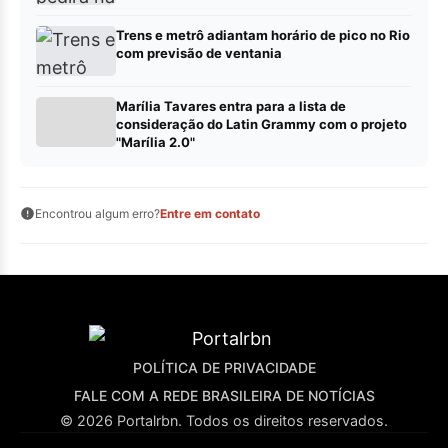
Trens e metrô adiantam horário de pico no Rio
com previsão de ventania
Marília Tavares entra para a lista de
consideração do Latin Grammy com o projeto
"Marília 2.0"
Encontrou algum erro?
Entre em contato
POLÍTICA DE PRIVACIDADE
FALE COM A REDE BRASILEIRA DE NOTÍCIAS
© 2026 Portalrbn. Todos os direitos reservados.