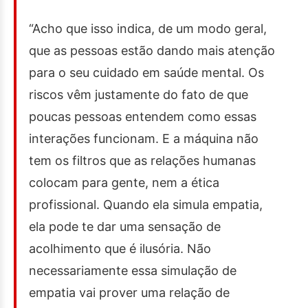
“Acho que isso indica, de um modo geral,
que as pessoas estão dando mais atenção
para o seu cuidado em saúde mental. Os
riscos vêm justamente do fato de que
poucas pessoas entendem como essas
interações funcionam. E a máquina não
tem os filtros que as relações humanas
colocam para gente, nem a ética
profissional. Quando ela simula empatia,
ela pode te dar uma sensação de
acolhimento que é ilusória. Não
necessariamente essa simulação de
empatia vai prover uma relação de