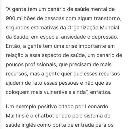
“A gente tem um cenário de saúde mental de
900 milhões de pessoas com algum transtorno,
segundos estimativas da Organização Mundial
da Saúde, em especial ansiedade e depressão.
Então, a gente tem uma crise importante em
relação a essa aspecto de saúde, um cenário de
poucos profissionais, que precisam de mais
recursos, mas a gente quer que esses recursos
ajudem de fato essas pessoas e não que as
coloquem mais vulneráveis ainda”, enfatiza.
Um exemplo positivo citado por Leonardo
Martins é o chatbot criado pelo sistema de
saúde inglês como porta de entrada para os