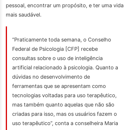
pessoal, encontrar um propósito, e ter uma vida
mais saudável.
“Praticamente toda semana, o Conselho
Federal de Psicologia [CFP] recebe
consultas sobre o uso de inteligência
artificial relacionado à psicologia. Quanto a
dúvidas no desenvolvimento de
ferramentas que se apresentam como
tecnologias voltadas para uso terapêutico,
mas também quanto aquelas que não são
criadas para isso, mas os usuários fazem o
uso terapêutico”, conta a conselheira Maria