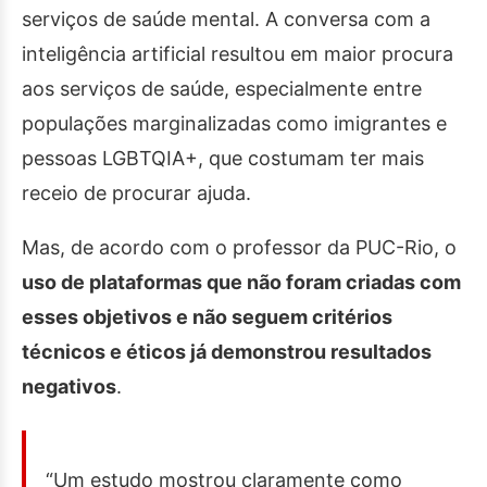
serviços de saúde mental. A conversa com a
inteligência artificial resultou em maior procura
aos serviços de saúde, especialmente entre
populações marginalizadas como imigrantes e
pessoas LGBTQIA+, que costumam ter mais
receio de procurar ajuda.
Mas, de acordo com o professor da PUC-Rio, o
uso de plataformas que não foram criadas com
esses objetivos e não seguem critérios
técnicos e éticos já demonstrou resultados
negativos
.
“Um estudo mostrou claramente como