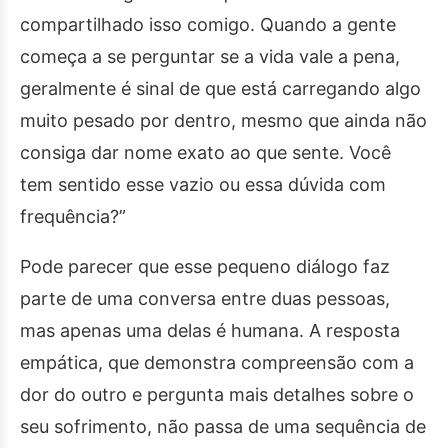
compartilhado isso comigo. Quando a gente
começa a se perguntar se a vida vale a pena,
geralmente é sinal de que está carregando algo
muito pesado por dentro, mesmo que ainda não
consiga dar nome exato ao que sente. Você
tem sentido esse vazio ou essa dúvida com
frequência?”
Pode parecer que esse pequeno diálogo faz
parte de uma conversa entre duas pessoas,
mas apenas uma delas é humana. A resposta
empática, que demonstra compreensão com a
dor do outro e pergunta mais detalhes sobre o
seu sofrimento, não passa de uma sequência de