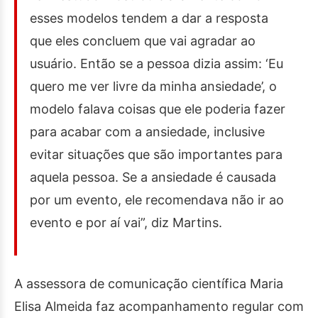
esses modelos tendem a dar a resposta
que eles concluem que vai agradar ao
usuário. Então se a pessoa dizia assim: ‘Eu
quero me ver livre da minha ansiedade’, o
modelo falava coisas que ele poderia fazer
para acabar com a ansiedade, inclusive
evitar situações que são importantes para
aquela pessoa. Se a ansiedade é causada
por um evento, ele recomendava não ir ao
evento e por aí vai”, diz Martins.
A assessora de comunicação científica Maria
Elisa Almeida faz acompanhamento regular com