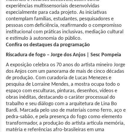
experiências multissensoriais desenvolvidas
especialmente para cada projeto. As iniciativas
contemplam famílias, estudantes, pesquisadores e
pessoas com deficiência, reafirmando o compromisso
institucional com práticas inclusivas, mediação cultural
e estímulo à autonomia do público.
Confira os destaques da programação
Riscadura de fogo – Jorge dos Anjos | Sesc Pompeia
A exposição celebra os 70 anos do artista mineiro Jorge
dos Anjos com um panorama de mais de cinco décadas
de produção. Com curadoria de Lucas Menezes e
pesquisa de Lorraine Mendes, a mostra ocupa todo o
espaço com esculturas, pinturas, desenhos, vídeos e
obras inéditas, destacando o caráter processual do
trabalho e seu diálogo com a arquitetura de Lina Bo
Bardi. Marcada pelo uso de materiais como ferro, aço e
pedra-sabão, e pela presença do fogo como elemento
transformador, a produção do artista articula memória,
matéria e referências afro-brasileiras em uma