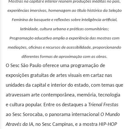
Mostras na capital e interior reúnem produções inéditas no país,
experiências imersivas, homenagem ao título histórico da Seleção
Feminina de basquete e reflexões sobre inteligência artificial,
latinidade, cultura urbana e práticas comunitárias;
P
rogramação educativa amplia a experiência das mostras com
mediações, oficinas e recursos de acessibilidade, proporcionando
diferentes formas de aproximação com as obras.
O Sesc São Paulo oferece uma programação de
exposições gratuitas de artes visuais em cartaz nas
unidades da capital e interior do estado, com temas que
atravessam arte contemporânea, memória, tecnologia
e cultura popular. Entre os destaques a
Trienal Frestas
ao Sesc Sorocaba, o panorama internacional
O Mundo
Através da IA
, no Sesc Campinas, e a mostra
HIP-HOP