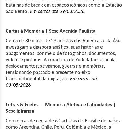
batalhas de break em espaços icônicos como a Estação
São Bento.
Em cartaz até 29/03/2026.
Cartas à Memória | Sesc Avenida Paulista
Cerca de 80 obras de 29 artistas das Américas e da Ásia
investigam a diáspora asiática, suas histórias e
apagamentos, por meio de fotografias, documentos,
vídeos e pinturas. A curadoria de Yudi Rafael articula
deslocamentos, ativismos, guerras e memórias,
tensionando passado e presente no eixo
transcontinental da migração.
Em cartaz até
03/05/2026.
Letras & Filetes — Memória Afetiva e Latinidades |
Sesc Ipiranga
Com obras de cerca de 60 artistas do Brasil e de países
como Argentina, Chile, Peru, Colômbia e México, a