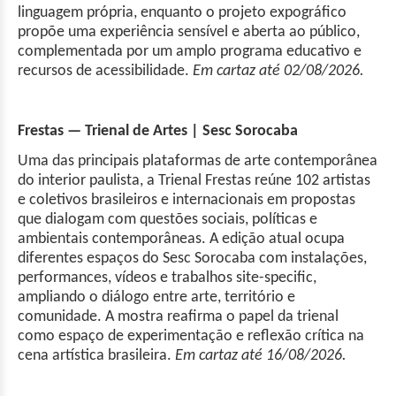
linguagem própria, enquanto o projeto expográfico
propõe uma experiência sensível e aberta ao público,
complementada por um amplo programa educativo e
recursos de acessibilidade.
Em cartaz até 02/08/2026.
Frestas — Trienal de Artes | Sesc Sorocaba
Uma das principais plataformas de arte contemporânea
do interior paulista, a Trienal Frestas reúne 102 artistas
e coletivos brasileiros e internacionais em propostas
que dialogam com questões sociais, políticas e
ambientais contemporâneas. A edição atual ocupa
diferentes espaços do Sesc Sorocaba com instalações,
performances, vídeos e trabalhos site-specific,
ampliando o diálogo entre arte, território e
comunidade. A mostra reafirma o papel da trienal
como espaço de experimentação e reflexão crítica na
cena artística brasileira.
Em cartaz até 16/08/2026.