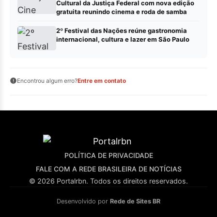
Cultural da Justiça Federal com nova edição
gratuita reunindo cinema e roda de samba
2º Festival das Nações reúne gastronomia
internacional, cultura e lazer em São Paulo
Encontrou algum erro?
Entre em contato
POLÍTICA DE PRIVACIDADE
FALE COM A REDE BRASILEIRA DE NOTÍCIAS
© 2026 Portalrbn. Todos os direitos reservados.
Desenvolvido por
Rede de Sites BR