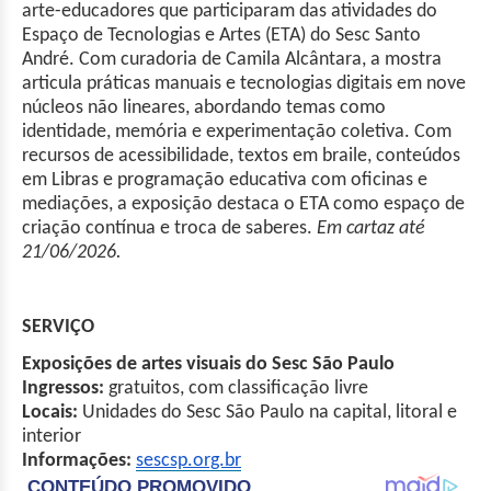
arte-educadores que participaram das atividades do
Espaço de Tecnologias e Artes (ETA) do Sesc Santo
André. Com curadoria de Camila Alcântara, a mostra
articula práticas manuais e tecnologias digitais em nove
núcleos não lineares, abordando temas como
identidade, memória e experimentação coletiva. Com
recursos de acessibilidade, textos em braile, conteúdos
em Libras e programação educativa com oficinas e
mediações, a exposição destaca o ETA como espaço de
criação contínua e troca de saberes.
Em cartaz até
21/06/2026.
SERVIÇO
Exposições de artes visuais do Sesc São Paulo
Ingressos:
gratuitos, com classificação livre
Locais:
Unidades do Sesc São Paulo na capital, litoral e
interior
Informações:
sescsp.org.br