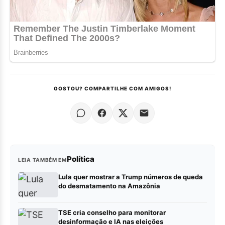
GOSTOU? COMPARTILHE COM AMIGOS!
Política
LEIA TAMBÉM EM
Lula quer mostrar a Trump números de queda
do desmatamento na Amazônia
TSE cria conselho para monitorar
desinformação e IA nas eleições