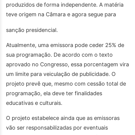
produzidos de forma independente. A matéria
teve origem na Câmara e agora segue para
sanção presidencial.
Atualmente, uma emissora pode ceder 25% de
sua programação. De acordo com o texto
aprovado no Congresso, essa porcentagem vira
um limite para veiculação de publicidade. O
projeto prevê que, mesmo com cessão total de
programação, ela deve ter finalidades
educativas e culturais.
O projeto estabelece ainda que as emissoras
vão ser responsabilizadas por eventuais