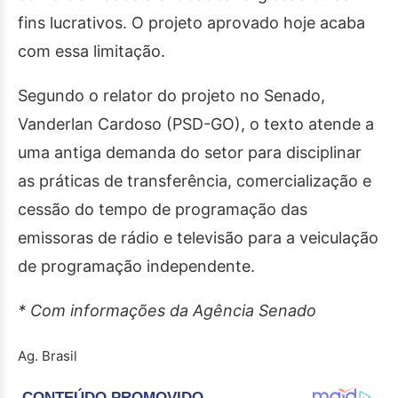
fins lucrativos. O projeto aprovado hoje acaba
com essa limitação.
Segundo o relator do projeto no Senado,
Vanderlan Cardoso (PSD-GO), o texto atende a
uma antiga demanda do setor para disciplinar
as práticas de transferência, comercialização e
cessão do tempo de programação das
emissoras de rádio e televisão para a veiculação
de programação independente.
* Com informações da Agência Senado
Ag. Brasil