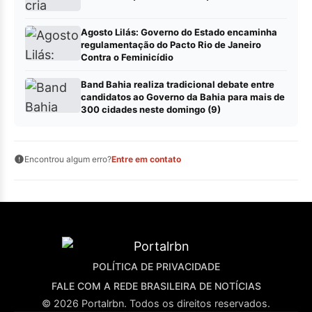
Agosto Lilás: Governo do Estado encaminha
regulamentação do Pacto Rio de Janeiro
Contra o Feminicídio
Band Bahia realiza tradicional debate entre
candidatos ao Governo da Bahia para mais de
300 cidades neste domingo (9)
Encontrou algum erro?
Entre em contato
POLÍTICA DE PRIVACIDADE
FALE COM A REDE BRASILEIRA DE NOTÍCIAS
© 2026 Portalrbn. Todos os direitos reservados.