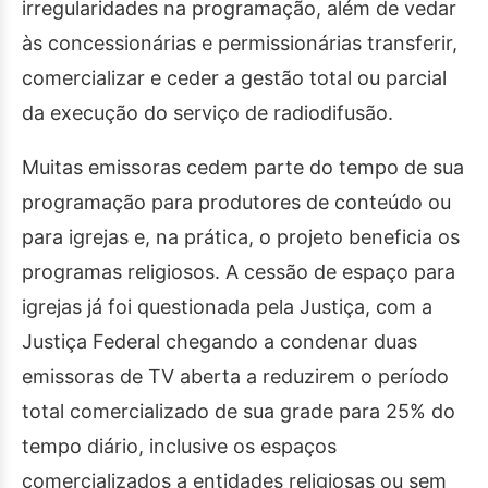
irregularidades na programação, além de vedar
às concessionárias e permissionárias transferir,
comercializar e ceder a gestão total ou parcial
da execução do serviço de radiodifusão.
Muitas emissoras cedem parte do tempo de sua
programação para produtores de conteúdo ou
para igrejas e, na prática, o projeto beneficia os
programas religiosos. A cessão de espaço para
igrejas já foi questionada pela Justiça, com a
Justiça Federal chegando a condenar duas
emissoras de TV aberta a reduzirem o período
total comercializado de sua grade para 25% do
tempo diário, inclusive os espaços
comercializados a entidades religiosas ou sem