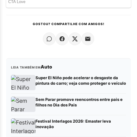
GOSTOU? COMPARTILHE COM AMIGOS!
Auto
LEIA TAMBÉM EM
Super El Niño pode acelerar o desgaste da
pintura do carro; veja como proteger o veículo
Sem Parar promove reencontros entre pais e
filhos no Dia dos Pais
Festival Interlagos 2026: Emaster leva
inovação