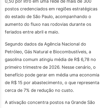
0,50 por litro em uma rede de mais de 300
postos credenciados em regiões estratégicas
do estado de São Paulo, acompanhando o
aumento do fluxo nas rodovias durante os
feriados entre abril e maio.
Segundo dados da Agência Nacional do
Petróleo, Gás Natural e Biocombustíveis, a
gasolina comum atingiu média de R$ 6,78 no
primeiro trimestre de 2026. Nesse cenário, o
benefício pode gerar em média uma economia
de R$ 15 por abastecimento, o que representa
cerca de 7% de redução no custo.
A ativação concentra postos na Grande São