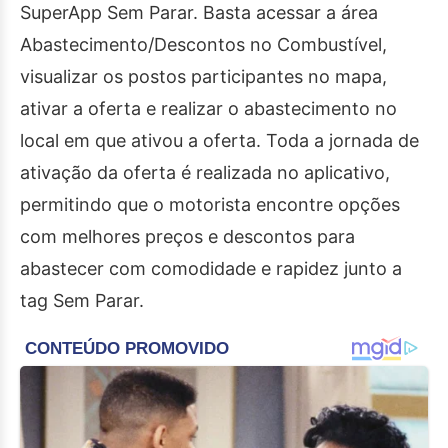
SuperApp Sem Parar. Basta acessar a área
Abastecimento/Descontos no Combustível,
visualizar os postos participantes no mapa,
ativar a oferta e realizar o abastecimento no
local em que ativou a oferta. Toda a jornada de
ativação da oferta é realizada no aplicativo,
permitindo que o motorista encontre opções
com melhores preços e descontos para
abastecer com comodidade e rapidez junto a
tag Sem Parar.