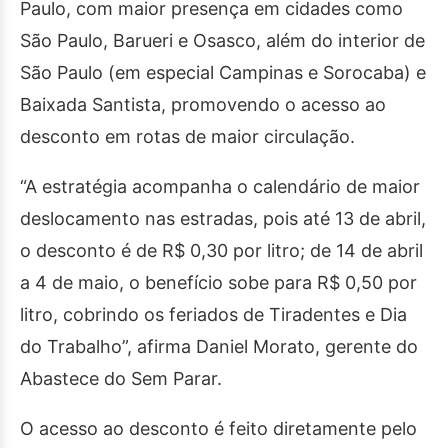
Paulo, com maior presença em cidades como
São Paulo, Barueri e Osasco, além do interior de
São Paulo (em especial Campinas e Sorocaba) e
Baixada Santista, promovendo o acesso ao
desconto em rotas de maior circulação.
“A estratégia acompanha o calendário de maior
deslocamento nas estradas, pois até 13 de abril,
o desconto é de R$ 0,30 por litro; de 14 de abril
a 4 de maio, o benefício sobe para R$ 0,50 por
litro, cobrindo os feriados de Tiradentes e Dia
do Trabalho”, afirma Daniel Morato, gerente do
Abastece do Sem Parar.
O acesso ao desconto é feito diretamente pelo