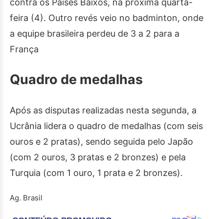
contra os Países Baixos, na próxima quarta-
feira (4). Outro revés veio no badminton, onde
a equipe brasileira perdeu de 3 a 2 para a
França
Quadro de medalhas
Após as disputas realizadas nesta segunda, a
Ucrânia lidera o quadro de medalhas (com seis
ouros e 2 pratas), sendo seguida pelo Japão
(com 2 ouros, 3 pratas e 2 bronzes) e pela
Turquia (com 1 ouro, 1 prata e 2 bronzes).
Ag. Brasil