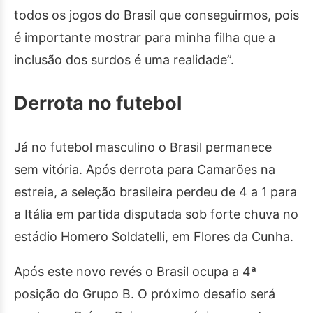
todos os jogos do Brasil que conseguirmos, pois
é importante mostrar para minha filha que a
inclusão dos surdos é uma realidade”.
Derrota no futebol
Já no futebol masculino o Brasil permanece
sem vitória. Após derrota para Camarões na
estreia, a seleção brasileira perdeu de 4 a 1 para
a Itália em partida disputada sob forte chuva no
estádio Homero Soldatelli, em Flores da Cunha.
Após este novo revés o Brasil ocupa a 4ª
posição do Grupo B. O próximo desafio será