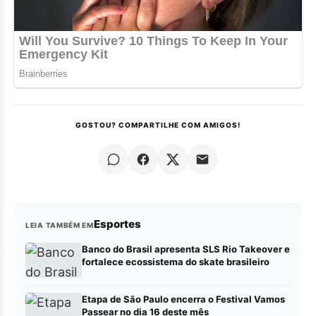
GOSTOU? COMPARTILHE COM AMIGOS!
Esportes
LEIA TAMBÉM EM
Banco do Brasil apresenta SLS Rio Takeover e
fortalece ecossistema do skate brasileiro
Etapa de São Paulo encerra o Festival Vamos
Passear no dia 16 deste mês