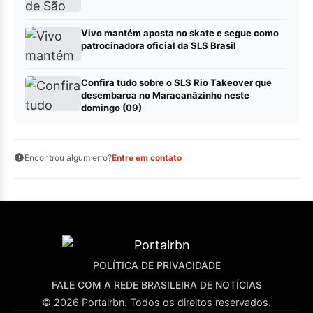
Vivo mantém aposta no skate e segue como
patrocinadora oficial da SLS Brasil
Confira tudo sobre o SLS Rio Takeover que
desembarca no Maracanãzinho neste
domingo (09)
Encontrou algum erro?
Entre em contato
POLÍTICA DE PRIVACIDADE
FALE COM A REDE BRASILEIRA DE NOTÍCIAS
© 2026 Portalrbn. Todos os direitos reservados.