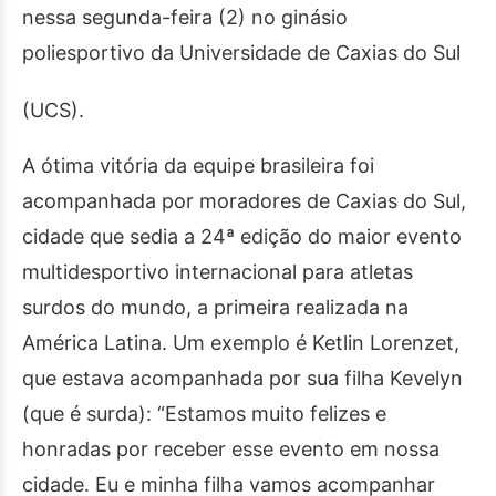
nessa segunda-feira (2) no ginásio
poliesportivo da Universidade de Caxias do Sul
(UCS).
A ótima vitória da equipe brasileira foi
acompanhada por moradores de Caxias do Sul,
cidade que sedia a 24ª edição do maior evento
multidesportivo internacional para atletas
surdos do mundo, a primeira realizada na
América Latina. Um exemplo é Ketlin Lorenzet,
que estava acompanhada por sua filha Kevelyn
(que é surda): “Estamos muito felizes e
honradas por receber esse evento em nossa
cidade. Eu e minha filha vamos acompanhar