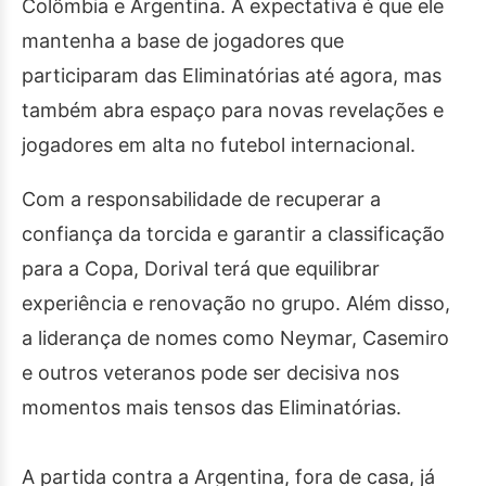
Colômbia e Argentina. A expectativa é que ele
mantenha a base de jogadores que
participaram das Eliminatórias até agora, mas
também abra espaço para novas revelações e
jogadores em alta no futebol internacional.
Com a responsabilidade de recuperar a
confiança da torcida e garantir a classificação
para a Copa, Dorival terá que equilibrar
experiência e renovação no grupo. Além disso,
a liderança de nomes como Neymar, Casemiro
e outros veteranos pode ser decisiva nos
momentos mais tensos das Eliminatórias.
A partida contra a Argentina, fora de casa, já