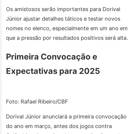
Os amistosos serão importantes para Dorival
Júnior ajustar detalhes táticos e testar novos
nomes no elenco, especialmente em um ano em
que a pressão por resultados positivos será alta.
Primeira Convocação e
Expectativas para 2025
Foto: Rafael Ribeiro/CBF
Dorival Júnior anunciará a primeira convocação
do ano em março, antes dos jogos contra