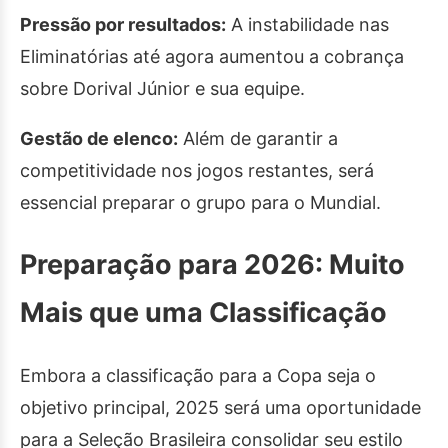
Pressão por resultados:
A instabilidade nas
Eliminatórias até agora aumentou a cobrança
sobre Dorival Júnior e sua equipe.
Gestão de elenco:
Além de garantir a
competitividade nos jogos restantes, será
essencial preparar o grupo para o Mundial.
Preparação para 2026: Muito
Mais que uma Classificação
Embora a classificação para a Copa seja o
objetivo principal, 2025 será uma oportunidade
para a Seleção Brasileira consolidar seu estilo