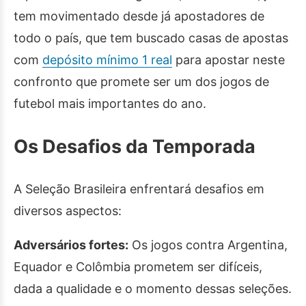
tem movimentado desde já apostadores de
todo o país, que tem buscado casas de apostas
com
depósito mínimo 1 real
para apostar neste
confronto que promete ser um dos jogos de
futebol mais importantes do ano.
Os Desafios da Temporada
A Seleção Brasileira enfrentará desafios em
diversos aspectos:
Adversários fortes:
Os jogos contra Argentina,
Equador e Colômbia prometem ser difíceis,
dada a qualidade e o momento dessas seleções.