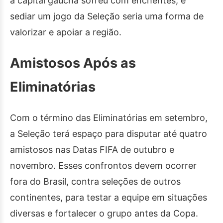
a capital gaúcha sofreu com enchentes, e
sediar um jogo da Seleção seria uma forma de
valorizar e apoiar a região.
Amistosos Após as
Eliminatórias
Com o término das Eliminatórias em setembro,
a Seleção terá espaço para disputar até quatro
amistosos nas Datas FIFA de outubro e
novembro. Esses confrontos devem ocorrer
fora do Brasil, contra seleções de outros
continentes, para testar a equipe em situações
diversas e fortalecer o grupo antes da Copa.