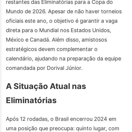
restantes das Eliminatórias para a Copa do
Mundo de 2026. Apesar de não haver torneios
oficiais este ano, o objetivo é garantir a vaga
direta para o Mundial nos Estados Unidos,
México e Canadá. Além disso, amistosos
estratégicos devem complementar o
calendário, ajudando na preparação da equipe
comandada por Dorival Júnior.
A Situação Atual nas
Eliminatórias
Após 12 rodadas, o Brasil encerrou 2024 em
uma posição que preocupa: quinto lugar, com