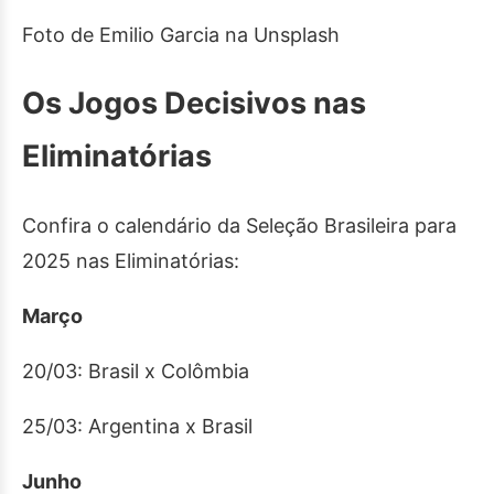
Foto de Emilio Garcia na Unsplash
Os Jogos Decisivos nas
Eliminatórias
Confira o calendário da Seleção Brasileira para
2025 nas Eliminatórias:
Março
20/03: Brasil x Colômbia
25/03: Argentina x Brasil
Junho