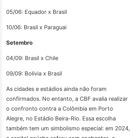
05/06: Equador x Brasil
10/06: Brasil x Paraguai
Setembro
04/09: Brasil x Chile
09/09: Bolívia x Brasil
As cidades e estádios ainda não foram
confirmados. No entanto, a CBF avalia realizar
o confronto contra a Colômbia em Porto
Alegre, no Estádio Beira-Rio. Essa escolha
também tem um simbolismo especial: em 2024,