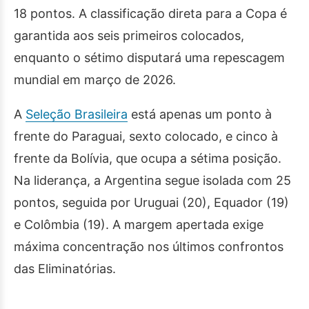
18 pontos. A classificação direta para a Copa é
garantida aos seis primeiros colocados,
enquanto o sétimo disputará uma repescagem
mundial em março de 2026.
A
Seleção Brasileira
está apenas um ponto à
frente do Paraguai, sexto colocado, e cinco à
frente da Bolívia, que ocupa a sétima posição.
Na liderança, a Argentina segue isolada com 25
pontos, seguida por Uruguai (20), Equador (19)
e Colômbia (19). A margem apertada exige
máxima concentração nos últimos confrontos
das Eliminatórias.