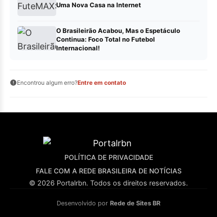
Uma Nova Casa na Internet
O Brasileirão Acabou, Mas o Espetáculo
Continua: Foco Total no Futebol
Internacional!
Encontrou algum erro?
Entre em contato
POLÍTICA DE PRIVACIDADE
FALE COM A REDE BRASILEIRA DE NOTÍCIAS
© 2026 Portalrbn. Todos os direitos reservados.
Desenvolvido por
Rede de Sites BR