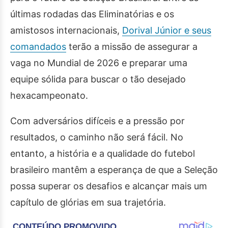
últimas rodadas das Eliminatórias e os
amistosos internacionais,
Dorival Júnior e seus
comandados
terão a missão de assegurar a
vaga no Mundial de 2026 e preparar uma
equipe sólida para buscar o tão desejado
hexacampeonato.
Com adversários difíceis e a pressão por
resultados, o caminho não será fácil. No
entanto, a história e a qualidade do futebol
brasileiro mantêm a esperança de que a Seleção
possa superar os desafios e alcançar mais um
capítulo de glórias em sua trajetória.