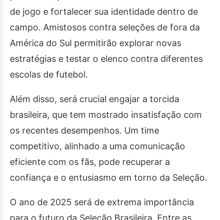
de jogo e fortalecer sua identidade dentro de
campo. Amistosos contra seleções de fora da
América do Sul permitirão explorar novas
estratégias e testar o elenco contra diferentes
escolas de futebol.
Além disso, será crucial engajar a torcida
brasileira, que tem mostrado insatisfação com
os recentes desempenhos. Um time
competitivo, alinhado a uma comunicação
eficiente com os fãs, pode recuperar a
confiança e o entusiasmo em torno da Seleção.
O ano de 2025 será de extrema importância
para o futuro da Seleção Brasileira. Entre as