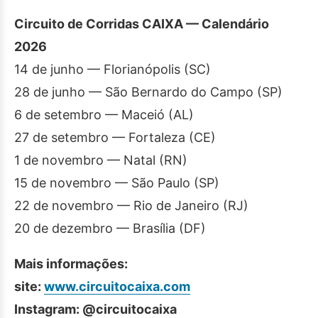
Circuito de Corridas CAIXA — Calendário
2026
14 de junho — Florianópolis (SC)
28 de junho — São Bernardo do Campo (SP)
6 de setembro — Maceió (AL)
27 de setembro — Fortaleza (CE)
1 de novembro — Natal (RN)
15 de novembro — São Paulo (SP)
22 de novembro — Rio de Janeiro (RJ)
20 de dezembro — Brasília (DF)
Mais informações:
site:
www.circuitocaixa.com
Instagram: @circuitocaixa