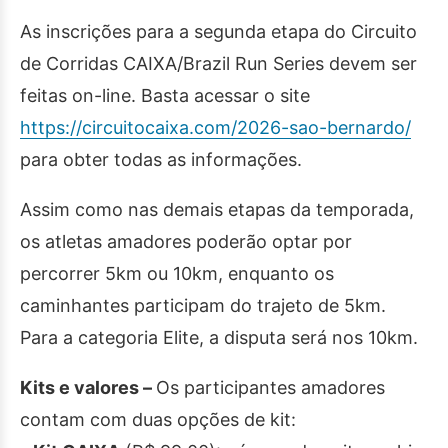
As inscrições para a segunda etapa do Circuito
de Corridas CAIXA/Brazil Run Series devem ser
feitas on-line. Basta acessar o site
https://circuitocaixa.com/2026-sao-bernardo/
para obter todas as informações.
Assim como nas demais etapas da temporada,
os atletas amadores poderão optar por
percorrer 5km ou 10km, enquanto os
caminhantes participam do trajeto de 5km.
Para a categoria Elite, a disputa será nos 10km.
Kits e valores –
Os participantes amadores
contam com duas opções de kit: