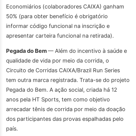
Economiários (colaboradores CAIXA) ganham
50% (para obter benefício é obrigatório
informar código funcional na inscrição e
apresentar carteira funcional na retirada).
Pegada do Bem
— Além do incentivo à saúde e
qualidade de vida por meio da corrida, o
Circuito de Corridas CAIXA/Brazil Run Series
tem outra marca registrada. Trata-se do projeto
Pegada do Bem. A ação social, criada há 12
anos pela HT Sports, tem como objetivo
arrecadar tênis de corrida por meio da doação
dos participantes das provas espalhadas pelo
país.