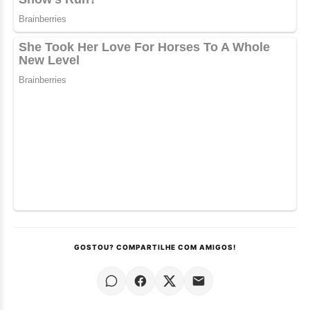
GOSTOU? COMPARTILHE COM AMIGOS!