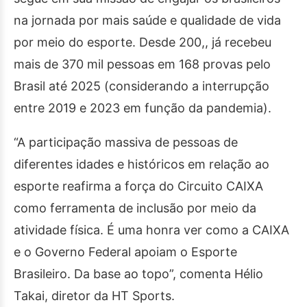
na jornada por mais saúde e qualidade de vida
por meio do esporte. Desde 200,, já recebeu
mais de 370 mil pessoas em 168 provas pelo
Brasil até 2025 (considerando a interrupção
entre 2019 e 2023 em função da pandemia).
“A participação massiva de pessoas de
diferentes idades e históricos em relação ao
esporte reafirma a força do Circuito CAIXA
como ferramenta de inclusão por meio da
atividade física. É uma honra ver como a CAIXA
e o Governo Federal apoiam o Esporte
Brasileiro. Da base ao topo”, comenta Hélio
Takai, diretor da HT Sports.