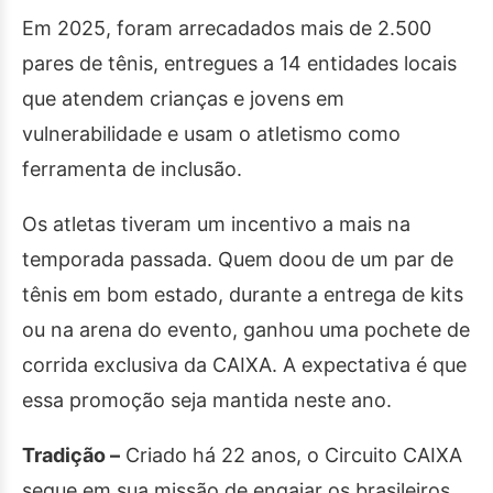
Em 2025, foram arrecadados mais de 2.500
pares de tênis, entregues a 14 entidades locais
que atendem crianças e jovens em
vulnerabilidade e usam o atletismo como
ferramenta de inclusão.
Os atletas tiveram um incentivo a mais na
temporada passada. Quem doou de um par de
tênis em bom estado, durante a entrega de kits
ou na arena do evento, ganhou uma pochete de
corrida exclusiva da CAIXA. A expectativa é que
essa promoção seja mantida neste ano.
Tradição –
Criado há 22 anos, o Circuito CAIXA
segue em sua missão de engajar os brasileiros