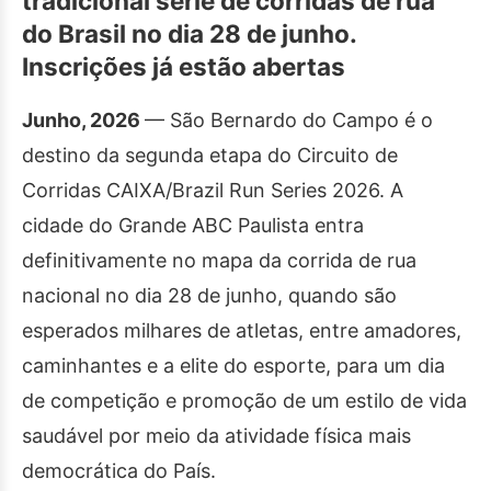
tradicional série de corridas de rua
do Brasil no dia 28 de junho.
Inscrições já estão abertas
Junho, 2026
— São Bernardo do Campo é o
destino da segunda etapa do Circuito de
Corridas CAIXA/Brazil Run Series 2026. A
cidade do Grande ABC Paulista entra
definitivamente no mapa da corrida de rua
nacional no dia 28 de junho, quando são
esperados milhares de atletas, entre amadores,
caminhantes e a elite do esporte, para um dia
de competição e promoção de um estilo de vida
saudável por meio da atividade física mais
democrática do País.