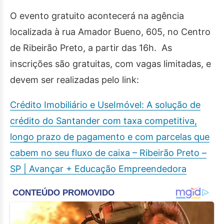
O evento gratuito acontecerá na agência
localizada à rua Amador Bueno, 605, no Centro
de Ribeirão Preto, a partir das 16h. As
inscrições são gratuitas, com vagas limitadas, e
devem ser realizadas pelo link:
Crédito Imobiliário e UseImóvel: A solução de
crédito do Santander com taxa competitiva,
longo prazo de pagamento e com parcelas que
cabem no seu fluxo de caixa – Ribeirão Preto –
SP | Avançar + Educação Empreendedora