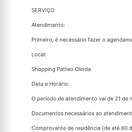
SERVIÇO
Atendimento:
Primeiro, é necessário fazer o agendam
Local:
Shopping Patteo Olinda
Data e Horário:
O período de atendimento vai de 21 de m
Documentos necessários ao atendiment
Comprovante de residência (de até 60 d