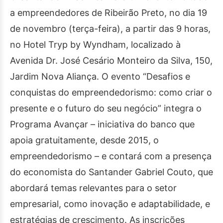
a empreendedores de Ribeirão Preto, no dia 19
de novembro (terça-feira), a partir das 9 horas,
no Hotel Tryp by Wyndham, localizado à
Avenida Dr. José Cesário Monteiro da Silva, 150,
Jardim Nova Aliança. O evento “Desafios e
conquistas do empreendedorismo: como criar o
presente e o futuro do seu negócio” integra o
Programa Avançar – iniciativa do banco que
apoia gratuitamente, desde 2015, o
empreendedorismo – e contará com a presença
do economista do Santander Gabriel Couto, que
abordará temas relevantes para o setor
empresarial, como inovação e adaptabilidade, e
estratégias de crescimento. As inscrições