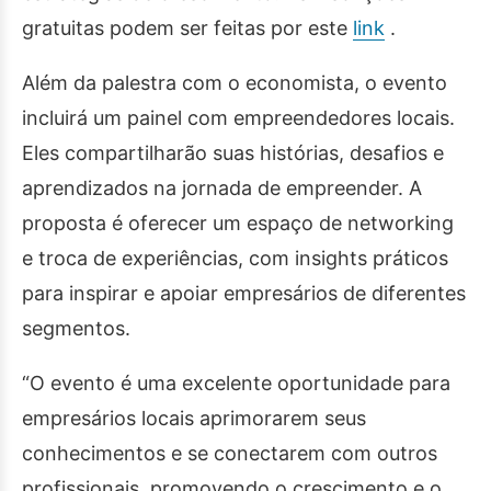
gratuitas podem ser feitas por este
link
.
Além da palestra com o economista, o evento
incluirá um painel com empreendedores locais.
Eles compartilharão suas histórias, desafios e
aprendizados na jornada de empreender. A
proposta é oferecer um espaço de networking
e troca de experiências, com insights práticos
para inspirar e apoiar empresários de diferentes
segmentos.
“O evento é uma excelente oportunidade para
empresários locais aprimorarem seus
conhecimentos e se conectarem com outros
profissionais, promovendo o crescimento e o