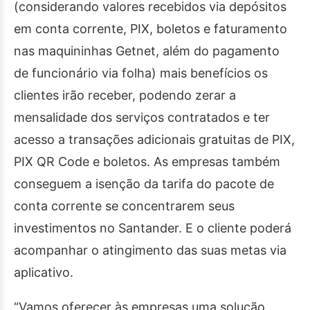
(considerando valores recebidos via depósitos
em conta corrente, PIX, boletos e faturamento
nas maquininhas Getnet, além do pagamento
de funcionário via folha) mais benefícios os
clientes irão receber, podendo zerar a
mensalidade dos serviços contratados e ter
acesso a transações adicionais gratuitas de PIX,
PIX QR Code e boletos. As empresas também
conseguem a isenção da tarifa do pacote de
conta corrente se concentrarem seus
investimentos no Santander. E o cliente poderá
acompanhar o atingimento das suas metas via
aplicativo.
“Vamos oferecer às empresas uma solução