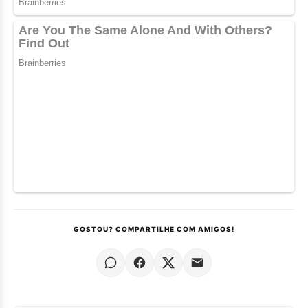
GOSTOU? COMPARTILHE COM AMIGOS!