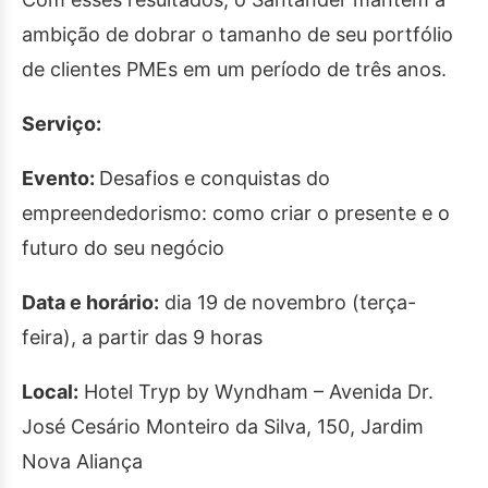
ambição de dobrar o tamanho de seu portfólio
de clientes PMEs em um período de três anos.
Serviço:
Evento:
Desafios e conquistas do
empreendedorismo: como criar o presente e o
futuro do seu negócio
Data e horário:
dia 19 de novembro (terça-
feira), a partir das 9 horas
Local:
Hotel Tryp by Wyndham – Avenida Dr.
José Cesário Monteiro da Silva, 150, Jardim
Nova Aliança