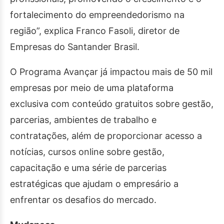
fortalecimento do empreendedorismo na
região”, explica Franco Fasoli, diretor de
Empresas do Santander Brasil.
O Programa Avançar já impactou mais de 50 mil
empresas por meio de uma plataforma
exclusiva com conteúdo gratuitos sobre gestão,
parcerias, ambientes de trabalho e
contratações, além de proporcionar acesso a
notícias, cursos online sobre gestão,
capacitação e uma série de parcerias
estratégicas que ajudam o empresário a
enfrentar os desafios do mercado.