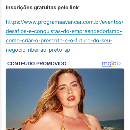
Inscrições gratuitas pelo link
:
https://www.programaavancar.com.br/eventos/
desafios-e-conquistas-do-empreendedorismo-
como-criar-o-presente-e-o-futuro-do-seu-
negocio-ribeirao-preto-sp