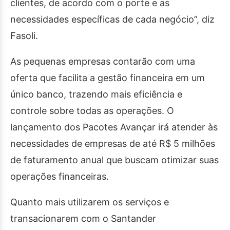
clientes, de acordo com o porte e as
necessidades específicas de cada negócio”, diz
Fasoli.
As pequenas empresas contarão com uma
oferta que facilita a gestão financeira em um
único banco, trazendo mais eficiência e
controle sobre todas as operações. O
lançamento dos Pacotes Avançar irá atender às
necessidades de empresas de até R$ 5 milhões
de faturamento anual que buscam otimizar suas
operações financeiras.
Quanto mais utilizarem os serviços e
transacionarem com o Santander