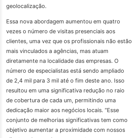
geolocalização.
Essa nova abordagem aumentou em quatro
vezes o número de visitas presenciais aos
clientes, uma vez que os profissionais não estão
mais vinculados a agências, mas atuam
diretamente na localidade das empresas. O
número de especialistas está sendo ampliado
de 2,4 mil para 3 mil até o fim deste ano. Isso
resultou em uma significativa redução no raio
de cobertura de cada um, permitindo uma
dedicação maior aos negócios locais. “Esse
conjunto de melhorias significativas tem como
objetivo aumentar a proximidade com nossos