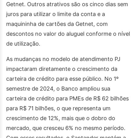
Getnet. Outros atrativos são os cinco dias sem
juros para utilizar o limite da conta e a
maquininha de cartões da Getnet, com
descontos no valor do aluguel conforme o nível
de utilização.
As mudanças no modelo de atendimento PJ
impactaram diretamente o crescimento da
carteira de crédito para esse público. No 1º
semestre de 2024, o Banco ampliou sua
carteira de crédito para PMEs de R$ 62 bilhões
para R$ 71 bilhões, o que representa um
crescimento de 12%, mais que o dobro do
mercado, que cresceu 6% no mesmo período.
Com esses resultados, o Santander mantém a