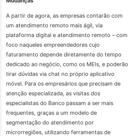
Mudanças
A partir de agora, as empresas contarão com
um atendimento remoto mais ágil, via
plataforma digital e atendimento remoto – com
foco naqueles empreendedores cujo
faturamento depende diretamente do tempo
dedicado ao negócio, como os MEIs, e poderão
tirar dúvidas via chat no próprio aplicativo
móvel. Para os empresários que precisam de
atenção especializada, as visitas dos
especialistas do Banco passam a ser mais
frequentes, graças a um modelo de
segmentação do atendimento por
microrregiões, utilizando ferramentas de