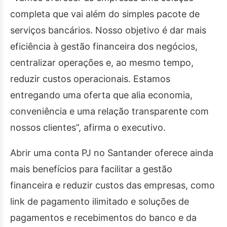
completa que vai além do simples pacote de
serviços bancários. Nosso objetivo é dar mais
eficiência à gestão financeira dos negócios,
centralizar operações e, ao mesmo tempo,
reduzir custos operacionais. Estamos
entregando uma oferta que alia economia,
conveniência e uma relação transparente com
nossos clientes”, afirma o executivo.
Abrir uma conta PJ no Santander oferece ainda
mais benefícios para facilitar a gestão
financeira e reduzir custos das empresas, como
link de pagamento ilimitado e soluções de
pagamentos e recebimentos do banco e da