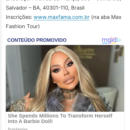
Salvador – BA, 40301-110, Brasil
Inscrições:
www.maxfama.com.br
(na aba Max
Fashion Tour)