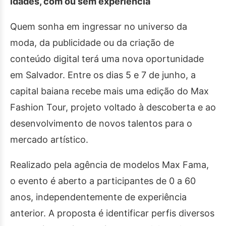
idades, com ou sem experiência
Quem sonha em ingressar no universo da
moda, da publicidade ou da criação de
conteúdo digital terá uma nova oportunidade
em Salvador. Entre os dias 5 e 7 de junho, a
capital baiana recebe mais uma edição do Max
Fashion Tour, projeto voltado à descoberta e ao
desenvolvimento de novos talentos para o
mercado artístico.
Realizado pela agência de modelos Max Fama,
o evento é aberto a participantes de 0 a 60
anos, independentemente de experiência
anterior. A proposta é identificar perfis diversos