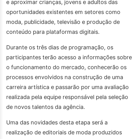
e aproximar crianças, jovens e adultos das
oportunidades existentes em setores como
moda, publicidade, televisão e produção de
conteúdo para plataformas digitais.
Durante os três dias de programação, os
participantes terão acesso a informações sobre
o funcionamento do mercado, conhecerão os
processos envolvidos na construção de uma
carreira artística e passarão por uma avaliação
realizada pela equipe responsável pela seleção
de novos talentos da agência.
Uma das novidades desta etapa será a
realização de editoriais de moda produzidos