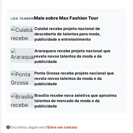
Mais sobre Max Fashion Tour
LEIA TAMBÉM
Cuiabá recebe projeto nacional de
descoberta de talentos para moda,
publicidade e entretenimento
Araraquara recebe projeto nacional que
revela novos talentos da moda e da
publicidade
Ponta Grossa recebe projeto nacional que
revela novos talentos da moda e da
publicidade
Brasília recebe nova seletiva que aproxima
talentos do mercado da moda e da
publicidade
Encontrou algum erro?
Entre em contato