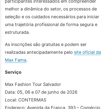
participantes interessados em compreender
melhor a dinâmica do setor, os processos de
seleção e os cuidados necessários para iniciar
uma trajetória profissional de forma segura e
estruturada.
As inscrições são gratuitas e podem ser
realizadas antecipadamente pelo
site oficial da
Max Fama
.
Serviço
Max Fashion Tour Salvador
Data: 05, 06 e 07 de junho de 2026
Local: CONTERMAS
Endereço: Avenida da França, 393 – Comércio,