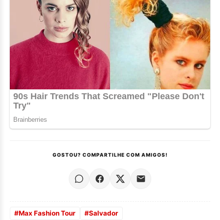
GOSTOU? COMPARTILHE COM AMIGOS!
#
Max Fashion Tour
#
Salvador