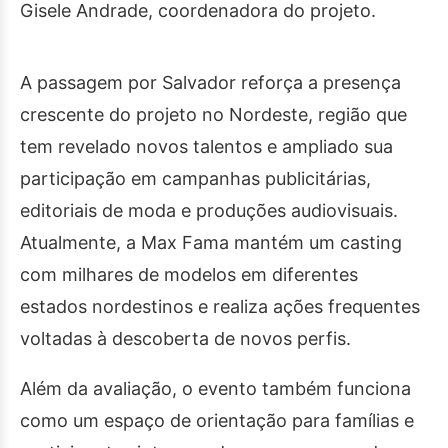
Gisele Andrade, coordenadora do projeto.
A passagem por Salvador reforça a presença
crescente do projeto no Nordeste, região que
tem revelado novos talentos e ampliado sua
participação em campanhas publicitárias,
editoriais de moda e produções audiovisuais.
Atualmente, a Max Fama mantém um casting
com milhares de modelos em diferentes
estados nordestinos e realiza ações frequentes
voltadas à descoberta de novos perfis.
Além da avaliação, o evento também funciona
como um espaço de orientação para famílias e