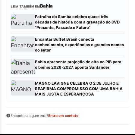
Bahia
LEIA TAMBÉM EM
Patrulha do Samba celebra quase três
décadas de história com a gravação do DVD
"Presente, Passado e Futuro"
Encantar Buffet Brasil conecta
conhecimento, experiências e grandes nomes
do setor
Bahia apresenta projeção de alta no PIB para
o biênio 2026-2027, aponta Santander
MAGNO LAVIGNE CELEBRA O 2 DE JULHO E
REAFIRMA COMPROMISSO COM UMA BAHIA
MAIS JUSTA E ESPERANÇOSA
Encontrou algum erro?
Entre em contato