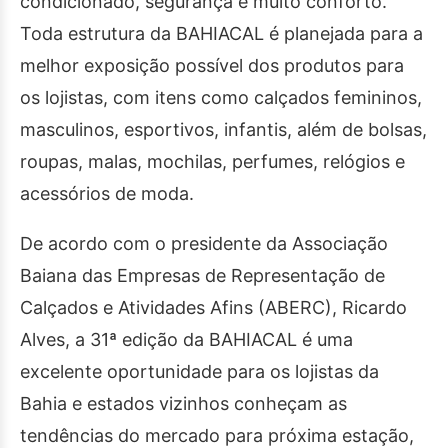
condicionado, segurança e muito conforto.
Toda estrutura da BAHIACAL é planejada para a
melhor exposição possível dos produtos para
os lojistas, com itens como calçados femininos,
masculinos, esportivos, infantis, além de bolsas,
roupas, malas, mochilas, perfumes, relógios e
acessórios de moda.
De acordo com o presidente da Associação
Baiana das Empresas de Representação de
Calçados e Atividades Afins (ABERC), Ricardo
Alves, a 31ª edição da BAHIACAL é uma
excelente oportunidade para os lojistas da
Bahia e estados vizinhos conheçam as
tendências do mercado para próxima estação,