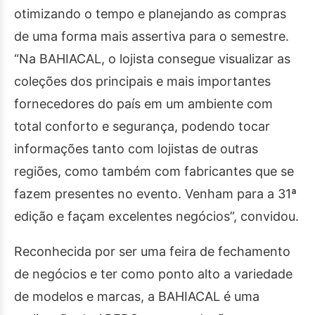
otimizando o tempo e planejando as compras
de uma forma mais assertiva para o semestre.
“Na BAHIACAL, o lojista consegue visualizar as
coleções dos principais e mais importantes
fornecedores do país em um ambiente com
total conforto e segurança, podendo tocar
informações tanto com lojistas de outras
regiões, como também com fabricantes que se
fazem presentes no evento. Venham para a 31ª
edição e façam excelentes negócios”, convidou.
Reconhecida por ser uma feira de fechamento
de negócios e ter como ponto alto a variedade
de modelos e marcas, a BAHIACAL é uma