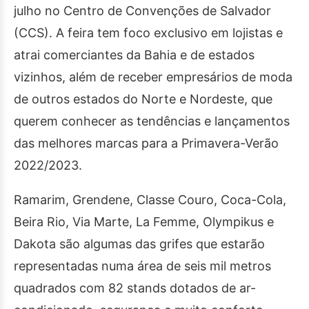
julho no Centro de Convenções de Salvador
(CCS). A feira tem foco exclusivo em lojistas e
atrai comerciantes da Bahia e de estados
vizinhos, além de receber empresários de moda
de outros estados do Norte e Nordeste, que
querem conhecer as tendências e lançamentos
das melhores marcas para a Primavera-Verão
2022/2023.
Ramarim, Grendene, Classe Couro, Coca-Cola,
Beira Rio, Via Marte, La Femme, Olympikus e
Dakota são algumas das grifes que estarão
representadas numa área de seis mil metros
quadrados com 82 stands dotados de ar-