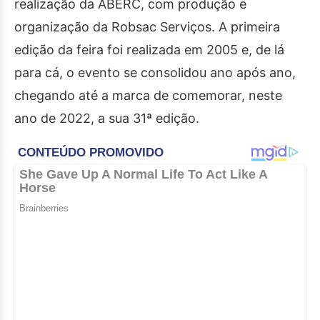
realização da ABERC, com produção e
organização da Robsac Serviços. A primeira
edição da feira foi realizada em 2005 e, de lá
para cá, o evento se consolidou ano após ano,
chegando até a marca de comemorar, neste
ano de 2022, a sua 31ª edição.