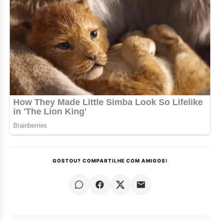
GOSTOU? COMPARTILHE COM AMIGOS!