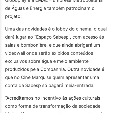
Globoplay e a EMAE – Empresa Metropolitana
de Águas e Energia também patrocinam o
projeto.
Uma das novidades é o lobby do cinema, o qual
dará lugar ao “Espaço Sabesp”, com acesso às
salas e bombonière, e que ainda abrigará um
videowall onde serão exibidos conteúdos
exclusivos sobre água e meio ambiente
produzidos pela Companhia. Outra novidade é
que no Cine Marquise quem apresentar uma
conta da Sabesp só pagará meia-entrada.
“Acreditamos no incentivo às ações culturais
como forma de transformação da sociedade.