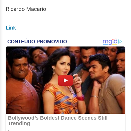
Ricardo Macario
Link