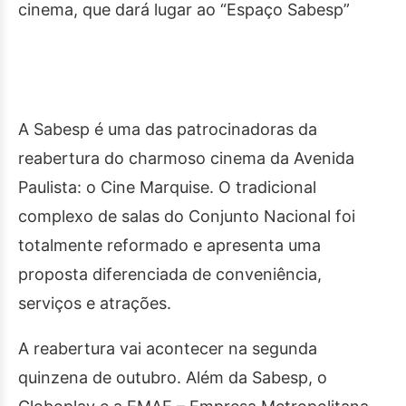
cinema, que dará lugar ao “Espaço Sabesp”
A Sabesp é uma das patrocinadoras da
reabertura do charmoso cinema da Avenida
Paulista: o Cine Marquise. O tradicional
complexo de salas do Conjunto Nacional foi
totalmente reformado e apresenta uma
proposta diferenciada de conveniência,
serviços e atrações.
A reabertura vai acontecer na segunda
quinzena de outubro. Além da Sabesp, o