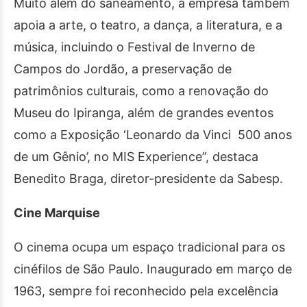
Muito além do saneamento, a empresa também
apoia a arte, o teatro, a dança, a literatura, e a
música, incluindo o Festival de Inverno de
Campos do Jordão, a preservação de
patrimônios culturais, como a renovação do
Museu do Ipiranga, além de grandes eventos
como a Exposição ‘Leonardo da Vinci 500 anos
de um Gênio’, no MIS Experience”, destaca
Benedito Braga, diretor-presidente da Sabesp.
Cine Marquise
O cinema ocupa um espaço tradicional para os
cinéfilos de São Paulo. Inaugurado em março de
1963, sempre foi reconhecido pela excelência