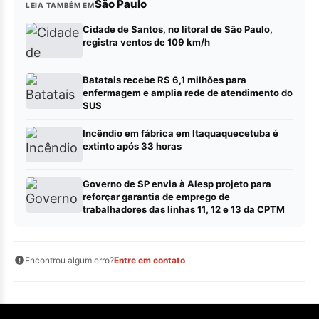
São Paulo
LEIA TAMBÉM EM
Cidade de Santos, no litoral de São Paulo,
registra ventos de 109 km/h
Batatais recebe R$ 6,1 milhões para
enfermagem e amplia rede de atendimento do
SUS
Incêndio em fábrica em Itaquaquecetuba é
extinto após 33 horas
Governo de SP envia à Alesp projeto para
reforçar garantia de emprego de
trabalhadores das linhas 11, 12 e 13 da CPTM
Encontrou algum erro?
Entre em contato