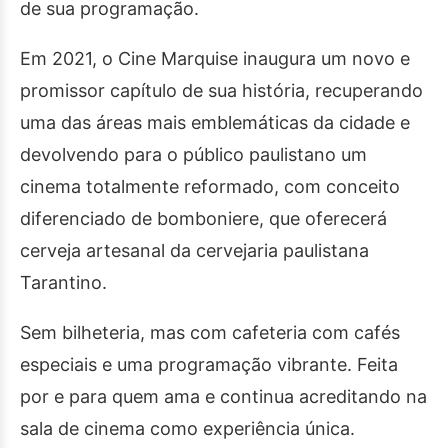
de sua programação.
Em 2021, o Cine Marquise inaugura um novo e
promissor capítulo de sua história, recuperando
uma das áreas mais emblemáticas da cidade e
devolvendo para o público paulistano um
cinema totalmente reformado, com conceito
diferenciado de bomboniere, que oferecerá
cerveja artesanal da cervejaria paulistana
Tarantino.
Sem bilheteria, mas com cafeteria com cafés
especiais e uma programação vibrante. Feita
por e para quem ama e continua acreditando na
sala de cinema como experiência única.