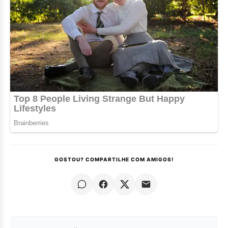
GOSTOU? COMPARTILHE COM AMIGOS!