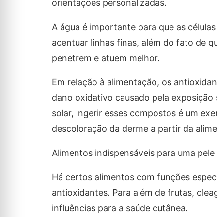
orientações personalizadas.
A água é importante para que as células
acentuar linhas finas, além do fato de 
penetrem e atuem melhor.
Em relação à alimentação, os antioxidan
dano oxidativo causado pela exposição 
solar, ingerir esses compostos é um ex
descoloração da derme a partir da alim
Alimentos indispensáveis para uma pele
Há certos alimentos com funções especi
antioxidantes. Para além de frutas, ole
influências para a saúde cutânea.