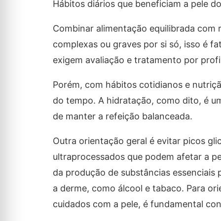
Hábitos diários que beneficiam a pele do
Combinar alimentação equilibrada com r
complexas ou graves por si só, isso é 
exigem avaliação e tratamento por profi
Porém, com hábitos cotidianos e nutriçã
do tempo. A hidratação, como dito, é um
de manter a refeição balanceada.
Outra orientação geral é evitar picos g
ultraprocessados que podem afetar a pe
da produção de substâncias essenciais 
a derme, como álcool e tabaco. Para ori
cuidados com a pele, é fundamental cons