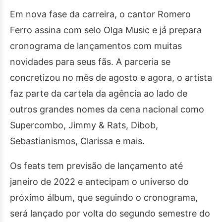
Em nova fase da carreira, o cantor Romero
Ferro assina com selo Olga Music e já prepara
cronograma de lançamentos com muitas
novidades para seus fãs. A parceria se
concretizou no mês de agosto e agora, o artista
faz parte da cartela da agência ao lado de
outros grandes nomes da cena nacional como
Supercombo, Jimmy & Rats, Dibob,
Sebastianismos, Clarissa e mais.
Os feats tem previsão de lançamento até
janeiro de 2022 e antecipam o universo do
próximo álbum, que seguindo o cronograma,
será lançado por volta do segundo semestre do