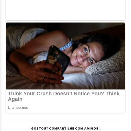
GOSTOU? COMPARTILHE COM AMIGOS!