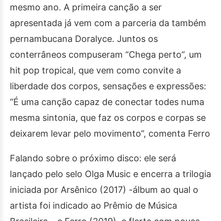
mesmo ano. A primeira canção a ser
apresentada já vem com a parceria da também
pernambucana Doralyce. Juntos os
conterrâneos compuseram “Chega perto”, um
hit pop tropical, que vem como convite a
liberdade dos corpos, sensações e expressões:
“É uma canção capaz de conectar todes numa
mesma sintonia, que faz os corpos e corpas se
deixarem levar pelo movimento”, comenta Ferro
Falando sobre o próximo disco: ele será
lançado pelo selo Olga Music e encerra a trilogia
iniciada por Arsênico (2017) -álbum ao qual o
artista foi indicado ao Prêmio de Música