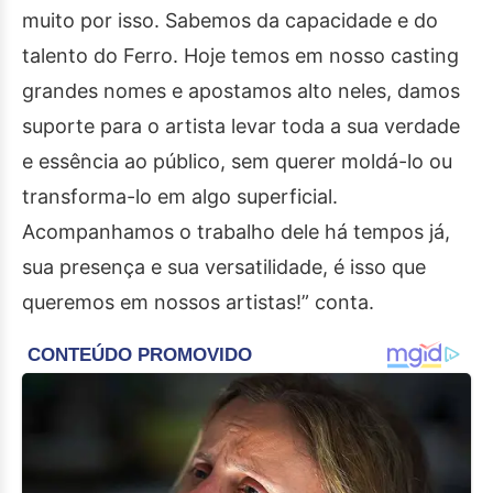
muito por isso. Sabemos da capacidade e do
talento do Ferro. Hoje temos em nosso casting
grandes nomes e apostamos alto neles, damos
suporte para o artista levar toda a sua verdade
e essência ao público, sem querer moldá-lo ou
transforma-lo em algo superficial.
Acompanhamos o trabalho dele há tempos já,
sua presença e sua versatilidade, é isso que
queremos em nossos artistas!” conta.