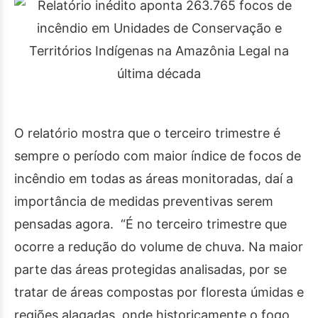
O relatório mostra que o terceiro trimestre é
sempre o período com maior índice de focos de
incêndio em todas as áreas monitoradas, daí a
importância de medidas preventivas serem
pensadas agora. “É no terceiro trimestre que
ocorre a redução do volume de chuva. Na maior
parte das áreas protegidas analisadas, por se
tratar de áreas compostas por floresta úmidas e
regiões alagadas, onde historicamente o fogo