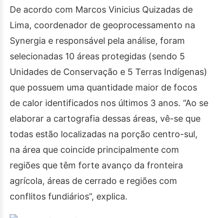
De acordo com Marcos Vinicius Quizadas de
Lima, coordenador de geoprocessamento na
Synergia e responsável pela análise, foram
selecionadas 10 áreas protegidas (sendo 5
Unidades de Conservação e 5 Terras Indígenas)
que possuem uma quantidade maior de focos
de calor identificados nos últimos 3 anos. “Ao se
elaborar a cartografia dessas áreas, vê-se que
todas estão localizadas na porção centro-sul,
na área que coincide principalmente com
regiões que têm forte avanço da fronteira
agrícola, áreas de cerrado e regiões com
conflitos fundiários”, explica.