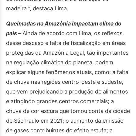
madeira “, destaca Lima.
Queimadas na Amazônia impactam clima do
país –
Ainda de acordo com Lima, os reflexos
desse descaso e falta de fiscalização em áreas
protegidas da Amazônia Legal, tão importantes
na regulação climática do planeta, podem
explicar alguns fenômenos atuais, como: a falta
de chuva nas regiões centro-oeste e sudeste,
que vem prejudicando a produção de alimentos
e atingindo grandes centros comerciais; a
chuva de cor escura que tomou conta da cidade
de São Paulo em 2021; o aumento da emissão
de gases contribuintes do efeito estufa; a