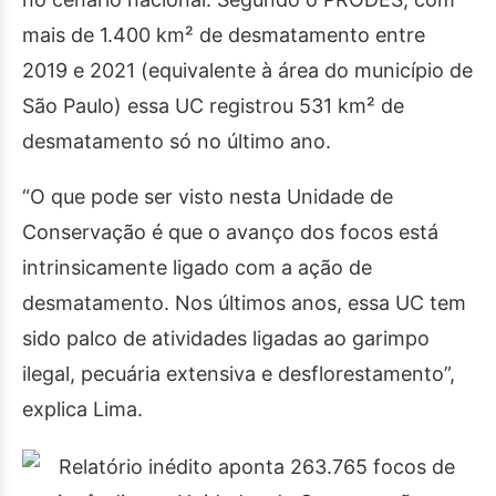
mais de 1.400 km² de desmatamento entre
2019 e 2021 (equivalente à área do município de
São Paulo) essa UC registrou 531 km² de
desmatamento só no último ano.
“O que pode ser visto nesta Unidade de
Conservação é que o avanço dos focos está
intrinsicamente ligado com a ação de
desmatamento. Nos últimos anos, essa UC tem
sido palco de atividades ligadas ao garimpo
ilegal, pecuária extensiva e desflorestamento”,
explica Lima.