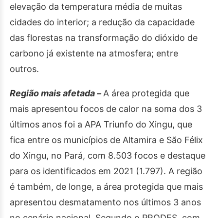
elevação da temperatura média de muitas
cidades do interior; a redução da capacidade
das florestas na transformação do dióxido de
carbono já existente na atmosfera; entre
outros.
Região mais afetada –
A área protegida que
mais apresentou focos de calor na soma dos 3
últimos anos foi a APA Triunfo do Xingu, que
fica entre os municípios de Altamira e São Félix
do Xingu, no Pará, com 8.503 focos e destaque
para os identificados em 2021 (1.797). A região
é também, de longe, a área protegida que mais
apresentou desmatamento nos últimos 3 anos
no cenário nacional. Segundo o PRODES, com