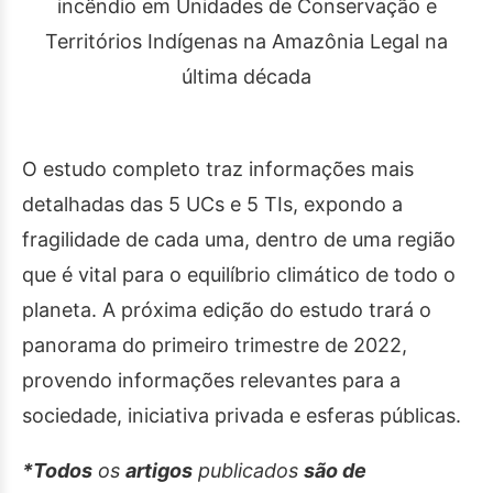
O estudo completo traz informações mais
detalhadas das 5 UCs e 5 TIs, expondo a
fragilidade de cada uma, dentro de uma região
que é vital para o equilíbrio climático de todo o
planeta. A próxima edição do estudo trará o
panorama do primeiro trimestre de 2022,
provendo informações relevantes para a
sociedade, iniciativa privada e esferas públicas.
*Todos
os
artigos
publicados
são de