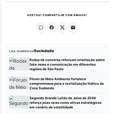
GOSTOU? COMPARTILHE COM AMIGOS!
Sociedade
LEIA TAMBÉM EM
Rodas de conversa reforçam orientação sobre
fake news e comunicação em diferentes
regiões de São Paulo
Fórum de Meio Ambiente fortalece
compromissos para a revitalização hídrica da
Zona Sudoeste
Segundo Grande Leilão de Joias de 2026
reforça joias raras como ativos estratégicos
em cenário de volatilidade