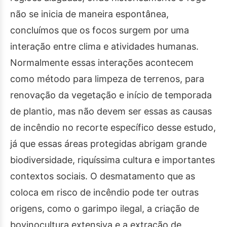
não se inicia de maneira espontânea,
concluímos que os focos surgem por uma
interação entre clima e atividades humanas.
Normalmente essas interações acontecem
como método para limpeza de terrenos, para
renovação da vegetação e início de temporada
de plantio, mas não devem ser essas as causas
de incêndio no recorte específico desse estudo,
já que essas áreas protegidas abrigam grande
biodiversidade, riquíssima cultura e importantes
contextos sociais. O desmatamento que as
coloca em risco de incêndio pode ter outras
origens, como o garimpo ilegal, a criação de
bovinocultura extensiva e a extração de