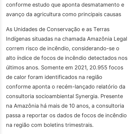
conforme estudo que aponta desmatamento e
avanço da agricultura como principais causas
As Unidades de Conservação e as Terras
Indígenas situadas na chamada Amazônia Legal
correm risco de incêndio, considerando-se o
alto índice de focos de incêndio detectados nos
últimos anos. Somente em 2021, 20.955 focos
de calor foram identificados na região
conforme aponta o recém-lançado relatório da
consultoria socioambiental Synergia. Presente
na Amazônia há mais de 10 anos, a consultoria
passa a reportar os dados de focos de incêndio
na região com boletins trimestrais.