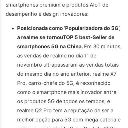
smartphones premium e produtos AIoT de
desempenho e design inovadores:
Posicionada como ‘Popularizadora do 5G’,
a realme se tornouTOP 5 best-Seller de
smartphones 5G na China.
Em 30 minutos,
as vendas de realme no dia 11 de
novembro ultrapassaram as vendas totais
do mesmo dia no ano anterior. realme X7
Pro, carro-chefe do 5G, é reconhecido
como o smartphone mais inovador entre
os produtos 5G de todos os tempos; e
realme Q2 Pro tem a reputação de ser a
melhor opção para 5G com mega bateria e