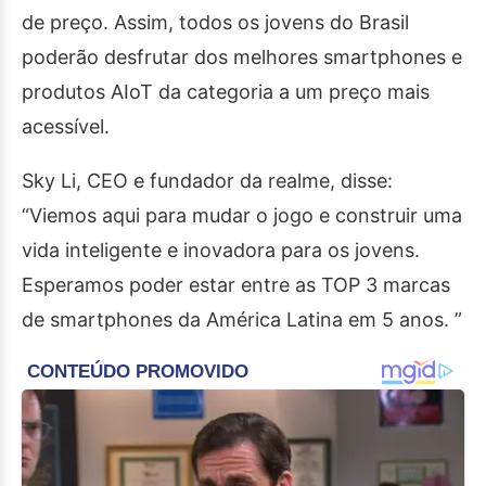
de preço. Assim, todos os jovens do Brasil
poderão desfrutar dos melhores smartphones e
produtos AIoT da categoria a um preço mais
acessível.
Sky Li, CEO e fundador da realme, disse:
“Viemos aqui para mudar o jogo e construir uma
vida inteligente e inovadora para os jovens.
Esperamos poder estar entre as TOP 3 marcas
de smartphones da América Latina em 5 anos. ”