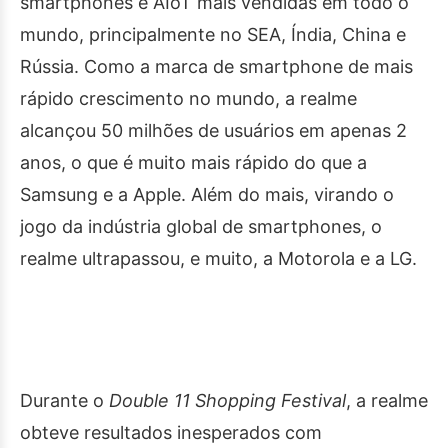
smartphones e AIoT mais vendidas em todo o
mundo, principalmente no SEA, Índia, China e
Rússia. Como a marca de smartphone de mais
rápido crescimento no mundo, a realme
alcançou 50 milhões de usuários em apenas 2
anos, o que é muito mais rápido do que a
Samsung e a Apple. Além do mais, virando o
jogo da indústria global de smartphones, o
realme ultrapassou, e muito, a Motorola e a LG.
Durante o
Double 11 Shopping Festival
, a realme
obteve resultados inesperados com