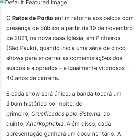
O
Ratos de Porão
enfim retorna aos palcos com
presença de público a partir de 19 de novembro
de 2021, na nova casa Iglesia, em Pinheiros
(São Paulo), quando inicia uma série de cinco
shows para encerrar as comemorações dos
suados e aloprados – e igualmente vitoriosos –
40 anos de carreira.
E cada show será único: a banda tocará um
álbum histórico por noite, do
primeiro,
Crucificados pelo Sistema
, ao
quinto,
Anarkophobia
. Além disso, cada
apresentação ganhará um documentário. A