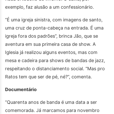
exemplo, faz alusão a um confessionário.
“É uma igreja sinistra, com imagens de santo,
uma cruz de ponta-cabeça na entrada. É uma
igreja fora dos padrões”, brinca Jão, que se
aventura em sua primeira casa de show. A
Iglesia já realizou alguns eventos, mas com
mesa e cadeira para shows de bandas de jazz,
respeitando o distanciamento social. “Mas pro
Ratos tem que ser de pé, né?”, comenta.
Documentário
“Quarenta anos de banda é uma data a ser
comemorada. Já marcamos para novembro