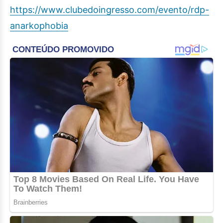
https://www.clubedoingresso.
com/evento/rdp-
anarkophobia