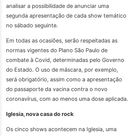
analisar a possibilidade de anunciar uma
segunda apresentação de cada show temático
no sábado seguinte.
Em todas as ocasiões, serão respeitadas as
normas vigentes do Plano São Paulo de
combate à Covid, determinadas pelo Governo
do Estado. O uso de máscara, por exemplo,
será obrigatório, assim como a apresentação
do passaporte da vacina contra o novo
coronavírus, com ao menos uma dose aplicada.
Iglesia, nova casa do rock
Os cinco shows acontecem na Iglesia, uma