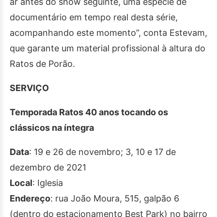
ar antes do show seguinte, uma espécie de
documentário em tempo real desta série,
acompanhando este momento”, conta Estevam,
que garante um material profissional à altura do
Ratos de Porão.
SERVIÇO
Temporada Ratos 40 anos tocando os
clássicos na íntegra
Data
: 19 e 26 de novembro; 3, 10 e 17 de
dezembro de 2021
Local
: Iglesia
Endereço
: rua João Moura, 515, galpão 6
(dentro do estacionamento Best Park) no bairro