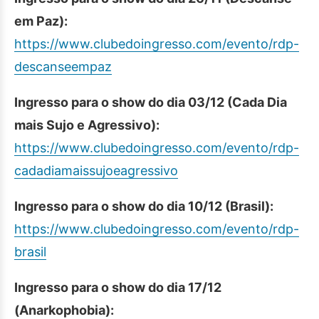
em Paz):
https://www.clubedoingresso.
com/evento/rdp-
descanseempaz
Ingresso para o show do dia 03/12 (Cada Dia
mais Sujo e Agressivo):
https://www.clubedoingresso.
com/evento/rdp-
cadadiamaissujoeagressivo
Ingresso para o show do dia 10/12 (Brasil):
https://www.clubedoingresso.
com/evento/rdp-
brasil
Ingresso para o show do dia 17/12
(Anarkophobia):