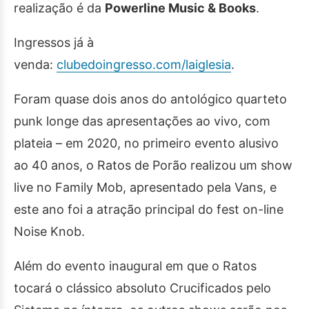
realização é da
Powerline Music & Books
.
Ingressos já à
venda:
clubedoingresso.com/laiglesia
.
Foram quase dois anos do antológico quarteto
punk longe das apresentações ao vivo, com
plateia – em 2020, no primeiro evento alusivo
ao 40 anos, o Ratos de Porão realizou um show
live no Family Mob, apresentado pela Vans, e
este ano foi a atração principal do fest on-line
Noise Knob.
Além do evento inaugural em que o Ratos
tocará o clássico absoluto Crucificados pelo