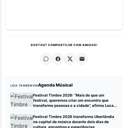
GOSTOU? COMPARTILHE COM AMIGOS!
Agenda Músical
LEIA TAMBÉM EM
Festival Timbre 2026: “Mais do que um
festival, queremos criar um encontro que
transforme pessoas e a cidade”, afirma Lucas
Cordeiro
Festival Timbre 2026 transforma Uberlândia
na capital da música durante dois dias de
cultura, encontros e experiências