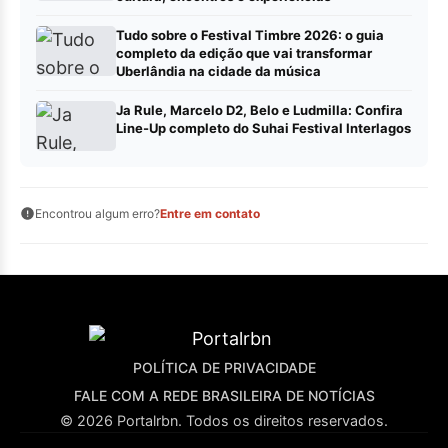
Tudo sobre o Festival Timbre 2026: o guia
completo da edição que vai transformar
Uberlândia na cidade da música
Ja Rule, Marcelo D2, Belo e Ludmilla: Confira
Line-Up completo do Suhai Festival Interlagos
Encontrou algum erro?
Entre em contato
POLÍTICA DE PRIVACIDADE
FALE COM A REDE BRASILEIRA DE NOTÍCIAS
© 2026 Portalrbn. Todos os direitos reservados.