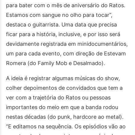
para bater com o mês de aniversário do Ratos.
Estamos com sangue no olho para tocar”,
destaca o guitarrista. Uma data que precisa
ficar para a história, inclusive, e por isso será
devidamente registrada em minidocumentários,
um para cada evento, com direção de Estevam
Romera (do Family Mob e Desalmado).
A ideia é registrar algumas músicas do show,
colher depoimentos de convidados que tem a
ver com a trajetória do Ratos ou pessoas
importantes do meio em que a banda rodou
nestas décadas (do punk, hardcore ao metal).
“E editamos na sequência. Os episódios vão ao