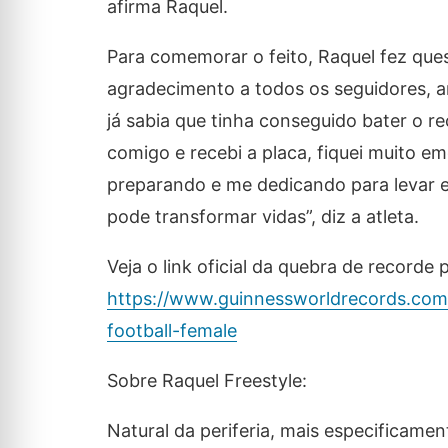
afirma Raquel.
Para comemorar o feito, Raquel fez ques
agradecimento a todos os seguidores, am
já sabia que tinha conseguido bater o 
comigo e recebi a placa, fiquei muito e
preparando e me dedicando para levar 
pode transformar vidas”, diz a atleta.
Veja o link oficial da quebra de recorde
https://www.guinnessworldrecords.com/
football-female
Sobre Raquel Freestyle:
Natural da periferia, mais especificam