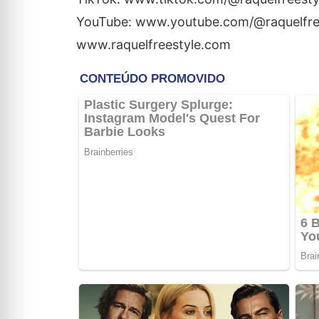
YouTube: www.youtube.com/@raquelfre
www.raquelfreestyle.com