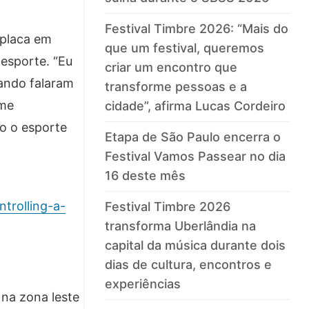
Festival Timbre 2026: “Mais do
 placa em
que um festival, queremos
 esporte. “Eu
criar um encontro que
uando falaram
transforme pessoas e a
 me
cidade”, afirma Lucas Cordeiro
o o esporte
Etapa de São Paulo encerra o
Festival Vamos Passear no dia
16 deste mês
trolling-a-
Festival Timbre 2026
transforma Uberlândia na
capital da música durante dois
dias de cultura, encontros e
experiências
na zona leste