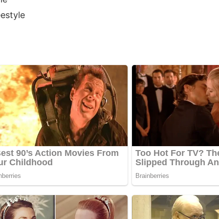
estyle