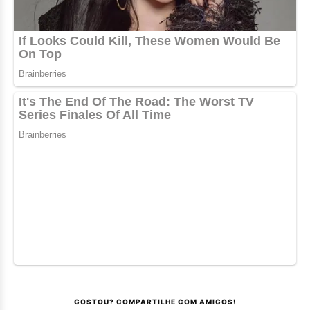
GOSTOU? COMPARTILHE COM AMIGOS!