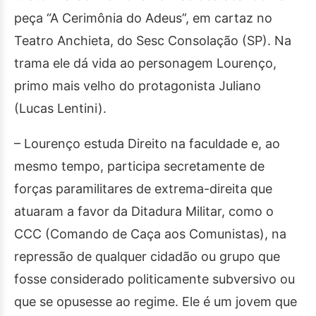
peça “A Cerimônia do Adeus”, em cartaz no
Teatro Anchieta, do Sesc Consolação (SP). Na
trama ele dá vida ao personagem Lourenço,
primo mais velho do protagonista Juliano
(Lucas Lentini).
– Lourenço estuda Direito na faculdade e, ao
mesmo tempo, participa secretamente de
forças paramilitares de extrema-direita que
atuaram a favor da Ditadura Militar, como o
CCC (Comando de Caça aos Comunistas), na
repressão de qualquer cidadão ou grupo que
fosse considerado politicamente subversivo ou
que se opusesse ao regime. Ele é um jovem que