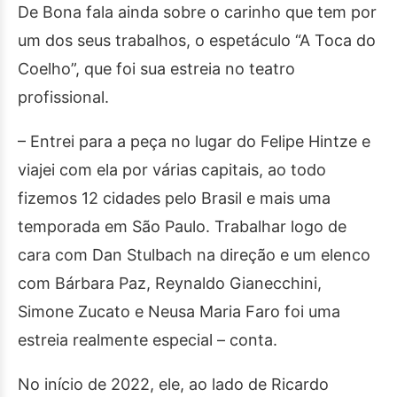
De Bona fala ainda sobre o carinho que tem por
um dos seus trabalhos, o espetáculo “A Toca do
Coelho”, que foi sua estreia no teatro
profissional.
– Entrei para a peça no lugar do Felipe Hintze e
viajei com ela por várias capitais, ao todo
fizemos 12 cidades pelo Brasil e mais uma
temporada em São Paulo. Trabalhar logo de
cara com Dan Stulbach na direção e um elenco
com Bárbara Paz, Reynaldo Gianecchini,
Simone Zucato e Neusa Maria Faro foi uma
estreia realmente especial – conta.
No início de 2022, ele, ao lado de Ricardo