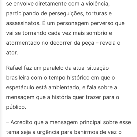
se envolve diretamente com a violência,
participando de perseguições, torturas e
assassinatos. É um personagem perverso que
vai se tornando cada vez mais sombrio e
atormentado no decorrer da peça – revela o
ator.
Rafael faz um paralelo da atual situação
brasileira com o tempo histórico em que o
espetáculo está ambientado, e fala sobre a
mensagem que a história quer trazer para o
público.
– Acredito que a mensagem principal sobre esse
tema seja a urgência para banirmos de vez o