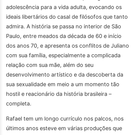
adolescência para a vida adulta, evocando os
ideais libertários do casal de filósofos que tanto
admira. A história se passa no interior de São
Paulo, entre meados da década de 60 e início
dos anos 70, e apresenta os conflitos de Juliano
com sua família, especialmente a complicada
relação com sua mãe, além do seu
desenvolvimento artístico e da descoberta da
sua sexualidade em meio a um momento tão
hostil e reacionário da história brasileira –
completa.
Rafael tem um longo currículo nos palcos, nos
últimos anos esteve em várias produções que