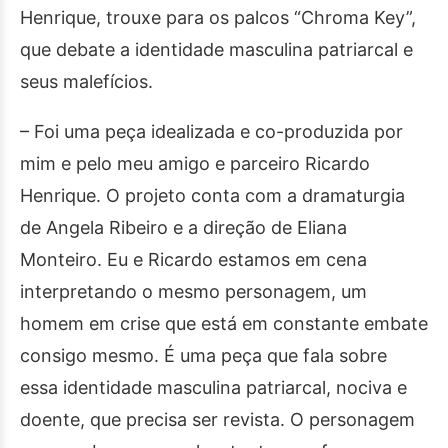
Henrique, trouxe para os palcos “Chroma Key”,
que debate a identidade masculina patriarcal e
seus malefícios.
– Foi uma peça idealizada e co-produzida por
mim e pelo meu amigo e parceiro Ricardo
Henrique. O projeto conta com a dramaturgia
de Angela Ribeiro e a direção de Eliana
Monteiro. Eu e Ricardo estamos em cena
interpretando o mesmo personagem, um
homem em crise que está em constante embate
consigo mesmo. É uma peça que fala sobre
essa identidade masculina patriarcal, nociva e
doente, que precisa ser revista. O personagem