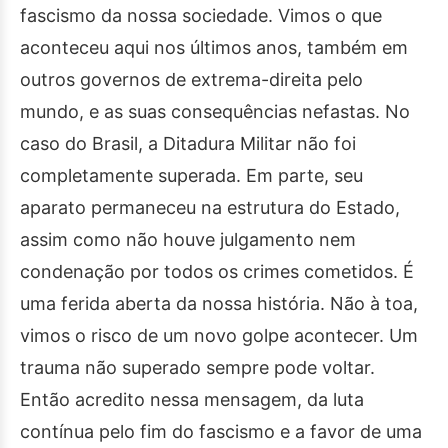
fascismo da nossa sociedade. Vimos o que
aconteceu aqui nos últimos anos, também em
outros governos de extrema-direita pelo
mundo, e as suas consequências nefastas. No
caso do Brasil, a Ditadura Militar não foi
completamente superada. Em parte, seu
aparato permaneceu na estrutura do Estado,
assim como não houve julgamento nem
condenação por todos os crimes cometidos. É
uma ferida aberta da nossa história. Não à toa,
vimos o risco de um novo golpe acontecer. Um
trauma não superado sempre pode voltar.
Então acredito nessa mensagem, da luta
contínua pelo fim do fascismo e a favor de uma