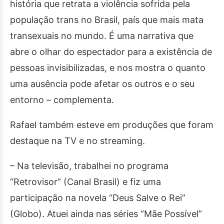
história que retrata a violência sofrida pela
população trans no Brasil, país que mais mata
transexuais no mundo. É uma narrativa que
abre o olhar do espectador para a existência de
pessoas invisibilizadas, e nos mostra o quanto
uma ausência pode afetar os outros e o seu
entorno – complementa.
Rafael também esteve em produções que foram
destaque na TV e no streaming.
– Na televisão, trabalhei no programa
“Retrovisor” (Canal Brasil) e fiz uma
participação na novela “Deus Salve o Rei”
(Globo). Atuei ainda nas séries “Mãe Possível”