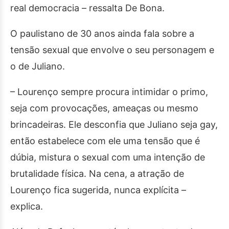
real democracia – ressalta De Bona.
O paulistano de 30 anos ainda fala sobre a
tensão sexual que envolve o seu personagem e
o de Juliano.
– Lourenço sempre procura intimidar o primo,
seja com provocações, ameaças ou mesmo
brincadeiras. Ele desconfia que Juliano seja gay,
então estabelece com ele uma tensão que é
dúbia, mistura o sexual com uma intenção de
brutalidade física. Na cena, a atração de
Lourenço fica sugerida, nunca explícita –
explica.