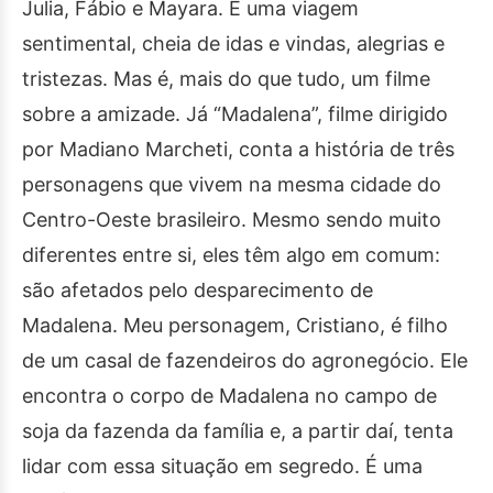
Julia, Fábio e Mayara. É uma viagem
sentimental, cheia de idas e vindas, alegrias e
tristezas. Mas é, mais do que tudo, um filme
sobre a amizade. Já “Madalena”, filme dirigido
por Madiano Marcheti, conta a história de três
personagens que vivem na mesma cidade do
Centro-Oeste brasileiro. Mesmo sendo muito
diferentes entre si, eles têm algo em comum:
são afetados pelo desparecimento de
Madalena. Meu personagem, Cristiano, é filho
de um casal de fazendeiros do agronegócio. Ele
encontra o corpo de Madalena no campo de
soja da fazenda da família e, a partir daí, tenta
lidar com essa situação em segredo. É uma