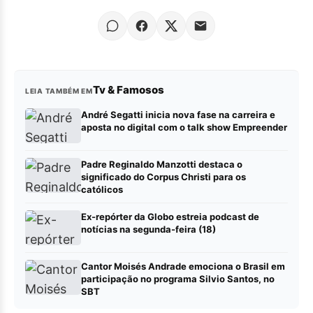
Tv & Famosos
LEIA TAMBÉM EM
André Segatti inicia nova fase na carreira e
aposta no digital com o talk show Empreender
Padre Reginaldo Manzotti destaca o
significado do Corpus Christi para os
católicos
Ex-repórter da Globo estreia podcast de
notícias na segunda-feira (18)
Cantor Moisés Andrade emociona o Brasil em
participação no programa Silvio Santos, no
SBT