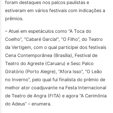
foram destaques nos palcos paulistas e
estiveram em vários festivais com indicações a
prêmios.
– Atuei em espetáculos como “A Toca do
Coelho”, “Cabaré García!”, “O Filho”, do Teatro
da Vertigem, com o qual participei dos festivais
Cena Contemporânea (Brasília), Festival de
Teatro do Agreste (Caruaru) e Sesc Palco
Giratório (Porto Alegre), “Afora Isso”, “O Leão
no Inverno”, pelo qual fui finalista do prêmio de
melhor ator coadjuvante na Festa Internacional
de Teatro de Angra (FITA) e agora “A Cerimônia
do Adeus” – enumera.