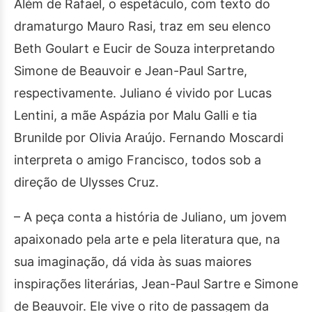
Além de Rafael, o espetáculo, com texto do
dramaturgo Mauro Rasi, traz em seu elenco
Beth Goulart e Eucir de Souza interpretando
Simone de Beauvoir e Jean-Paul Sartre,
respectivamente. Juliano é vivido por Lucas
Lentini, a mãe Aspázia por Malu Galli e tia
Brunilde por Olivia Araújo. Fernando Moscardi
interpreta o amigo Francisco, todos sob a
direção de Ulysses Cruz.
– A peça conta a história de Juliano, um jovem
apaixonado pela arte e pela literatura que, na
sua imaginação, dá vida às suas maiores
inspirações literárias, Jean-Paul Sartre e Simone
de Beauvoir. Ele vive o rito de passagem da