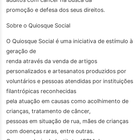
promoção e defesa dos seus direitos.
Sobre o Quiosque Social
O Quiosque Social é uma iniciativa de estímulo à
geração de
renda através da venda de artigos
personalizados e artesanatos produzidos por
voluntários e pessoas atendidas por instituições
filantrópicas reconhecidas
pela atuação em causas como acolhimento de
crianças, tratamento de câncer,
pessoas em situação de rua, mães de crianças
com doenças raras, entre outras.