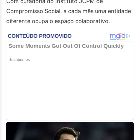
Com curadoria do Instituto JCPM de
Compromisso Social, a cada mês uma entidade
diferente ocupa o espaço colaborativo.