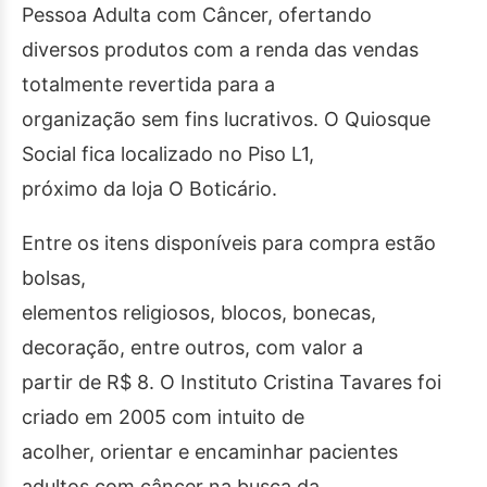
Pessoa Adulta com Câncer, ofertando
diversos produtos com a renda das vendas
totalmente revertida para a
organização sem fins lucrativos. O Quiosque
Social fica localizado no Piso L1,
próximo da loja O Boticário.
Entre os itens disponíveis para compra estão
bolsas,
elementos religiosos, blocos, bonecas,
decoração, entre outros, com valor a
partir de R$ 8. O Instituto Cristina Tavares foi
criado em 2005 com intuito de
acolher, orientar e encaminhar pacientes
adultos com câncer na busca da