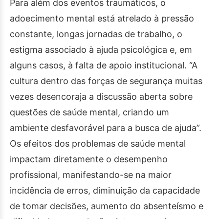
Para além dos eventos traumáticos, o
adoecimento mental está atrelado à pressão
constante, longas jornadas de trabalho, o
estigma associado à ajuda psicológica e, em
alguns casos, à falta de apoio institucional. “A
cultura dentro das forças de segurança muitas
vezes desencoraja a discussão aberta sobre
questões de saúde mental, criando um
ambiente desfavorável para a busca de ajuda”.
Os efeitos dos problemas de saúde mental
impactam diretamente o desempenho
profissional, manifestando-se na maior
incidência de erros, diminuição da capacidade
de tomar decisões, aumento do absenteísmo e