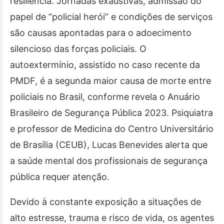
resiliência. Jornadas exaustivas, admissão do
papel de “policial herói” e condições de serviços
são causas apontadas para o adoecimento
silencioso das forças policiais. O
autoextermínio, assistido no caso recente da
PMDF, é a segunda maior causa de morte entre
policiais no Brasil, conforme revela o Anuário
Brasileiro de Segurança Pública 2023. Psiquiatra
e professor de Medicina do Centro Universitário
de Brasília (CEUB), Lucas Benevides alerta que
a saúde mental dos profissionais de segurança
pública requer atenção.
Devido à constante exposição a situações de
alto estresse, trauma e risco de vida, os agentes