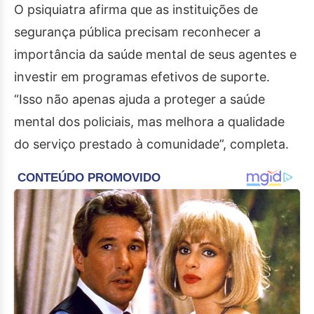
O psiquiatra afirma que as instituições de
segurança pública precisam reconhecer a
importância da saúde mental de seus agentes e
investir em programas efetivos de suporte.
“Isso não apenas ajuda a proteger a saúde
mental dos policiais, mas melhora a qualidade
do serviço prestado à comunidade”, completa.