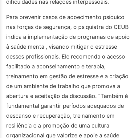
dificuldades nas relações interpessoais.
Para prevenir casos de adoecimento psíquico
nas forças de segurança, o psiquiatra do CEUB
indica a implementação de programas de apoio
à saúde mental, visando mitigar o estresse
desses profissionais. Ele recomenda o acesso
facilitado a aconselhamento e terapia,
treinamento em gestão de estresse e a criação
de um ambiente de trabalho que promova a
abertura e aceitação da discussão. “Também é
fundamental garantir períodos adequados de
descanso e recuperação, treinamento em
resiliência e a promoção de uma cultura
organizacional que valorize e apoie a saúde