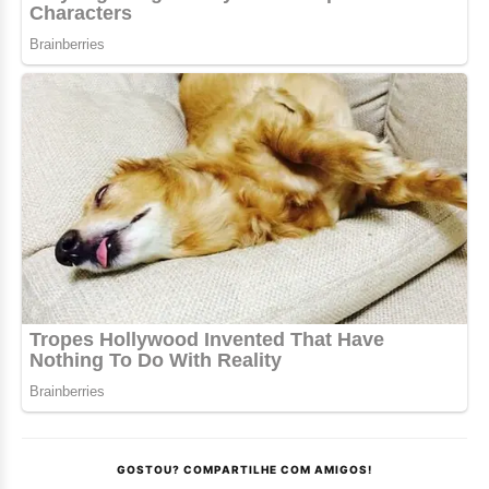
GOSTOU? COMPARTILHE COM AMIGOS!