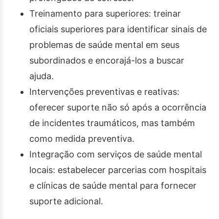
Treinamento para superiores: treinar
oficiais superiores para identificar sinais de
problemas de saúde mental em seus
subordinados e encorajá-los a buscar
ajuda.
Intervenções preventivas e reativas:
oferecer suporte não só após a ocorrência
de incidentes traumáticos, mas também
como medida preventiva.
Integração com serviços de saúde mental
locais: estabelecer parcerias com hospitais
e clínicas de saúde mental para fornecer
suporte adicional.