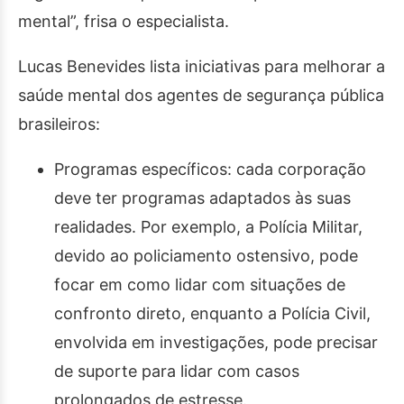
mental”, frisa o especialista.
Lucas Benevides lista iniciativas para melhorar a
saúde mental dos agentes de segurança pública
brasileiros:
Programas específicos: cada corporação
deve ter programas adaptados às suas
realidades. Por exemplo, a Polícia Militar,
devido ao policiamento ostensivo, pode
focar em como lidar com situações de
confronto direto, enquanto a Polícia Civil,
envolvida em investigações, pode precisar
de suporte para lidar com casos
prolongados de estresse.