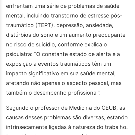
enfrentam uma série de problemas de saúde
mental, incluindo transtorno de estresse pós-
traumático (TEPT), depressão, ansiedade,
distúrbios do sono e um aumento preocupante
no risco de suicídio, conforme explica o
psiquiatra: “O constante estado de alerta e a
exposição a eventos traumáticos têm um
impacto significativo em sua saúde mental,
afetando não apenas o aspecto pessoal, mas
também o desempenho profissional”.
Segundo o professor de Medicina do CEUB, as
causas desses problemas são diversas, estando
intrinsecamente ligadas à natureza do trabalho.