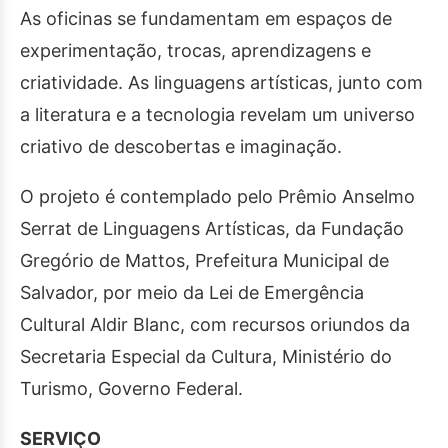
As oficinas se fundamentam em espaços de
experimentação, trocas, aprendizagens e
criatividade. As linguagens artísticas, junto com
a literatura e a tecnologia revelam um universo
criativo de descobertas e imaginação.
O projeto é contemplado pelo Prêmio Anselmo
Serrat de Linguagens Artísticas, da Fundação
Gregório de Mattos, Prefeitura Municipal de
Salvador, por meio da Lei de Emergência
Cultural Aldir Blanc, com recursos oriundos da
Secretaria Especial da Cultura, Ministério do
Turismo, Governo Federal.
SERVIÇO