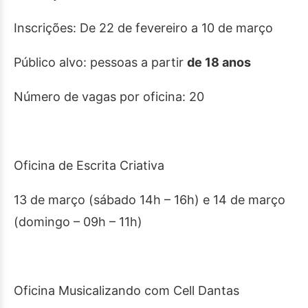
Inscrições: De 22 de fevereiro a 10 de março
Público alvo: pessoas a partir
de 18 anos
Número de vagas por oficina: 20
Oficina de Escrita Criativa
13 de março (sábado 14h – 16h) e 14 de março
(domingo – 09h – 11h)
Oficina Musicalizando com Cell Dantas