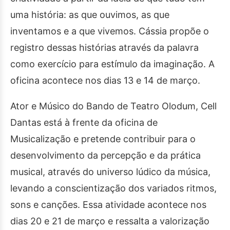
uma história: as que ouvimos, as que
inventamos e a que vivemos. Cássia propõe o
registro dessas histórias através da palavra
como exercício para estímulo da imaginação. A
oficina acontece nos dias 13 e 14 de março.
Ator e Músico do Bando de Teatro Olodum, Cell
Dantas está à frente da oficina de
Musicalização e pretende contribuir para o
desenvolvimento da percepção e da prática
musical, através do universo lúdico da música,
levando a conscientização dos variados ritmos,
sons e canções. Essa atividade acontece nos
dias 20 e 21 de março e ressalta a valorização