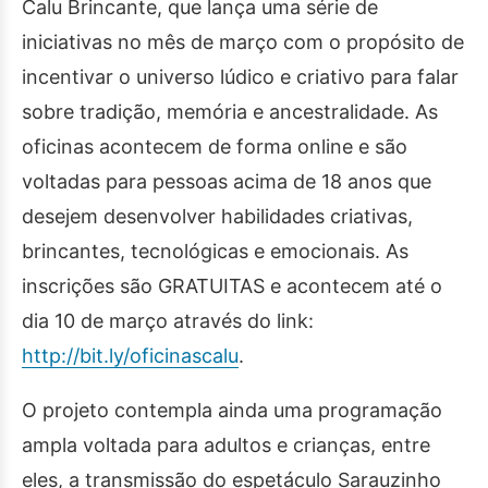
Calu Brincante, que lança uma série de
iniciativas no mês de março com o propósito de
incentivar o universo lúdico e criativo para falar
sobre tradição, memória e ancestralidade. As
oficinas acontecem de forma online e são
voltadas para pessoas acima de 18 anos que
desejem desenvolver habilidades criativas,
brincantes, tecnológicas e emocionais. As
inscrições são GRATUITAS e acontecem até o
dia 10 de março através do link:
http://bit.ly/oficinascalu
.
O projeto contempla ainda uma programação
ampla voltada para adultos e crianças, entre
eles, a transmissão do espetáculo Sarauzinho