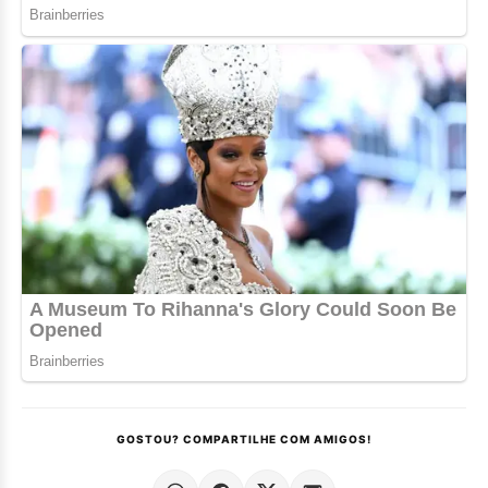
GOSTOU? COMPARTILHE COM AMIGOS!