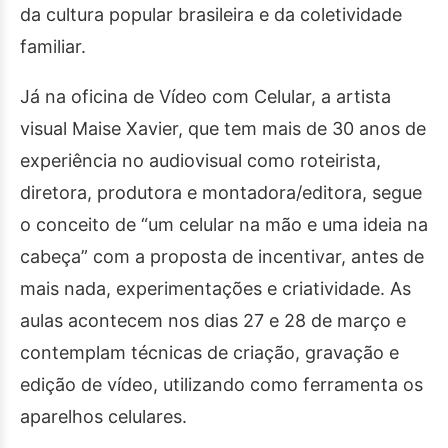
da cultura popular brasileira e da coletividade
familiar.
Já na oficina de Vídeo com Celular, a artista
visual Maise Xavier, que tem mais de 30 anos de
experiência no audiovisual como roteirista,
diretora, produtora e montadora/editora, segue
o conceito de “um celular na mão e uma ideia na
cabeça” com a proposta de incentivar, antes de
mais nada, experimentações e criatividade. As
aulas acontecem nos dias 27 e 28 de março e
contemplam técnicas de criação, gravação e
edição de vídeo, utilizando como ferramenta os
aparelhos celulares.