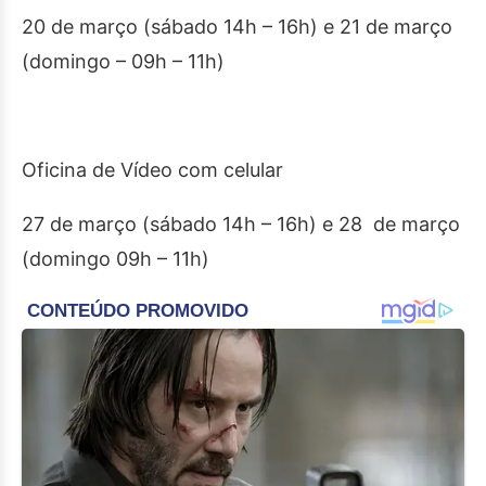
20 de março (sábado 14h – 16h) e 21 de março
(domingo – 09h – 11h)
Oficina de Vídeo com celular
27 de março (sábado 14h – 16h) e 28 de março
(domingo 09h – 11h)