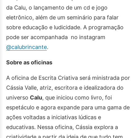
da Calu, o lançamento de um cd e jogo
eletrônico, além de um seminário para falar
sobre educação e ludicidade. A programação
pode ser acompanhada no instagram
@calubrincante
.
Sobre as oficinas
A oficina de Escrita Criativa será ministrada por
Cássia Valle, atriz, escritora e idealizadora do
universo
Calu
, que iniciou como livro, foi
espetáculo e agora expande para uma gama de
ações voltadas a iniciativas lúdicas e
educativas. Nessa oficina, Cássia explora a
criatividade a partir da ideia de que tudo tem