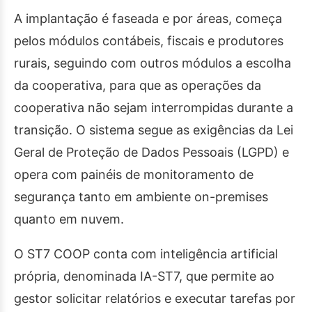
A implantação é faseada e por áreas, começa
pelos módulos contábeis, fiscais e produtores
rurais, seguindo com outros módulos a escolha
da cooperativa, para que as operações da
cooperativa não sejam interrompidas durante a
transição. O sistema segue as exigências da Lei
Geral de Proteção de Dados Pessoais (LGPD) e
opera com painéis de monitoramento de
segurança tanto em ambiente on-premises
quanto em nuvem.
O ST7 COOP conta com inteligência artificial
própria, denominada IA-ST7, que permite ao
gestor solicitar relatórios e executar tarefas por