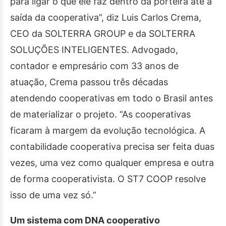
para ligar o que ele faz dentro da porteira até a
saída da cooperativa”, diz Luis Carlos Crema,
CEO da SOLTERRA GROUP e da SOLTERRA
SOLUÇÕES INTELIGENTES. Advogado,
contador e empresário com 33 anos de
atuação, Crema passou três décadas
atendendo cooperativas em todo o Brasil antes
de materializar o projeto. “As cooperativas
ficaram à margem da evolução tecnológica. A
contabilidade cooperativa precisa ser feita duas
vezes, uma vez como qualquer empresa e outra
de forma cooperativista. O ST7 COOP resolve
isso de uma vez só.”
Um sistema com DNA cooperativo