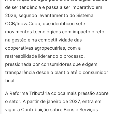
de ser tendência e passa a ser imperativo em
2026, segundo levantamento do Sistema
OCB/InovaCoop, que identificou sete
movimentos tecnológicos com impacto direto
na gestão e na competitividade das
cooperativas agropecuárias, com a
rastreabilidade liderando o processo,
pressionada por consumidores que exigem
transparência desde o plantio até o consumidor
final.
A Reforma Tributária coloca mais pressão sobre
o setor. A partir de janeiro de 2027, entra em
vigor a Contribuição sobre Bens e Serviços