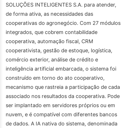
SOLUÇÕES INTELIGENTES S.A. para atender,
de forma ativa, as necessidades das
cooperativas do agronegócio. Com 27 módulos
integrados, que cobrem contabilidade
cooperativa, automação fiscal, CRM
cooperativista, gestão de estoque, logística,
comércio exterior, análise de crédito e
inteligência artificial embarcada, o sistema foi
construído em torno do ato cooperativo,
mecanismo que rastreia a participação de cada
associado nos resultados da cooperativa. Pode
ser implantado em servidores próprios ou em
nuvem, e é compatível com diferentes bancos
de dados. A IA nativa do sistema, denominada