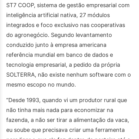
ST7 COOP, sistema de gestão empresarial com
inteligência artificial nativa, 27 módulos
integrados e foco exclusivo nas cooperativas
do agronegócio. Segundo levantamento
conduzido junto à empresa americana
referência mundial em banco de dados e
tecnologia empresarial, a pedido da própria
SOLTERRA, não existe nenhum software com o
mesmo escopo no mundo.
“Desde 1993, quando vi um produtor rural que
não tinha mais nada para economizar na
fazenda, a não ser tirar a alimentação da vaca,
eu soube que precisava criar uma ferramenta