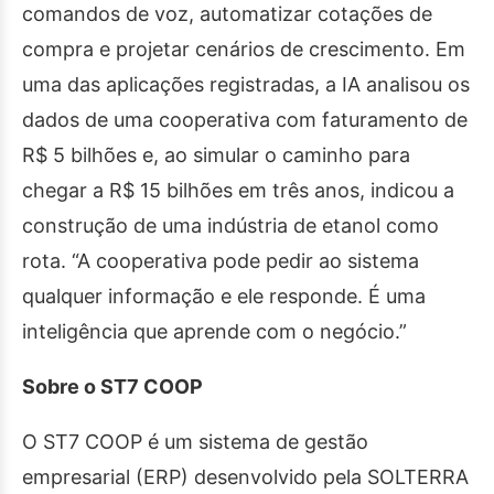
comandos de voz, automatizar cotações de
compra e projetar cenários de crescimento. Em
uma das aplicações registradas, a IA analisou os
dados de uma cooperativa com faturamento de
R$ 5 bilhões e, ao simular o caminho para
chegar a R$ 15 bilhões em três anos, indicou a
construção de uma indústria de etanol como
rota. “A cooperativa pode pedir ao sistema
qualquer informação e ele responde. É uma
inteligência que aprende com o negócio.”
Sobre o ST7 COOP
O ST7 COOP é um sistema de gestão
empresarial (ERP) desenvolvido pela SOLTERRA