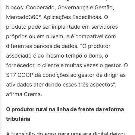
blocos: Cooperado, Governança e Gestão,
Mercado360°, Aplicações Específicas. O
produto pode ser implantado em servidores
próprios ou em nuvem, e é compatível com
diferentes bancos de dados. “O produtor
associado é ao mesmo tempo o dono, o
fornecedor, o cliente e muitas vezes o gestor. O
ST7 COOP dá condições ao gestor de dirigir as
atividades atendendo esses três aspectos”,
afirma Crema.
O produtor rural na linha de frente da reforma
tributária
A transição do agro para uma era digital deixou