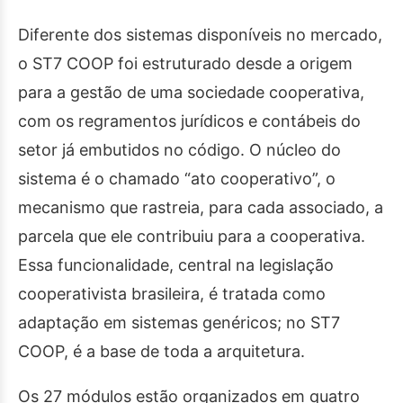
Diferente dos sistemas disponíveis no mercado,
o ST7 COOP foi estruturado desde a origem
para a gestão de uma sociedade cooperativa,
com os regramentos jurídicos e contábeis do
setor já embutidos no código. O núcleo do
sistema é o chamado “ato cooperativo”, o
mecanismo que rastreia, para cada associado, a
parcela que ele contribuiu para a cooperativa.
Essa funcionalidade, central na legislação
cooperativista brasileira, é tratada como
adaptação em sistemas genéricos; no ST7
COOP, é a base de toda a arquitetura.
Os 27 módulos estão organizados em quatro