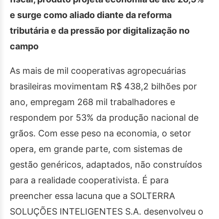
e surge como aliado diante da reforma
tributária e da pressão por digitalização no
campo
As mais de mil cooperativas agropecuárias
brasileiras movimentam R$ 438,2 bilhões por
ano, empregam 268 mil trabalhadores e
respondem por 53% da produção nacional de
grãos. Com esse peso na economia, o setor
opera, em grande parte, com sistemas de
gestão genéricos, adaptados, não construídos
para a realidade cooperativista. É para
preencher essa lacuna que a SOLTERRA
SOLUÇÕES INTELIGENTES S.A. desenvolveu o