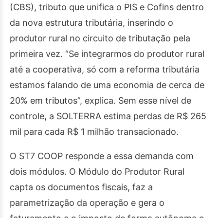
(CBS), tributo que unifica o PIS e Cofins dentro
da nova estrutura tributária, inserindo o
produtor rural no circuito de tributação pela
primeira vez. “Se integrarmos do produtor rural
até a cooperativa, só com a reforma tributária
estamos falando de uma economia de cerca de
20% em tributos”, explica. Sem esse nível de
controle, a SOLTERRA estima perdas de R$ 265
mil para cada R$ 1 milhão transacionado.
O ST7 COOP responde a essa demanda com
dois módulos. O Módulo do Produtor Rural
capta os documentos fiscais, faz a
parametrização da operação e gera o