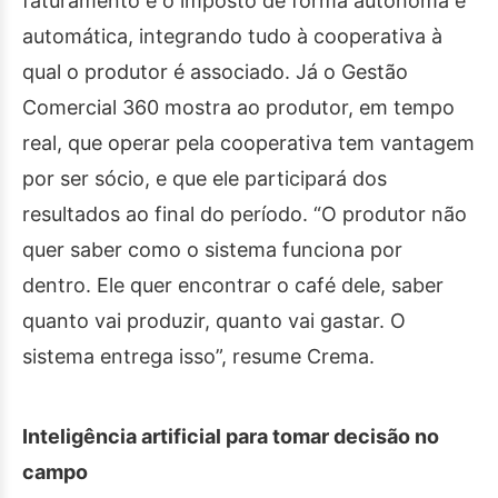
faturamento e o imposto de forma autônoma e
automática, integrando tudo à cooperativa à
qual o produtor é associado. Já o Gestão
Comercial 360 mostra ao produtor, em tempo
real, que operar pela cooperativa tem vantagem
por ser sócio, e que ele participará dos
resultados ao final do período. “O produtor não
quer saber como o sistema funciona por
dentro. Ele quer encontrar o café dele, saber
quanto vai produzir, quanto vai gastar. O
sistema entrega isso”, resume Crema.
Inteligência artificial para tomar decisão no
campo