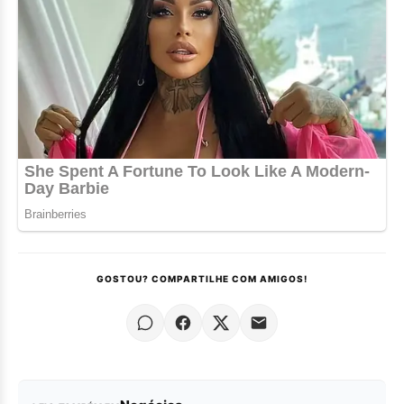
GOSTOU? COMPARTILHE COM AMIGOS!