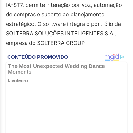
IA-ST7, permite interação por voz, automação
de compras e suporte ao planejamento
estratégico. O software integra o portfólio da
SOLTERRA SOLUÇÕES INTELIGENTES S.A.,
empresa do SOLTERRA GROUP.