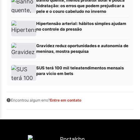
hidratação: os erros que podem prejudicar a
pele e o couro cabeludo no inverno
Hipertensão arterial: hábitos simples ajudam
no controle da pressão
Gravidez reduz oportunidades e autonomia de
meninas, mostra pesquisa
SUS terá 100 mil teleatendimentos mensais
para vício em bets
Encontrou algum erro?
Entre em contato