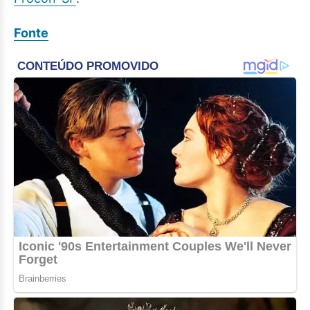
Fonte