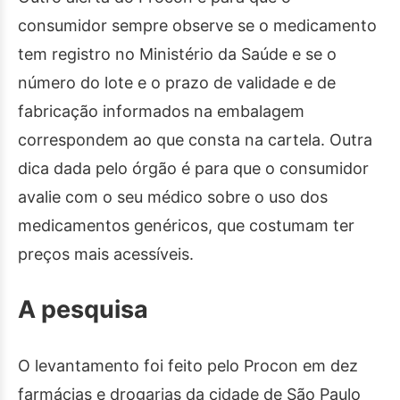
consumidor sempre observe se o medicamento
tem registro no Ministério da Saúde e se o
número do lote e o prazo de validade e de
fabricação informados na embalagem
correspondem ao que consta na cartela. Outra
dica dada pelo órgão é para que o consumidor
avalie com o seu médico sobre o uso dos
medicamentos genéricos, que costumam ter
preços mais acessíveis.
A pesquisa
O levantamento foi feito pelo Procon em dez
farmácias e drogarias da cidade de São Paulo