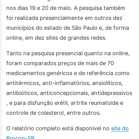
nos dias 19 e 20 de maio. A pesquisa também
foi realizada presencialmente em outros dez
municípios do estado de São Paulo e, de forma
online, em dez sites de grandes redes.
Tanto na pesquisa presencial quanto na online,
foram comparados preços de mais de 70
medicamentos genéricos e de referência como
antitérmicos, anti-inflamatórios, ansiolíticos,
antibióticos, anticoncepcionais, antidepressivos
, e para disfunção erétil, artrite reumatoide e
controle de colesterol, entre outros.
O relatório completo está disponível no
site do
Procon-SP
.