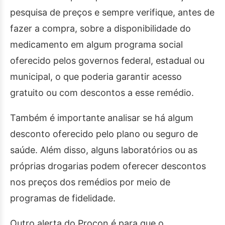
pesquisa de preços e sempre verifique, antes de
fazer a compra, sobre a disponibilidade do
medicamento em algum programa social
oferecido pelos governos federal, estadual ou
municipal, o que poderia garantir acesso
gratuito ou com descontos a esse remédio.
Também é importante analisar se há algum
desconto oferecido pelo plano ou seguro de
saúde. Além disso, alguns laboratórios ou as
próprias drogarias podem oferecer descontos
nos preços dos remédios por meio de
programas de fidelidade.
Outro alerta do Procon é para que o