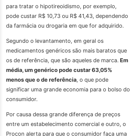
para tratar o hipotireoidismo, por exemplo,
pode custar R$ 10,73 ou R$ 41,43, dependendo
da farmácia ou drogaria em que for adquirido.
Segundo o levantamento, em geral os
medicamentos genéricos são mais baratos que
os de referência, que são aqueles de marca.
Em
média, um genérico pode custar 63,05%
menos que o de referência
, o que pode
significar uma grande economia para o bolso do
consumidor.
Por causa dessa grande diferença de preços
entre um estabelecimento comercial e outro, o
Procon alerta para que o consumidor faça uma