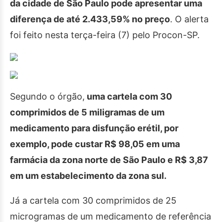
da cidade de São Paulo pode apresentar uma
diferença de até 2.433,59% no preço
. O alerta
foi feito nesta terça-feira (7) pelo Procon-SP.
Segundo o órgão,
uma cartela com 30
comprimidos de 5 miligramas de um
medicamento para disfunção erétil, por
exemplo, pode custar R$ 98,05 em uma
farmácia da zona norte de São Paulo e R$ 3,87
em um estabelecimento da zona sul.
Já a cartela com 30 comprimidos de 25
microgramas de um medicamento de referência