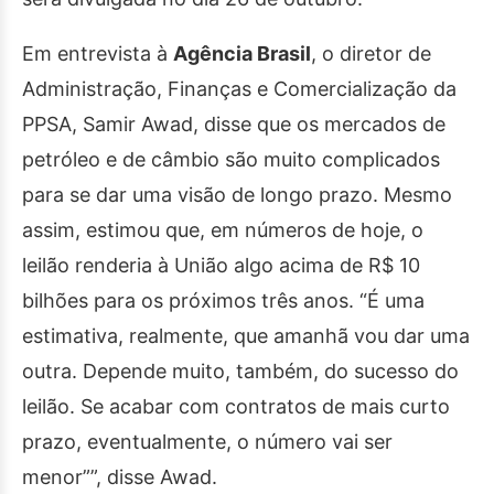
Em entrevista à
Agência Brasil
, o diretor de
Administração, Finanças e Comercialização da
PPSA, Samir Awad, disse que os mercados de
petróleo e de câmbio são muito complicados
para se dar uma visão de longo prazo. Mesmo
assim, estimou que, em números de hoje, o
leilão renderia à União algo acima de R$ 10
bilhões para os próximos três anos. “É uma
estimativa, realmente, que amanhã vou dar uma
outra. Depende muito, também, do sucesso do
leilão. Se acabar com contratos de mais curto
prazo, eventualmente, o número vai ser
menor””, disse Awad.