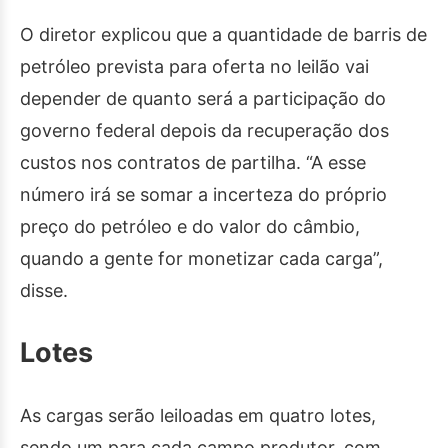
O diretor explicou que a quantidade de barris de
petróleo prevista para oferta no leilão vai
depender de quanto será a participação do
governo federal depois da recuperação dos
custos nos contratos de partilha. “A esse
número irá se somar a incerteza do próprio
preço do petróleo e do valor do câmbio,
quando a gente for monetizar cada carga”,
disse.
Lotes
As cargas serão leiloadas em quatro lotes,
sendo um para cada campo produtor, com