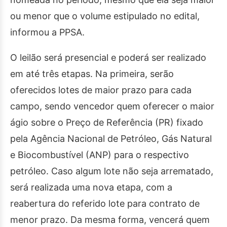
ou menor que o volume estipulado no edital,
informou a PPSA.
O leilão será presencial e poderá ser realizado
em até três etapas. Na primeira, serão
oferecidos lotes de maior prazo para cada
campo, sendo vencedor quem oferecer o maior
ágio sobre o Preço de Referência (PR) fixado
pela Agência Nacional de Petróleo, Gás Natural
e Biocombustível (ANP) para o respectivo
petróleo. Caso algum lote não seja arrematado,
será realizada uma nova etapa, com a
reabertura do referido lote para contrato de
menor prazo. Da mesma forma, vencerá quem