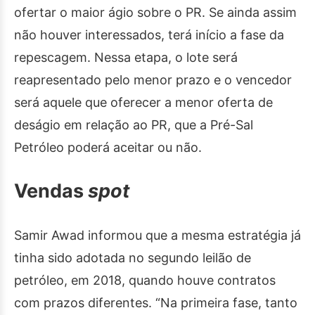
ofertar o maior ágio sobre o PR. Se ainda assim
não houver interessados, terá início a fase da
repescagem. Nessa etapa, o lote será
reapresentado pelo menor prazo e o vencedor
será aquele que oferecer a menor oferta de
deságio em relação ao PR, que a Pré-Sal
Petróleo poderá aceitar ou não.
Vendas
spot
Samir Awad informou que a mesma estratégia já
tinha sido adotada no segundo leilão de
petróleo, em 2018, quando houve contratos
com prazos diferentes. “Na primeira fase, tanto