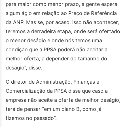
para maior como menor prazo, a gente espera
algum ágio em relação ao Preço de Referência
da ANP. Mas se, por acaso, isso não acontecer,
teremos a derradeira etapa, onde será ofertado
o menor deságio e onde nós temos uma
condição que a PPSA poderá não aceitar a
melhor oferta, a depender do tamanho do
deságio”, disse.
O diretor de Administração, Finanças e
Comercialização da PPSA disse que caso a
empresa não aceite a oferta de melhor deságio,
terá de pensar “em um plano B, como já
fizemos no passado”.