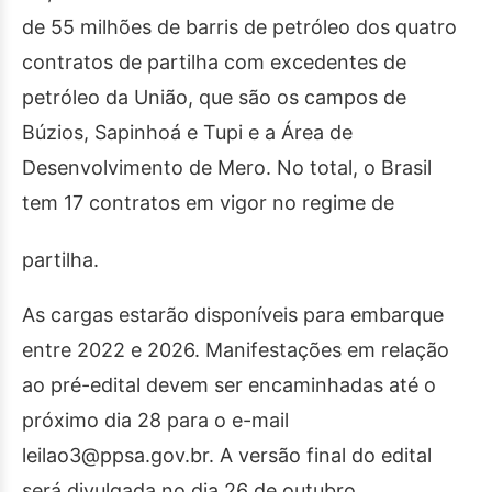
de 55 milhões de barris de petróleo dos quatro
contratos de partilha com excedentes de
petróleo da União, que são os campos de
Búzios, Sapinhoá e Tupi e a Área de
Desenvolvimento de Mero. No total, o Brasil
tem 17 contratos em vigor no regime de
partilha.
As cargas estarão disponíveis para embarque
entre 2022 e 2026. Manifestações em relação
ao pré-edital devem ser encaminhadas até o
próximo dia 28 para o e-mail
leilao3@ppsa.gov.br. A versão final do edital
será divulgada no dia 26 de outubro.