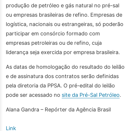
produção de petróleo e gás natural no pré-sal
ou empresas brasileiras de refino. Empresas de
logística, nacionais ou estrangeiras, só poderão
participar em consórcio formado com
empresas petroleiras ou de refino, cuja
liderança seja exercida por empresa brasileira.
As datas de homologação do resultado do leilão
e de assinatura dos contratos serão definidas
pela diretoria da PPSA. O pré-edital do leilão
pode ser acessado no
site da Pré-Sal Petróleo
.
Alana Gandra – Repórter da Agência Brasil
Link