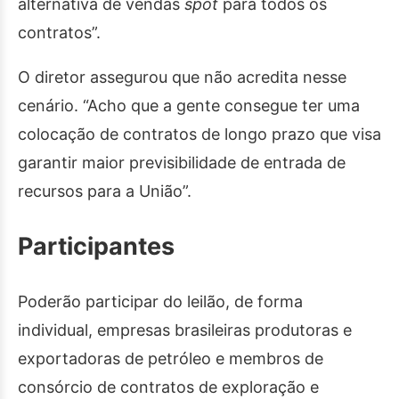
alternativa de vendas
spot
para todos os
contratos”.
O diretor assegurou que não acredita nesse
cenário. “Acho que a gente consegue ter uma
colocação de contratos de longo prazo que visa
garantir maior previsibilidade de entrada de
recursos para a União”.
Participantes
Poderão participar do leilão, de forma
individual, empresas brasileiras produtoras e
exportadoras de petróleo e membros de
consórcio de contratos de exploração e