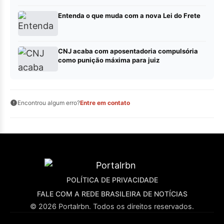
Entenda o que muda com a nova Lei do Frete
CNJ acaba com aposentadoria compulsória
como punição máxima para juiz
Encontrou algum erro?
Entre em contato
POLÍTICA DE PRIVACIDADE
FALE COM A REDE BRASILEIRA DE NOTÍCIAS
© 2026 Portalrbn. Todos os direitos reservados.