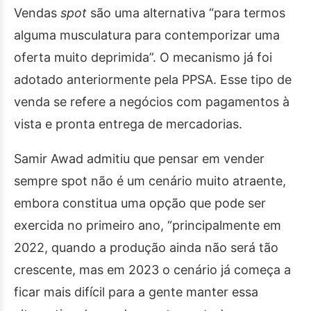
Vendas
spot
são uma alternativa “para termos
alguma musculatura para contemporizar uma
oferta muito deprimida”. O mecanismo já foi
adotado anteriormente pela PPSA. Esse tipo de
venda se refere a negócios com pagamentos à
vista e pronta entrega de mercadorias.
Samir Awad admitiu que pensar em vender
sempre spot não é um cenário muito atraente,
embora constitua uma opção que pode ser
exercida no primeiro ano, “principalmente em
2022, quando a produção ainda não será tão
crescente, mas em 2023 o cenário já começa a
ficar mais difícil para a gente manter essa