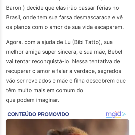
Baroni) decide que elas irão passar férias no
Brasil, onde tem sua farsa desmascarada e vê
os planos com o amor de sua vida escaparem.
Agora, com a ajuda de Lu (Bibi Tatto), sua
melhor amiga super sincera, e sua mãe, Bebel
vai tentar reconquistá-lo. Nessa tentativa de
recuperar o amor e falar a verdade, segredos
vão ser revelados e mãe e filha descobrem que
têm muito mais em comum do
que podem imaginar.