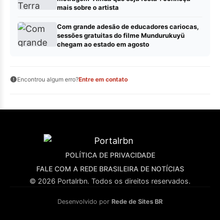
mais sobre o artista
Com grande adesão de educadores cariocas,
sessões gratuitas do filme Mundurukuyü
chegam ao estado em agosto
Encontrou algum erro?
Entre em contato
POLÍTICA DE PRIVACIDADE
FALE COM A REDE BRASILEIRA DE NOTÍCIAS
© 2026 Portalrbn. Todos os direitos reservados.
Desenvolvido por
Rede de Sites BR