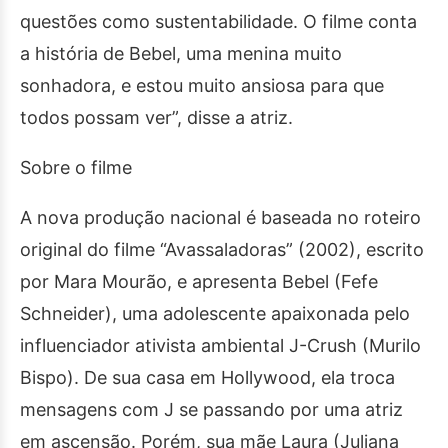
questões como sustentabilidade. O filme conta
a história de Bebel, uma menina muito
sonhadora, e estou muito ansiosa para que
todos possam ver”, disse a atriz.
Sobre o filme
A nova produção nacional é baseada no roteiro
original do filme “Avassaladoras” (2002), escrito
por Mara Mourão, e apresenta Bebel (Fefe
Schneider), uma adolescente apaixonada pelo
influenciador ativista ambiental J-Crush (Murilo
Bispo). De sua casa em Hollywood, ela troca
mensagens com J se passando por uma atriz
em ascensão. Porém, sua mãe Laura (Juliana