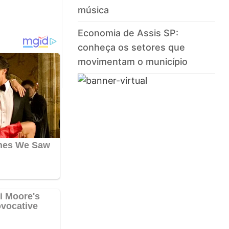
música
Economia de Assis SP:
conheça os setores que
movimentam o município