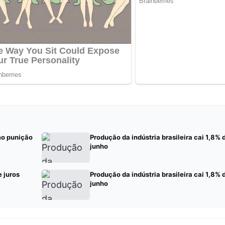
mo punição
Produção da indústria brasileira cai 1,8%
junho
e juros
Produção da indústria brasileira cai 1,8%
junho