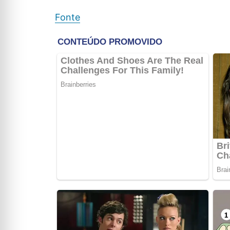
Fonte