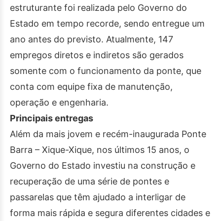
estruturante foi realizada pelo Governo do
Estado em tempo recorde, sendo entregue um
ano antes do previsto. Atualmente, 147
empregos diretos e indiretos são gerados
somente com o funcionamento da ponte, que
conta com equipe fixa de manutenção,
operação e engenharia.
Principais entregas
Além da mais jovem e recém-inaugurada Ponte
Barra – Xique-Xique, nos últimos 15 anos, o
Governo do Estado investiu na construção e
recuperação de uma série de pontes e
passarelas que têm ajudado a interligar de
forma mais rápida e segura diferentes cidades e