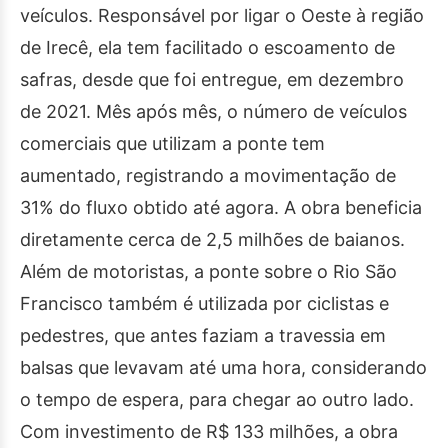
veículos. Responsável por ligar o Oeste à região
de Irecê, ela tem facilitado o escoamento de
safras, desde que foi entregue, em dezembro
de 2021. Mês após mês, o número de veículos
comerciais que utilizam a ponte tem
aumentado, registrando a movimentação de
31% do fluxo obtido até agora. A obra beneficia
diretamente cerca de 2,5 milhões de baianos.
Além de motoristas, a ponte sobre o Rio São
Francisco também é utilizada por ciclistas e
pedestres, que antes faziam a travessia em
balsas que levavam até uma hora, considerando
o tempo de espera, para chegar ao outro lado.
Com investimento de R$ 133 milhões, a obra