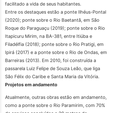
facilitado a vida de seus habitantes.
Entre os destaques estão a ponte Ilhéus-Pontal
(2020); ponte sobre o Rio Baetantã, em São
Roque do Paraguaçu (2019); ponte sobre o Rio
Itapicuru Mirim, na BA-381, entre Itiúba e
Filadélfia (2018); ponte sobre o Rio Pratigi, em
Ipirá (2017) e a ponte sobre o Rio de Ondas, em
Barreiras (2013). Em 2010, foi construída a
passarela Luiz Felipe de Souza Leão, que liga
São Félix do Caribe e Santa Maria da Vitória.
Projetos em andamento
Atualmente, outras obras estão em andamento,
como a ponte sobre o Rio Paramirim, com 70%