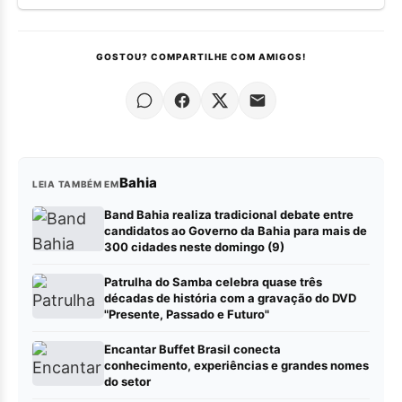
GOSTOU? COMPARTILHE COM AMIGOS!
Bahia
LEIA TAMBÉM EM
Band Bahia realiza tradicional debate entre
candidatos ao Governo da Bahia para mais de
300 cidades neste domingo (9)
Patrulha do Samba celebra quase três
décadas de história com a gravação do DVD
"Presente, Passado e Futuro"
Encantar Buffet Brasil conecta
conhecimento, experiências e grandes nomes
do setor