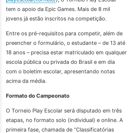
tem o apoio da Epic Games. Mais de 8 mil
jovens já estão inscritos na competição.
Entre os pré-requisitos para competir, além de
preencher o formulário, o estudante – de 13 até
18 anos – precisa estar matriculado em qualquer
escola pública ou privada do Brasil e em dia
com o boletim escolar, apresentando notas
acima da média.
Formato do Campeonato
O Torneio Play Escolar será disputado em três
etapas, no formato solo (individual) e online. A
primeira fase, chamada de “Classificatórias