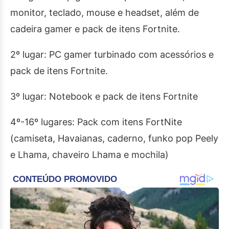
monitor, teclado, mouse e headset, além de
cadeira gamer e pack de itens Fortnite.
2º lugar: PC gamer turbinado com acessórios e
pack de itens Fortnite.
3º lugar: Notebook e pack de itens Fortnite
4º-16º lugares: Pack com itens FortNite
(camiseta, Havaianas, caderno, funko pop Peely
e Lhama, chaveiro Lhama e mochila)