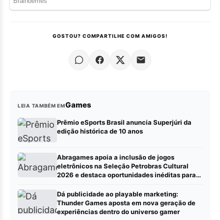
GOSTOU? COMPARTILHE COM AMIGOS!
Games
LEIA TAMBÉM EM
Prêmio eSports Brasil anuncia Superjúri da
edição histórica de 10 anos
Abragames apoia a inclusão de jogos
eletrônicos na Seleção Petrobras Cultural
2026 e destaca oportunidades inéditas para
estúdios
Dá publicidade ao playable marketing:
Thunder Games aposta em nova geração de
experiências dentro do universo gamer