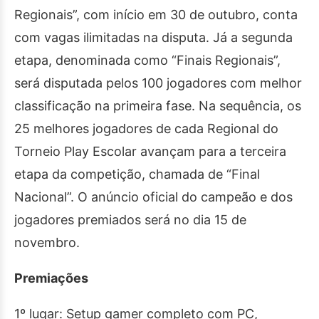
Regionais”, com início em 30 de outubro, conta
com vagas ilimitadas na disputa. Já a segunda
etapa, denominada como “Finais Regionais”,
será disputada pelos 100 jogadores com melhor
classificação na primeira fase. Na sequência, os
25 melhores jogadores de cada Regional do
Torneio Play Escolar avançam para a terceira
etapa da competição, chamada de “Final
Nacional”. O anúncio oficial do campeão e dos
jogadores premiados será no dia 15 de
novembro.
Premiações
1º lugar: Setup gamer completo com PC,