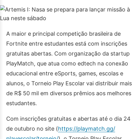
A maior e principal competição brasileira de
Fortnite entre estudantes está com inscrições
gratuitas abertas. Com organização da startup
PlayMatch, que atua como edtech na conexão
educacional entre eSports, games, escolas e
alunos, o Torneio Play Escolar vai distribuir mais
de R$ 50 mil em diversos prêmios aos melhores
estudantes.
Com inscrições gratuitas e abertas até o dia 24
de outubro no site (
https://playmatch.gg/
playescolar/torneio/
), o Torneio Play Escolar